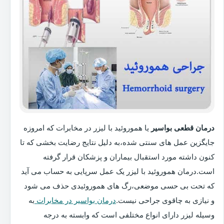
درمان قطعی بواسیر
یا هموروئید با لیزر در مخابرات که امروزه
جایگزین عمل های سنتی شده،به دلیل نتایج رضایت بخشی که تا
کنون داشته مورد استقبال بیماران و پزشکان قرار گرفته
است.درمان هموروئید با لیزر یک عمل سرپایی به حساب می آید
که تحت بی حسی موضعی،رگ های هموروئیدی حذف می شود
و نیازی به چاقوی جراحی نیست.
درمان بواسیر در مخابرات
به
وسیله لیزر دارای انواع مختلفی است که وابسته به درجه