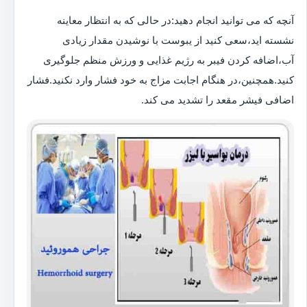
آنچه که می توانید انجام دهید:در حالی که به انتظار معاینه
نشسته اید،سعی کنید از یبوست با نوشیدن مقدار زیادی
آب،اضافه کردن فیبر به رژیم غذایی و ورزش منظم جلوگیری
کنید.همچنین،در هنگام اجابت مزاج به خود فشار وارد نکنید.فشار
اضافی فیشر مقعد را تشدید می کند.