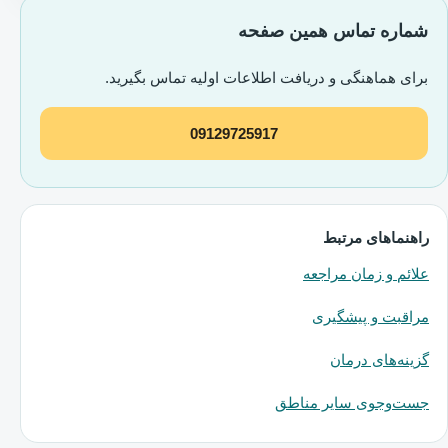
شماره تماس همین صفحه
برای هماهنگی و دریافت اطلاعات اولیه تماس بگیرید.
09129725917
راهنماهای مرتبط
علائم و زمان مراجعه
مراقبت و پیشگیری
گزینه‌های درمان
جست‌وجوی سایر مناطق