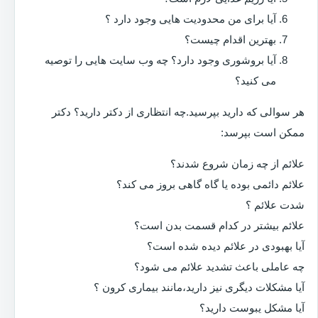
آیا برای من محدودیت هایی وجود دارد ؟
بهترین اقدام چیست؟
آیا بروشوری وجود دارد؟ چه وب سایت هایی را توصیه
می کنید؟
هر سوالی که دارید بپرسید.چه انتظاری از دکتر دارید؟ دکتر
ممکن است بپرسد:
علائم از چه زمان شروع شدند؟
علائم دائمی بوده یا گاه گاهی بروز می کند؟
شدت علائم ؟
علائم بیشتر در کدام قسمت بدن است؟
آیا بهبودی در علائم دیده شده است؟
چه عاملی باعث تشدید علائم می شود؟
آیا مشکلات دیگری نیز دارید،مانند بیماری کرون ؟
آیا مشکل یبوست دارید؟