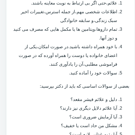
علائم،حتی اگر بی ارتباط به نوبت معاینه باشند.
اطلاعات شخصی مهم،از جمله استرس،تغییرات اخیر
سبک زندگی،و سابقه خانوادگی
تمام داروها،ویتامین ها یا مکمل هایی که مصرف می کنید
و دوز آنها.
با خود همراه داشته باشید.در صورت امکان،یکی از
اعضای خانواده یا دوست را همراه آورده که در صورت
فراموشی مطلبی،آن را یادآوری کنند.
سوالات خود را آماده کنید.
بعضی از سوالات اساسی که باید از دکتر بپرسید:
دلیل و علائم فیشر مقعد؟
آیا علائم دلایل دیگری نیز دارند؟
آیا آزمایش ضروری است؟
مشکل من حاد است یا خفیف؟
آیا رژیم غذایی لازم است؟