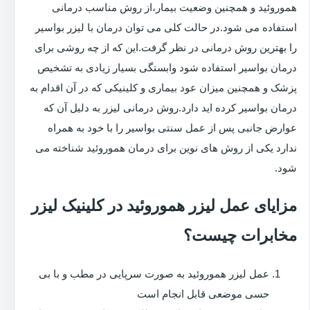
هموروئید و همچنین وضعیت بیمار،از روش مناسب درمانی
استفاده می شود.در حالت کلی می توان درمان با لیزر بواسیر
را بهترین روش درمانی در نظر گرفت.این که از چه روشی برای
درمان بواسیر استفاده شود وابستگی بسیار زیادی به تشخیص
پزشک و همچنین میزان عود بیماری و کلینیکی که در آن اقدام به
درمان بواسیر کرده اید دارد.روش درمانی لیزر به دلیل آن که
عوارض جانبی پس از عمل سنتی بواسیر را با خود به همراه
ندارد یکی از روش های نوین برای درمان هموروئید شناخته می
شود.
مزایای عمل لیزر هموروئید در کلینیک لیزر
مخابرات چیست؟
عمل لیزر هموروئید به صورت سرپایی در مطب و با بی
حسی موضعی قابل انجام است