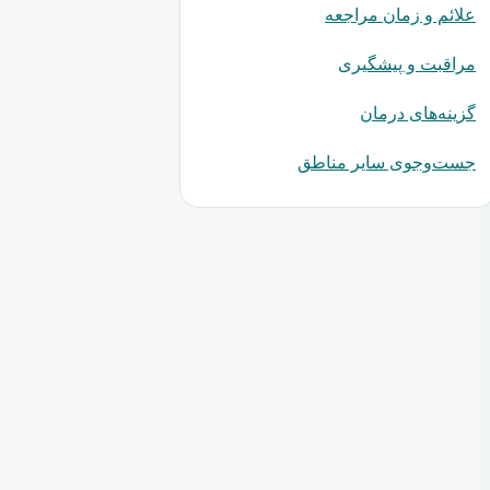
علائم و زمان مراجعه
مراقبت و پیشگیری
گزینه‌های درمان
جست‌وجوی سایر مناطق