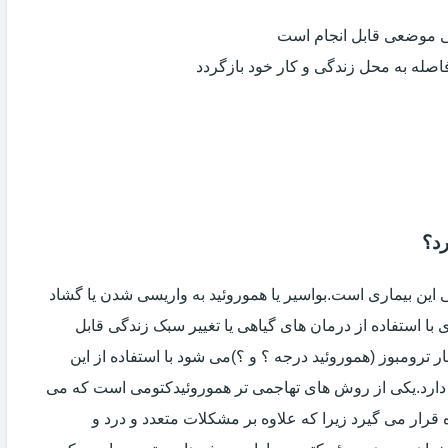
ی موضعی قابل انجام است
فاصله به محل زندگی و کار خود بازگردد
رد؟
ین بیماری است.بواسیر یا هموروئید به واریسی شدن یا گشاد
با استفاده از درمان های گیاهی یا تغییر سبک زندگی قابل
 ترومبوز (هموروئید درجه ؟ و ؟)می شود با استفاده از این
دارد.یکی از روش های تهاجمی تر هموروئیدکتومی است که می
ه قرار می گیرد زیرا که علاوه بر مشکلات متعدد و درد و