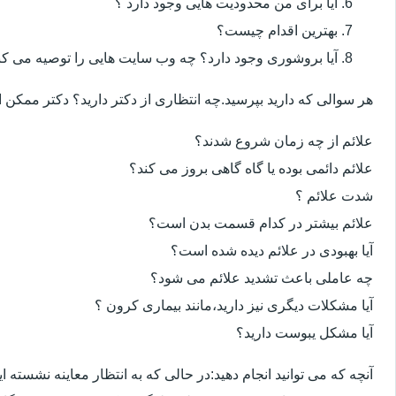
آیا برای من محدودیت هایی وجود دارد ؟
بهترین اقدام چیست؟
آیا بروشوری وجود دارد؟ چه وب سایت هایی را توصیه می کن
هر سوالی که دارید بپرسید.چه انتظاری از دکتر دارید؟ دکتر ممکن
علائم از چه زمان شروع شدند؟
علائم دائمی بوده یا گاه گاهی بروز می کند؟
شدت علائم ؟
علائم بیشتر در کدام قسمت بدن است؟
آیا بهبودی در علائم دیده شده است؟
چه عاملی باعث تشدید علائم می شود؟
آیا مشکلات دیگری نیز دارید،مانند بیماری کرون ؟
آیا مشکل یبوست دارید؟
آنچه که می توانید انجام دهید:در حالی که به انتظار معاینه نشسته