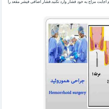
 اجابت مزاج به خود فشار وارد نکنید.فشار اضافی فیشر مقعد را