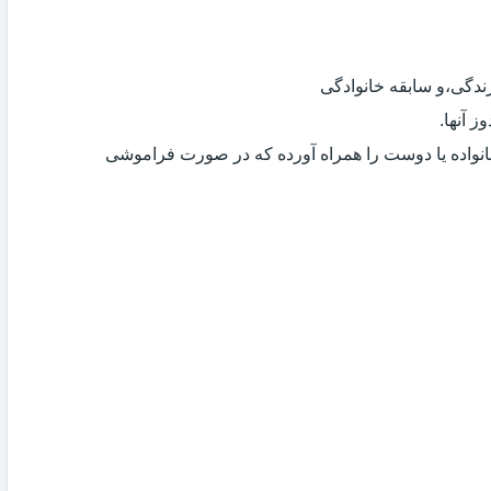
دگی،و سابقه خانوادگی
 آنها.
انواده یا دوست را همراه آورده که در صورت فراموشی