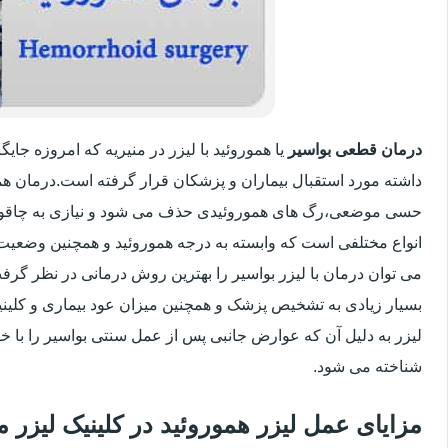
درمان قطعی بواسیر
یا هموروئید با لیزر در منیریه که امروزه جا
داشته مورد استقبال بیماران و پزشکان قرار گرفته است.درمان هم
حسی موضعی،رگ های هموروئیدی حذف می شود و نیازی به چاقو
انواع مختلفی است که وابسته به درجه هموروئید و همچنین وضعی
می توان درمان با لیزر بواسیر را بهترین روش درمانی در نظر گر
بسیار زیادی به تشخیص پزشک و همچنین میزان عود بیماری و کلینیک
لیزر به دلیل آن که عوارض جانبی پس از عمل سنتی بواسیر را با خو
شناخته می شود.
مزایای عمل لیزر هموروئید در کلینیک لیزر 