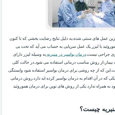
یگزین عمل های سنتی شده،به دلیل نتایج رضایت بخشی که تا کنون
وروئید با لیزر یک عمل سرپایی به حساب می آید که تحت بی
ی جراحی نیست.
درمان بواسیر در منیریه
به وسیله لیزر دارای
ت بیمار،از روش مناسب درمانی استفاده می شود.در حالت کلی
فت.این که از چه روشی برای درمان بواسیر استفاده شود وابستگی
ی که در آن اقدام به درمان بواسیر کرده اید دارد.روش درمانی
د به همراه ندارد یکی از روش های نوین برای درمان هموروئید
منیریه چیست؟