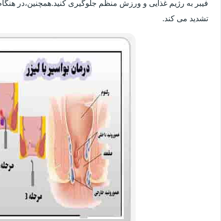
فیبر به رژیم غذایی و ورزش منظم جلوگیری کنید.همچنین،در هنگام
تشدید می کند.