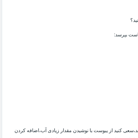
ید؟
 است بپرسد:
 اید،سعی کنید از یبوست با نوشیدن مقدار زیادی آب،اضافه کردن