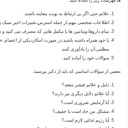
ها.فهرست زیر را آماده کنید:
علائم،حتی اگر بی ارتباط به نوبت معاینه باشند.
اطلاعات شخصی مهم،از جمله استرس،تغییرات اخیر سبک زن
تمام داروها،ویتامین ها یا مکمل هایی که مصرف می کنید و دوز
با خود همراه داشته باشید.در صورت امکان،یکی از اعضای خ
مطلبی،آن را یادآوری کنند.
سوالات خود را آماده کنید.
بعضی از سوالات اساسی که باید از دکتر بپرسید:
دلیل و علائم فیشر مقعد؟
آیا علائم دلایل دیگری نیز دارند؟
آیا آزمایش ضروری است؟
مشکل من حاد است یا خفیف؟
آیا رژیم غذایی لازم است؟