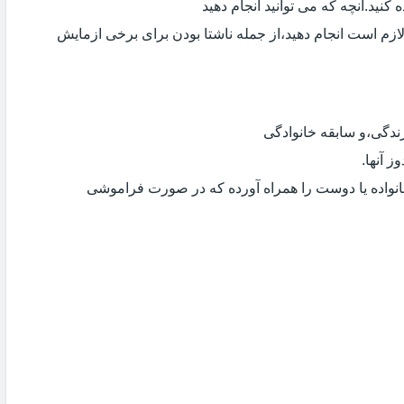
کنید.آنچه که می توانید انجام دهید
لازم است انجام دهید،از جمله ناشتا بودن برای برخی ازمایش
دگی،و سابقه خانوادگی
 آنها.
انواده یا دوست را همراه آورده که در صورت فراموشی