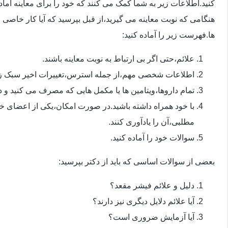
کنید.اطلاعات زیر به شما کمک می کنند که خود را برای معاینه آماده 
هنگامی که نوبت معاینه می گیرید،از قبل بپرسید که آیا کار خاصی 
ها.فهرست زیر را آماده کنید:
علائم،حتی اگر بی ارتباط به نوبت معاینه باشند.
اطلاعات شخصی مهم،از جمله استرس،تغییرات اخیر سبک زن
تمام داروها،ویتامین ها یا مکمل هایی که مصرف می کنید و دوز
با خود همراه داشته باشید.در صورت امکان،یکی از اعضای خ
مطلبی،آن را یادآوری کنند.
سوالات خود را آماده کنید.
بعضی از سوالات اساسی که باید از دکتر بپرسید:
دلیل و علائم فیشر مقعد؟
آیا علائم دلایل دیگری نیز دارند؟
آیا آزمایش ضروری است؟