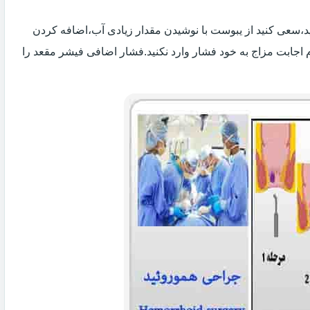
 اید،سعی کنید از یبوست با نوشیدن مقدار زیادی آب،اضافه کردن
 اجابت مزاج به خود فشار وارد نکنید.فشار اضافی فیشر مقعد را