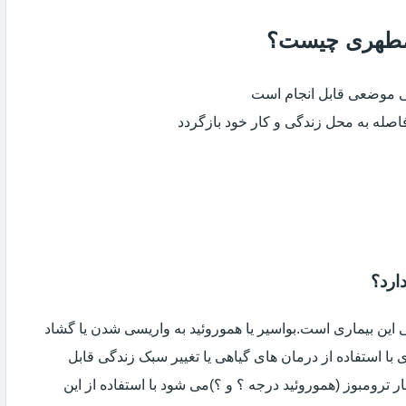
ر مطهری چیست؟
ی موضعی قابل انجام است
فاصله به محل زندگی و کار خود بازگردد
ارد؟
ین بیماری است.بواسیر یا هموروئید به واریسی شدن یا گشاد
با استفاده از درمان های گیاهی یا تغییر سبک زندگی قابل
 ترومبوز (هموروئید درجه ؟ و ؟)می شود با استفاده از این