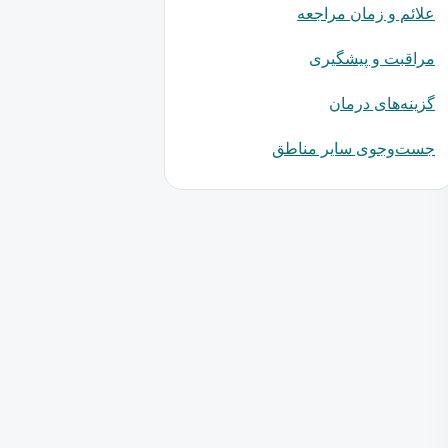
علائم و زمان مراجعه
مراقبت و پیشگیری
گزینه‌های درمان
جست‌وجوی سایر مناطق