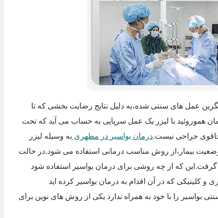
یگزین عمل های سنتی شده،به دلیل نتایج رضایت بخشی که تا
ان هموروئید با لیزر یک عمل سرپایی به حساب می آید که تحت
اقوی جراحی نیست.
درمان بواسیر در مطهری
به وسیله لیزر
 وضعیت بیمار،از روش مناسب درمانی استفاده می شود.در حالت
 گرفت.این که از چه روشی برای درمان بواسیر استفاده شود
و کلینیکی که در آن اقدام به درمان بواسیر کرده اید
ی بواسیر را با خود به همراه ندارد یکی از روش های نوین برای