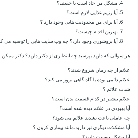
مشکل من حاد است یا خفیف؟
آیا رژیم غذایی لازم است؟
آیا برای من محدودیت هایی وجود دارد ؟
بهترین اقدام چیست؟
آیا بروشوری وجود دارد؟ چه وب سایت هایی را توصیه می کن
هر سوالی که دارید بپرسید.چه انتظاری از دکتر دارید؟ دکتر ممکن
علائم از چه زمان شروع شدند؟
علائم دائمی بوده یا گاه گاهی بروز می کند؟
شدت علائم ؟
علائم بیشتر در کدام قسمت بدن است؟
آیا بهبودی در علائم دیده شده است؟
چه عاملی باعث تشدید علائم می شود؟
آیا مشکلات دیگری نیز دارید،مانند بیماری کرون ؟
آیا مشکل یبوست دارید؟