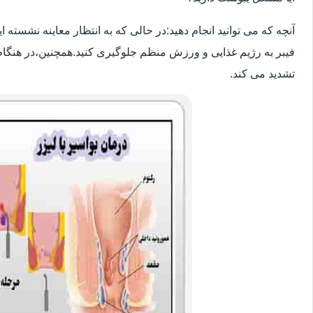
آنچه که می توانید انجام دهید:در حالی که به انتظار معاینه نشسته
فیبر به رژیم غذایی و ورزش منظم جلوگیری کنید.همچنین،در هنگام
تشدید می کند.