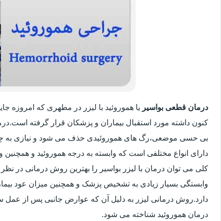
درمان قطعی بواسیر
یا هموروئید با لیزر در مطهری که امروزه جا
کنون داشته مورد استقبال بیماران و پزشکان قرار گرفته است.درم
بی حسی موضعی،رگ های هموروئیدی حذف می شود و نیازی به چ
دارای انواع مختلفی است که وابسته به درجه هموروئید و همچنین
کلی می توان درمان با لیزر بواسیر را بهترین روش درمانی در نظر
وابستگی بسیار زیادی به تشخیص پزشک و همچنین میزان عود بیماری 
دارد.روش درمانی لیزر به دلیل آن که عوارض جانبی پس از عمل سنت
درمان هموروئید شناخته می شود.