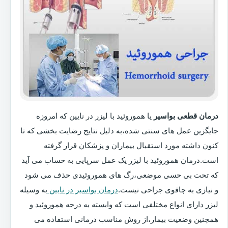
درمان قطعی بواسیر
یا هموروئید با لیزر در نایین که امروزه
جایگزین عمل های سنتی شده،به دلیل نتایج رضایت بخشی که تا
کنون داشته مورد استقبال بیماران و پزشکان قرار گرفته
است.درمان هموروئید با لیزر یک عمل سرپایی به حساب می آید
که تحت بی حسی موضعی،رگ های هموروئیدی حذف می شود
و نیازی به چاقوی جراحی نیست.
درمان بواسیر در نایین
به وسیله
لیزر دارای انواع مختلفی است که وابسته به درجه هموروئید و
همچنین وضعیت بیمار،از روش مناسب درمانی استفاده می