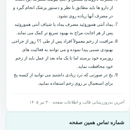
از دارو ها باید مطابق با نظر و دستور پزشک انجام گیرد و
در مصرف آنها زیاده روی نشود.
پماد آنتی هموروئید مصرف پماد یا شیاف آنتی هموروئید
پس از هر اجابت مزاج به بهبود سریع تر کمک می نماید.
مراقبت از زخم معمولاً افراد پس از طی ؟؟ روز از جراحی
بهبودی نسبی پیدا نموده و می توانند به فعالیت های
روزمره خود برسند اما تا یک ماه بعد از عمل باید از زخم
خود محافظت نماید.
یخ در صورتی که درد زیادی داشتید می توانید از کیسه یخ
برای استعمال بر روی زخم استفاده نمایید.
آخرین به‌روزرسانی قالب و اطلاعات صفحه: ۳۰ تیر ۱۴۰۵
شماره تماس همین صفحه