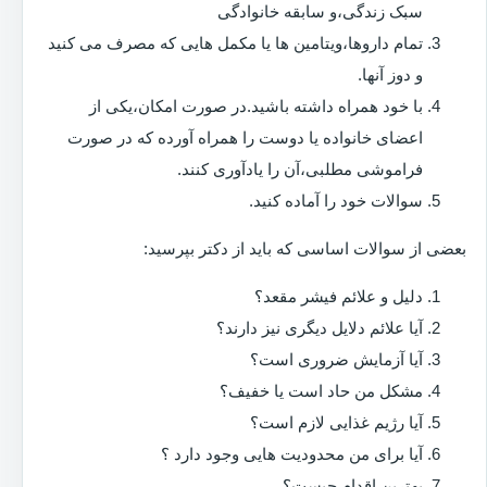
سبک زندگی،و سابقه خانوادگی
تمام داروها،ویتامین ها یا مکمل هایی که مصرف می کنید
و دوز آنها.
با خود همراه داشته باشید.در صورت امکان،یکی از
اعضای خانواده یا دوست را همراه آورده که در صورت
فراموشی مطلبی،آن را یادآوری کنند.
سوالات خود را آماده کنید.
بعضی از سوالات اساسی که باید از دکتر بپرسید:
دلیل و علائم فیشر مقعد؟
آیا علائم دلایل دیگری نیز دارند؟
آیا آزمایش ضروری است؟
مشکل من حاد است یا خفیف؟
آیا رژیم غذایی لازم است؟
آیا برای من محدودیت هایی وجود دارد ؟
بهترین اقدام چیست؟