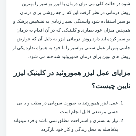
شود.در حالت کلی می توان درمان با لیزر بواسیر را بهترین
روش درمانی در نظر گرفت.این که از چه روشی برای درمان
بواسیر استفاده شود وابستگی بسیار زیادی به تشخیص پزشک و
همچنین میزان عود بیماری و کلینیکی که در آن اقدام به درمان
بواسیر کرده اید دارد.روش درمانی لیزر به دلیل آن که عوارض
جانبی پس از عمل سنتی بواسیر را با خود به همراه ندارد یکی از
روش های نوین برای درمان هموروئید شناخته می شود.
مزایای عمل لیزر هموروئید در کلینیک لیزر
نایین چیست؟
عمل لیزر هموروئید به صورت سرپایی در مطب و با بی
حسی موضعی قابل انجام است
نیاز به بستری و استراحت مطلق نمی باشد و فرد میتواند
بلافاصله به محل زندگی و کار خود بازگردد