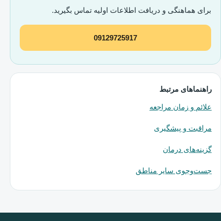
برای هماهنگی و دریافت اطلاعات اولیه تماس بگیرید.
09129725917
راهنماهای مرتبط
علائم و زمان مراجعه
مراقبت و پیشگیری
گزینه‌های درمان
جست‌وجوی سایر مناطق