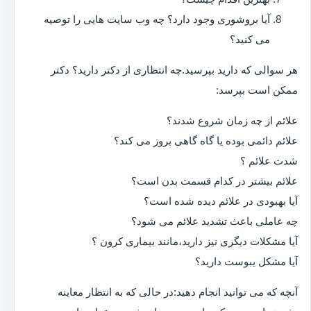
آیا بروشوری وجود دارد؟ چه وب سایت هایی را توصیه
می کنید؟
هر سوالی که دارید بپرسید.چه انتظاری از دکتر دارید؟ دکتر
ممکن است بپرسد:
علائم از چه زمان شروع شدند؟
علائم دائمی بوده یا گاه گاهی بروز می کند؟
شدت علائم ؟
علائم بیشتر در کدام قسمت بدن است؟
آیا بهبودی در علائم دیده شده است؟
چه عاملی باعث تشدید علائم می شود؟
آیا مشکلات دیگری نیز دارید،مانند بیماری کرون ؟
آیا مشکل یبوست دارید؟
آنچه که می توانید انجام دهید:در حالی که به انتظار معاینه