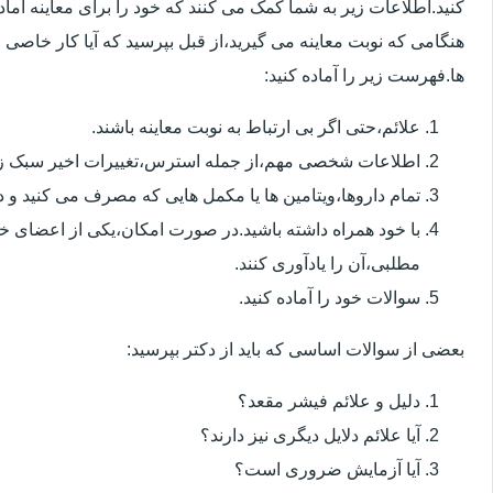
کنید.اطلاعات زیر به شما کمک می کنند که خود را برای معاینه آماده 
هنگامی که نوبت معاینه می گیرید،از قبل بپرسید که آیا کار خاصی 
ها.فهرست زیر را آماده کنید:
علائم،حتی اگر بی ارتباط به نوبت معاینه باشند.
اطلاعات شخصی مهم،از جمله استرس،تغییرات اخیر سبک زن
تمام داروها،ویتامین ها یا مکمل هایی که مصرف می کنید و دوز
با خود همراه داشته باشید.در صورت امکان،یکی از اعضای خ
مطلبی،آن را یادآوری کنند.
سوالات خود را آماده کنید.
بعضی از سوالات اساسی که باید از دکتر بپرسید:
دلیل و علائم فیشر مقعد؟
آیا علائم دلایل دیگری نیز دارند؟
آیا آزمایش ضروری است؟