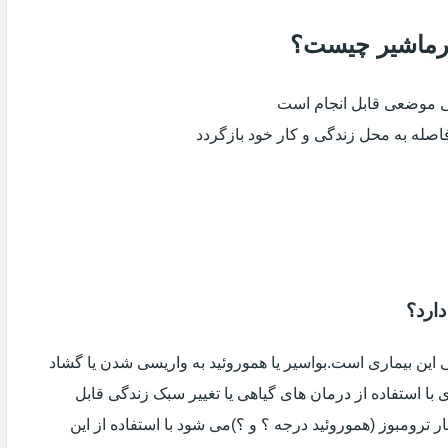
 نرماشیر چیست؟
ی موضعی قابل انجام است
فاصله به محل زندگی و کار خود بازگردد
دارد؟
ین بیماری است.بواسیر یا هموروئید به واریسی شدن یا گشاد
با استفاده از درمان های گیاهی یا تغییر سبک زندگی قابل
 ترومبوز (هموروئید درجه ؟ و ؟)می شود با استفاده از این