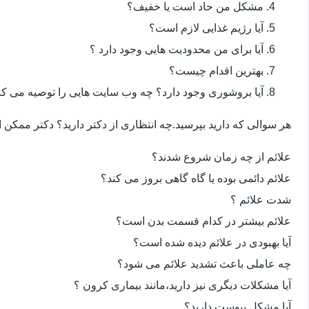
مشکل من حاد است یا خفیف؟
آیا رژیم غذایی لازم است؟
آیا برای من محدودیت هایی وجود دارد ؟
بهترین اقدام چیست؟
آیا بروشوری وجود دارد؟ چه وب سایت هایی را توصیه می کن
هر سوالی که دارید بپرسید.چه انتظاری از دکتر دارید؟ دکتر ممکن
علائم از چه زمان شروع شدند؟
علائم دائمی بوده یا گاه گاهی بروز می کند؟
شدت علائم ؟
علائم بیشتر در کدام قسمت بدن است؟
آیا بهبودی در علائم دیده شده است؟
چه عاملی باعث تشدید علائم می شود؟
آیا مشکلات دیگری نیز دارید،مانند بیماری کرون ؟
آیا مشکل یبوست دارید؟