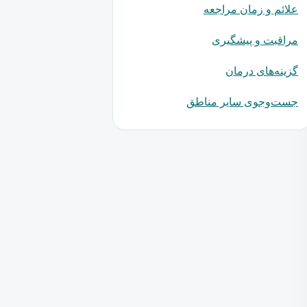
علائم و زمان مراجعه
مراقبت و پیشگیری
گزینه‌های درمان
جست‌وجوی سایر مناطق