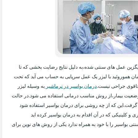
جایگزین عمل های سنتی شده،به دلیل نتایج رضایت بخشی که تا
ان هموروئید با لیزر یک عمل سرپایی به حساب می آید که تحت
اقوی جراحی نیست.
درمان بواسیر در نرماشیر
به وسیله لیزر
 وضعیت بیمار،از روش مناسب درمانی استفاده می شود.در حالت
 گرفت.این که از چه روشی برای درمان بواسیر استفاده شود
و کلینیکی که در آن اقدام به درمان بواسیر کرده اید
ی بواسیر را با خود به همراه ندارد یکی از روش های نوین برای