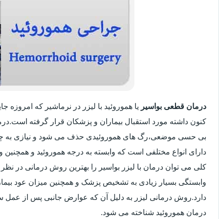
درمان قطعی بواسیر
یا هموروئید با لیزر در نرماشیر که امروزه 
کنون داشته مورد استقبال بیماران و پزشکان قرار گرفته است.درم
بی حسی موضعی،رگ های هموروئیدی حذف می شود و نیازی به چ
دارای انواع مختلفی است که وابسته به درجه هموروئید و همچنین
کلی می توان درمان با لیزر بواسیر را بهترین روش درمانی در نظر
وابستگی بسیار زیادی به تشخیص پزشک و همچنین میزان عود بیماری 
دارد.روش درمانی لیزر به دلیل آن که عوارض جانبی پس از عمل سنت
درمان هموروئید شناخته می شود.