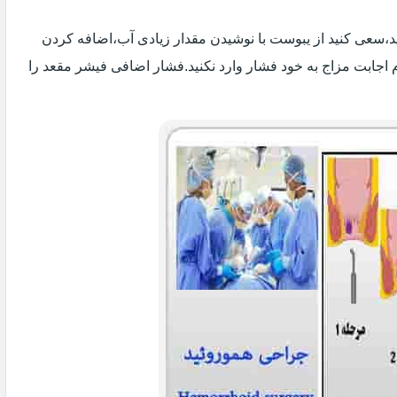
 اید،سعی کنید از یبوست با نوشیدن مقدار زیادی آب،اضافه کردن
 اجابت مزاج به خود فشار وارد نکنید.فشار اضافی فیشر مقعد را