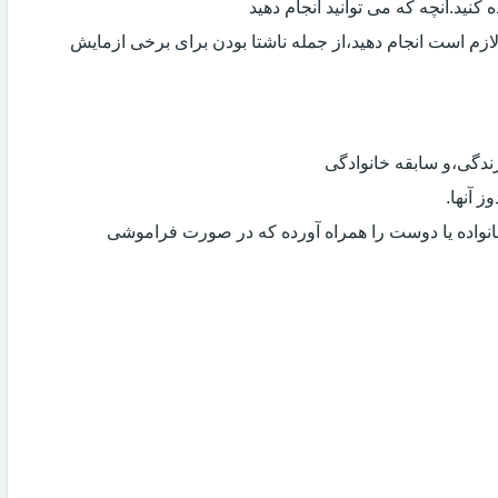
کنید.آنچه که می توانید انجام دهید
لازم است انجام دهید،از جمله ناشتا بودن برای برخی ازمایش
دگی،و سابقه خانوادگی
 آنها.
انواده یا دوست را همراه آورده که در صورت فراموشی