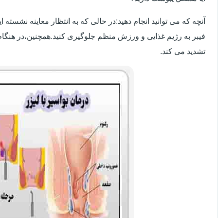
آنچه که می توانید انجام دهید:در حالی که به انتظار معاینه نشسته
فیبر به رژیم غذایی و ورزش منظم جلوگیری کنید.همچنین،در هنگام
تشدید می کند.