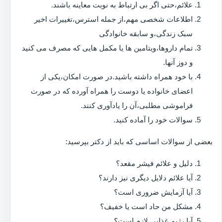
علائم،حتی اگر بی ارتباط به نوبت معاینه باشند.
اطلاعات شخصی مهم،از جمله استرس،تغییرات اخیر
سبک زندگی،و سابقه خانوادگی
تمام داروها،ویتامین ها یا مکمل هایی که مصرف می کنید
و دوز آنها.
با خود همراه داشته باشید.در صورت امکان،یکی از
اعضای خانواده یا دوست را همراه آورده که در صورت
فراموشی مطلبی،آن را یادآوری کنند.
سوالات خود را آماده کنید.
بعضی از سوالات اساسی که باید از دکتر بپرسید:
دلیل و علائم فیشر مقعد؟
آیا علائم دلایل دیگری نیز دارند؟
آیا آزمایش ضروری است؟
مشکل من حاد است یا خفیف؟
آیا رژیم غذایی لازم است؟