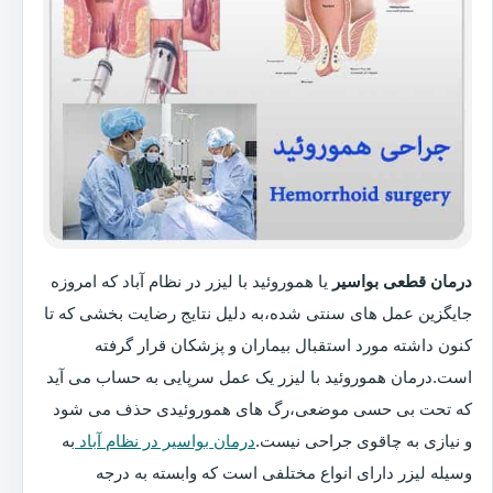
درمان قطعی بواسیر
یا هموروئید با لیزر در نظام آباد که امروزه
جایگزین عمل های سنتی شده،به دلیل نتایج رضایت بخشی که تا
کنون داشته مورد استقبال بیماران و پزشکان قرار گرفته
است.درمان هموروئید با لیزر یک عمل سرپایی به حساب می آید
که تحت بی حسی موضعی،رگ های هموروئیدی حذف می شود
و نیازی به چاقوی جراحی نیست.
درمان بواسیر در نظام آباد
به
وسیله لیزر دارای انواع مختلفی است که وابسته به درجه