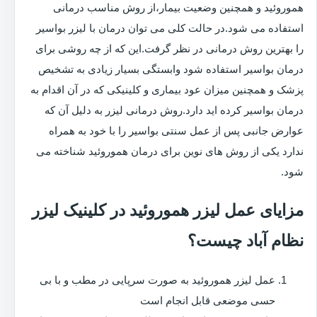
هموروئید و همچنین وضعیت بیمار،از روش مناسب درمانی
استفاده می شود.در حالت کلی می توان درمان با لیزر بواسیر
را بهترین روش درمانی در نظر گرفت.این که از چه روشی برای
درمان بواسیر استفاده شود وابستگی بسیار زیادی به تشخیص
پزشک و همچنین میزان عود بیماری و کلینیکی که در آن اقدام به
درمان بواسیر کرده اید دارد.روش درمانی لیزر به دلیل آن که
عوارض جانبی پس از عمل سنتی بواسیر را با خود به همراه
ندارد یکی از روش های نوین برای درمان هموروئید شناخته می
شود.
مزایای عمل لیزر هموروئید در کلینیک لیزر
نظام آباد چیست؟
عمل لیزر هموروئید به صورت سرپایی در مطب و با بی
حسی موضعی قابل انجام است