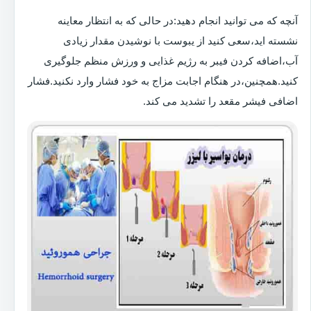
آنچه که می توانید انجام دهید:در حالی که به انتظار معاینه
نشسته اید،سعی کنید از یبوست با نوشیدن مقدار زیادی
آب،اضافه کردن فیبر به رژیم غذایی و ورزش منظم جلوگیری
کنید.همچنین،در هنگام اجابت مزاج به خود فشار وارد نکنید.فشار
اضافی فیشر مقعد را تشدید می کند.