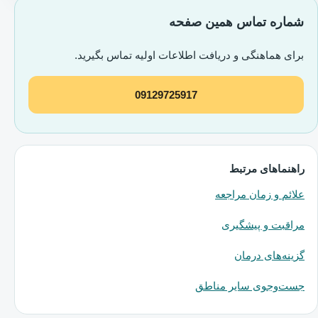
شماره تماس همین صفحه
برای هماهنگی و دریافت اطلاعات اولیه تماس بگیرید.
09129725917
راهنماهای مرتبط
علائم و زمان مراجعه
مراقبت و پیشگیری
گزینه‌های درمان
جست‌وجوی سایر مناطق