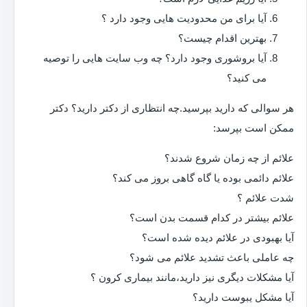
آیا برای من محدودیت هایی وجود دارد ؟
بهترین اقدام چیست؟
آیا بروشوری وجود دارد؟ چه وب سایت هایی را توصیه
می کنید؟
هر سوالی که دارید بپرسید.چه انتظاری از دکتر دارید؟ دکتر
ممکن است بپرسد:
علائم از چه زمان شروع شدند؟
علائم دائمی بوده یا گاه گاهی بروز می کند؟
شدت علائم ؟
علائم بیشتر در کدام قسمت بدن است؟
آیا بهبودی در علائم دیده شده است؟
چه عاملی باعث تشدید علائم می شود؟
آیا مشکلات دیگری نیز دارید،مانند بیماری کرون ؟
آیا مشکل یبوست دارید؟