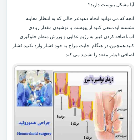
آیا مشکل یبوست دارید؟
آنچه که می توانید انجام دهید:در حالی که به انتظار معاینه
نشسته اید،سعی کنید از یبوست با نوشیدن مقدار زیادی
آب،اضافه کردن فیبر به رژیم غذایی و ورزش منظم جلوگیری
کنید.همچنین،در هنگام اجابت مزاج به خود فشار وارد نکنید.فشار
اضافی فیشر مقعد را تشدید می کند.