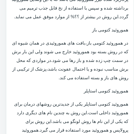
برداشته شده و سپس با استفاده از نخ قابل جذب ترمیم می
گردد.این روش در بیشتر از ؟؟% از موارد موفق عمل می نماید.
هموروئید کتومی باز
در هموروئید کتومی باز،بافت های هموروئیدی در همان شیوه ای
که در روش بسته بود هموروئید خارج می شوند ولی این بار برش
در سمت چپ زده شده و باز رها می شود.در مواردی که محل
برش مناسب نبوده و یا احتمال عفونت باشد،پزشک از ترکیبی از
روش های باز و بسته استفاده می کند.
هموروئید کتومی استاپلر
هموروئید کتومی استاپلر یکی از جدیدترین روشهای درمان برای
هموروئید داخلی است.این روش به چندین نام های دیگری دارد
که یکی از این نام ها روش لونگو می باشد.این روش برای
پرولاپس و هموروئید مورد استفاده قرار می گیرد.هموروئید