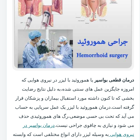
درمان قطعی بواسیر
یا هموروئید با لیزر در نیروی هوایی که
امروزه جایگزین عمل های سنتی شده،به دلیل نتایج رضایت
بخشی که تا کنون داشته مورد استقبال بیماران و پزشکان قرار
گرفته است.درمان هموروئید با لیزر یک عمل سرپایی به حساب
می آید که تحت بی حسی موضعی،رگ های هموروئیدی حذف
می شود و نیازی به چاقوی جراحی نیست.
درمان بواسیر در
نیروی هوایی
به وسیله لیزر دارای انواع مختلفی است که وابسته