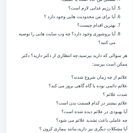
آیا رژیم غذایی لازم است؟
آیا برای من محدودیت هایی وجود دارد ؟
بهترین اقدام چیست؟
آیا بروشوری وجود دارد؟ چه وب سایت هایی را توصیه
می کنید؟
هر سوالی که دارید بپرسید.چه انتظاری از دکتر دارید؟ دکتر
ممکن است بپرسد:
علائم از چه زمان شروع شدند؟
علائم دائمی بوده یا گاه گاهی بروز می کند؟
شدت علائم ؟
علائم بیشتر در کدام قسمت بدن است؟
آیا بهبودی در علائم دیده شده است؟
چه عاملی باعث تشدید علائم می شود؟
آیا مشکلات دیگری نیز دارید،مانند بیماری کرون ؟