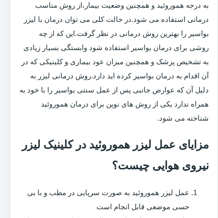
به درجه هموروئید و همچنین وضعیت بیمار،از روش مناسب
درمانی استفاده می شود.در حالت کلی می توان درمان با لیزر
بواسیر را بهترین روش درمانی در نظر گرفت.این که از چه
روشی برای درمان بواسیر استفاده شود وابستگی بسیار زیادی
به تشخیص پزشک و همچنین میزان عود بیماری و کلینیکی که در
آن اقدام به درمان بواسیر کرده اید دارد.روش درمانی لیزر به
دلیل آن که عوارض جانبی پس از عمل سنتی بواسیر را با خود به
همراه ندارد یکی از روش های نوین برای درمان هموروئید
شناخته می شود.
مزایای عمل لیزر هموروئید در کلینیک لیزر
نیروی هوایی چیست؟
عمل لیزر هموروئید به صورت سرپایی در مطب و با بی
حسی موضعی قابل انجام است