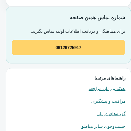
شماره تماس همین صفحه
برای هماهنگی و دریافت اطلاعات اولیه تماس بگیرید.
09129725917
راهنماهای مرتبط
علائم و زمان مراجعه
مراقبت و پیشگیری
گزینه‌های درمان
جست‌وجوی سایر مناطق