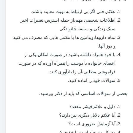
علائم،حتی اگر بی ارتباط به نوبت معاینه باشند.
اطلاعات شخصی مهم،از جمله استرس،تغییرات اخیر
سبک زندگی،و سابقه خانوادگی
تمام داروها،ویتامین ها یا مکمل هایی که مصرف می کنید
و دوز آنها.
با خود همراه داشته باشید.در صورت امکان،یکی از
اعضای خانواده یا دوست را همراه آورده که در صورت
فراموشی مطلبی،آن را یادآوری کنند.
سوالات خود را آماده کنید.
بعضی از سوالات اساسی که باید از دکتر بپرسید:
دلیل و علائم فیشر مقعد؟
آیا علائم دلایل دیگری نیز دارند؟
آیا آزمایش ضروری است؟
مشکل من حاد است یا خفیف؟