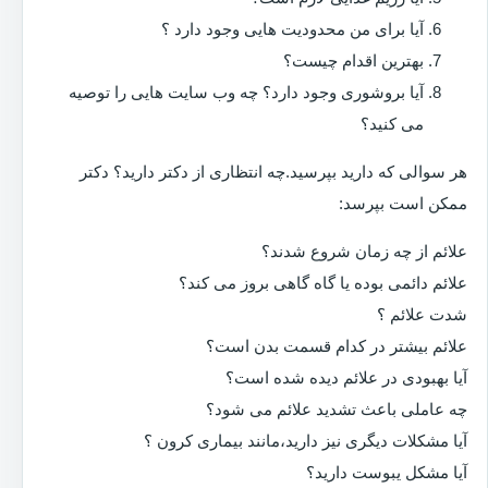
آیا برای من محدودیت هایی وجود دارد ؟
بهترین اقدام چیست؟
آیا بروشوری وجود دارد؟ چه وب سایت هایی را توصیه
می کنید؟
هر سوالی که دارید بپرسید.چه انتظاری از دکتر دارید؟ دکتر
ممکن است بپرسد:
علائم از چه زمان شروع شدند؟
علائم دائمی بوده یا گاه گاهی بروز می کند؟
شدت علائم ؟
علائم بیشتر در کدام قسمت بدن است؟
آیا بهبودی در علائم دیده شده است؟
چه عاملی باعث تشدید علائم می شود؟
آیا مشکلات دیگری نیز دارید،مانند بیماری کرون ؟
آیا مشکل یبوست دارید؟