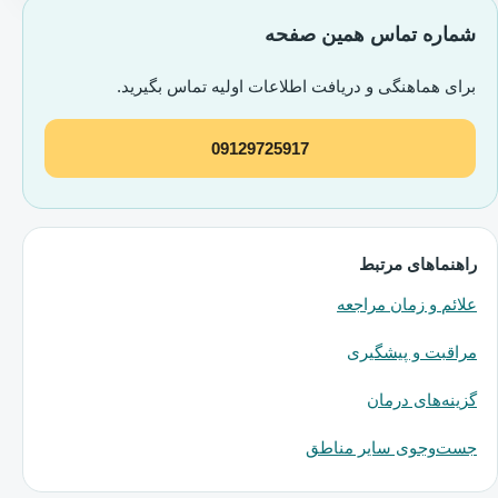
شماره تماس همین صفحه
برای هماهنگی و دریافت اطلاعات اولیه تماس بگیرید.
09129725917
راهنماهای مرتبط
علائم و زمان مراجعه
مراقبت و پیشگیری
گزینه‌های درمان
جست‌وجوی سایر مناطق