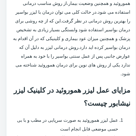
هموروئید و همچنین وضعیت بیمار،از روش مناسب درمانی
استفاده می شود.در حالت کلی می توان درمان با لیزر بواسیر
را بهترین روش درمانی در نظر گرفت.این که از چه روشی برای
درمان بواسیر استفاده شود وابستگی بسیار زیادی به تشخیص
پزشک و همچنین میزان عود بیماری و کلینیکی که در آن اقدام به
درمان بواسیر کرده اید دارد.روش درمانی لیزر به دلیل آن که
عوارض جانبی پس از عمل سنتی بواسیر را با خود به همراه
ندارد یکی از روش های نوین برای درمان هموروئید شناخته می
شود.
مزایای عمل لیزر هموروئید در کلینیک لیزر
نیشابور چیست؟
عمل لیزر هموروئید به صورت سرپایی در مطب و با بی
حسی موضعی قابل انجام است