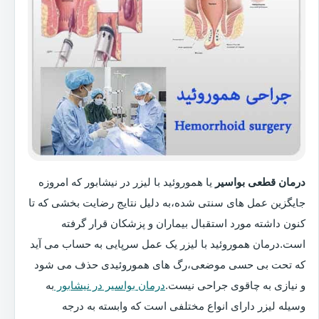
درمان قطعی بواسیر
یا هموروئید با لیزر در نیشابور که امروزه
جایگزین عمل های سنتی شده،به دلیل نتایج رضایت بخشی که تا
کنون داشته مورد استقبال بیماران و پزشکان قرار گرفته
است.درمان هموروئید با لیزر یک عمل سرپایی به حساب می آید
که تحت بی حسی موضعی،رگ های هموروئیدی حذف می شود
و نیازی به چاقوی جراحی نیست.
درمان بواسیر در نیشابور
به
وسیله لیزر دارای انواع مختلفی است که وابسته به درجه