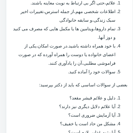
علائم،حتی اگر بی ارتباط به نوبت معاینه باشند.
اطلاعات شخصی مهم،از جمله استرس،تغییرات اخیر
سبک زندگی،و سابقه خانوادگی
تمام داروها،ویتامین ها یا مکمل هایی که مصرف می کنید
و دوز آنها.
با خود همراه داشته باشید.در صورت امکان،یکی از
اعضای خانواده یا دوست را همراه آورده که در صورت
فراموشی مطلبی،آن را یادآوری کنند.
سوالات خود را آماده کنید.
بعضی از سوالات اساسی که باید از دکتر بپرسید:
دلیل و علائم فیشر مقعد؟
آیا علائم دلایل دیگری نیز دارند؟
آیا آزمایش ضروری است؟
مشکل من حاد است یا خفیف؟
آیا رژیم غذایی لازم است؟