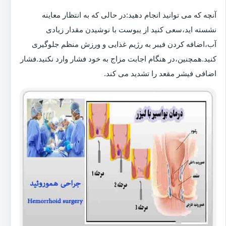
آنچه که می توانید انجام دهید:در حالی که به انتظار معاینه
نشسته اید،سعی کنید از یبوست با نوشیدن مقدار زیادی
آب،اضافه کردن فیبر به رژیم غذایی و ورزش منظم جلوگیری
کنید.همچنین،در هنگام اجابت مزاج به خود فشار وارد نکنید.فشار
اضافی فیشر مقعد را تشدید می کند.