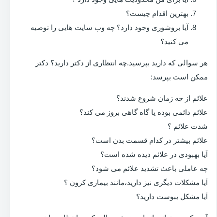
بهترین اقدام چیست؟
آیا بروشوری وجود دارد؟ چه وب سایت هایی را توصیه
می کنید؟
هر سوالی که دارید بپرسید.چه انتظاری از دکتر دارید؟ دکتر
ممکن است بپرسد:
علائم از چه زمان شروع شدند؟
علائم دائمی بوده یا گاه گاهی بروز می کند؟
شدت علائم ؟
علائم بیشتر در کدام قسمت بدن است؟
آیا بهبودی در علائم دیده شده است؟
چه عاملی باعث تشدید علائم می شود؟
آیا مشکلات دیگری نیز دارید،مانند بیماری کرون ؟
آیا مشکل یبوست دارید؟