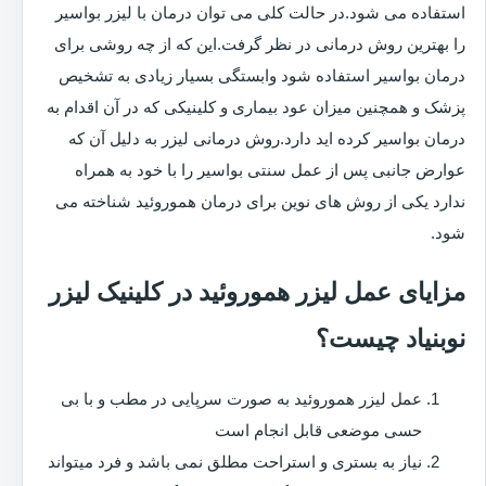
استفاده می شود.در حالت کلی می توان درمان با لیزر بواسیر
را بهترین روش درمانی در نظر گرفت.این که از چه روشی برای
درمان بواسیر استفاده شود وابستگی بسیار زیادی به تشخیص
پزشک و همچنین میزان عود بیماری و کلینیکی که در آن اقدام به
درمان بواسیر کرده اید دارد.روش درمانی لیزر به دلیل آن که
عوارض جانبی پس از عمل سنتی بواسیر را با خود به همراه
ندارد یکی از روش های نوین برای درمان هموروئید شناخته می
شود.
مزایای عمل لیزر هموروئید در کلینیک لیزر
نوبنیاد چیست؟
عمل لیزر هموروئید به صورت سرپایی در مطب و با بی
حسی موضعی قابل انجام است
نیاز به بستری و استراحت مطلق نمی باشد و فرد میتواند