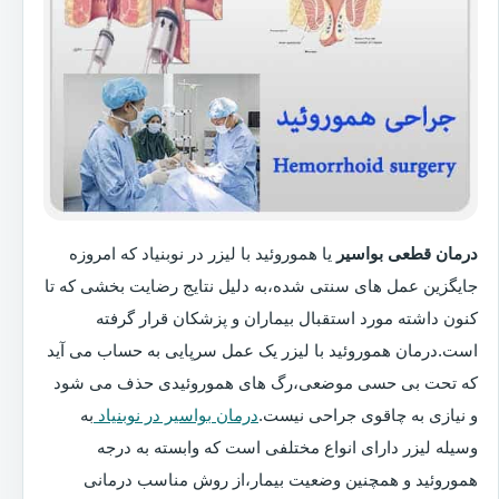
درمان قطعی بواسیر
یا هموروئید با لیزر در نوبنیاد که امروزه
جایگزین عمل های سنتی شده،به دلیل نتایج رضایت بخشی که تا
کنون داشته مورد استقبال بیماران و پزشکان قرار گرفته
است.درمان هموروئید با لیزر یک عمل سرپایی به حساب می آید
که تحت بی حسی موضعی،رگ های هموروئیدی حذف می شود
و نیازی به چاقوی جراحی نیست.
درمان بواسیر در نوبنیاد
به
وسیله لیزر دارای انواع مختلفی است که وابسته به درجه
هموروئید و همچنین وضعیت بیمار،از روش مناسب درمانی