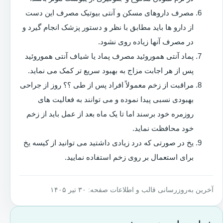
مصرف داروهای مسکن و آنتی بیوتیک مصرف این دست
از دارو ها باید مطابق با نظر و دستور پزشک انجام گیرد و
در مصرف آنها زیاده روی نشود.
پماد آنتی هموروئید مصرف پماد یا شیاف آنتی هموروئید
پس از هر اجابت مزاج به بهبود سریع تر کمک می نماید.
مراقبت از زخم معمولاً افراد پس از طی ؟؟ روز از جراحی
بهبودی نسبی پیدا نموده و می توانند به فعالیت های
روزمره خود برسند اما تا یک ماه بعد از عمل باید از زخم
خود محافظت نماید.
یخ در صورتی که درد زیادی داشتید می توانید از کیسه یخ
برای استعمال بر روی زخم استفاده نمایید.
آخرین به‌روزرسانی قالب و اطلاعات صفحه: ۳۰ تیر ۱۴۰۵