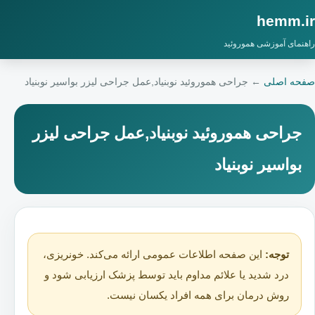
hemm.ir
راهنمای آموزشی هموروئید
صفحه اصلی
←
جراحی هموروئید نوبنیاد,عمل جراحی لیزر بواسیر نوبنیاد
جراحی هموروئید نوبنیاد,عمل جراحی لیزر
بواسیر نوبنیاد
توجه:
این صفحه اطلاعات عمومی ارائه می‌کند. خونریزی،
درد شدید یا علائم مداوم باید توسط پزشک ارزیابی شود و
روش درمان برای همه افراد یکسان نیست.