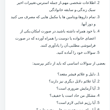
اطلاعات شخصی مهم،از جمله استرس،تغییرات اخیر
سبک زندگی،و سابقه خانوادگی
تمام داروها،ویتامین ها یا مکمل هایی که مصرف می کنید
و دوز آنها.
با خود همراه داشته باشید.در صورت امکان،یکی از
اعضای خانواده یا دوست را همراه آورده که در صورت
فراموشی مطلبی،آن را یادآوری کنند.
سوالات خود را آماده کنید.
بعضی از سوالات اساسی که باید از دکتر بپرسید:
دلیل و علائم فیشر مقعد؟
آیا علائم دلایل دیگری نیز دارند؟
آیا آزمایش ضروری است؟
مشکل من حاد است یا خفیف؟
آیا رژیم غذایی لازم است؟
آیا برای من محدودیت هایی وجود دارد ؟