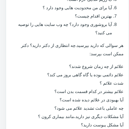
آیا برای من محدودیت هایی وجود دارد ؟
بهترین اقدام چیست؟
آیا بروشوری وجود دارد؟ چه وب سایت هایی را توصیه
می کنید؟
هر سوالی که دارید بپرسید.چه انتظاری از دکتر دارید؟ دکتر
ممکن است بپرسد:
علائم از چه زمان شروع شدند؟
علائم دائمی بوده یا گاه گاهی بروز می کند؟
شدت علائم ؟
علائم بیشتر در کدام قسمت بدن است؟
آیا بهبودی در علائم دیده شده است؟
چه عاملی باعث تشدید علائم می شود؟
آیا مشکلات دیگری نیز دارید،مانند بیماری کرون ؟
آیا مشکل یبوست دارید؟