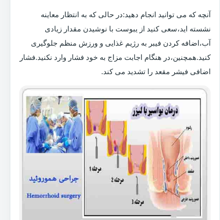
آنچه که می توانید انجام دهید:در حالی که به انتظار معاینه
نشسته اید،سعی کنید از یبوست با نوشیدن مقدار زیادی
آب،اضافه کردن فیبر به رژیم غذایی و ورزش منظم جلوگیری
کنید.همچنین،در هنگام اجابت مزاج به خود فشار وارد نکنید.فشار
اضافی فیشر مقعد را تشدید می کند.