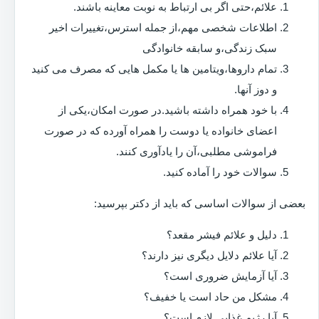
علائم،حتی اگر بی ارتباط به نوبت معاینه باشند.
اطلاعات شخصی مهم،از جمله استرس،تغییرات اخیر
سبک زندگی،و سابقه خانوادگی
تمام داروها،ویتامین ها یا مکمل هایی که مصرف می کنید
و دوز آنها.
با خود همراه داشته باشید.در صورت امکان،یکی از
اعضای خانواده یا دوست را همراه آورده که در صورت
فراموشی مطلبی،آن را یادآوری کنند.
سوالات خود را آماده کنید.
بعضی از سوالات اساسی که باید از دکتر بپرسید:
دلیل و علائم فیشر مقعد؟
آیا علائم دلایل دیگری نیز دارند؟
آیا آزمایش ضروری است؟
مشکل من حاد است یا خفیف؟
آیا رژیم غذایی لازم است؟