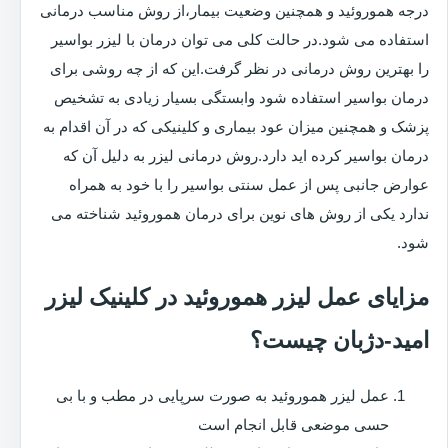
درجه هموروئید و همچنین وضعیت بیمار،از روش مناسب درمانی
استفاده می شود.در حالت کلی می توان درمان با لیزر بواسیر
را بهترین روش درمانی در نظر گرفت.این که از چه روشی برای
درمان بواسیر استفاده شود وابستگی بسیار زیادی به تشخیص
پزشک و همچنین میزان عود بیماری و کلینیکی که در آن اقدام به
درمان بواسیر کرده اید دارد.روش درمانی لیزر به دلیل آن که
عوارض جانبی پس از عمل سنتی بواسیر را با خود به همراه
ندارد یکی از روش های نوین برای درمان هموروئید شناخته می
شود.
مزایای عمل لیزر هموروئید در کلینیک لیزر
امید-دژبان چیست؟
عمل لیزر هموروئید به صورت سرپایی در مطب و با بی
حسی موضعی قابل انجام است