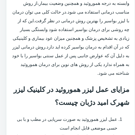
وابسته به درجه هموروئید و همچنین وضعیت بیمار،از روش
مناسب درمانی استفاده می شود.در حالت کلی می توان درمان
با لیزر بواسیر را بهترین روش درمانی در نظر گرفت.این که از
چه روشی برای درمان بواسیر استفاده شود وابستگی بسیار
زیادی به تشخیص پزشک و همچنین میزان عود بیماری و کلینیکی
که در آن اقدام به درمان بواسیر کرده اید دارد.روش درمانی لیزر
به دلیل آن که عوارض جانبی پس از عمل سنتی بواسیر را با خود
به همراه ندارد یکی از روش های نوین برای درمان هموروئید
شناخته می شود.
مزایای عمل لیزر هموروئید در کلینیک لیزر
شهرک امید دژبان چیست؟
عمل لیزر هموروئید به صورت سرپایی در مطب و با بی
حسی موضعی قابل انجام است