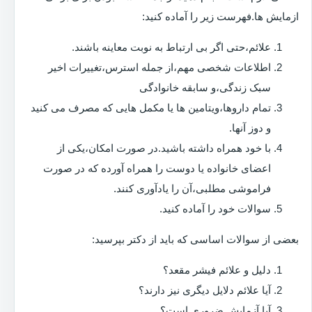
ازمایش ها.فهرست زیر را آماده کنید:
علائم،حتی اگر بی ارتباط به نوبت معاینه باشند.
اطلاعات شخصی مهم،از جمله استرس،تغییرات اخیر
سبک زندگی،و سابقه خانوادگی
تمام داروها،ویتامین ها یا مکمل هایی که مصرف می کنید
و دوز آنها.
با خود همراه داشته باشید.در صورت امکان،یکی از
اعضای خانواده یا دوست را همراه آورده که در صورت
فراموشی مطلبی،آن را یادآوری کنند.
سوالات خود را آماده کنید.
بعضی از سوالات اساسی که باید از دکتر بپرسید:
دلیل و علائم فیشر مقعد؟
آیا علائم دلایل دیگری نیز دارند؟
آیا آزمایش ضروری است؟