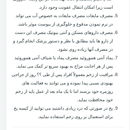
است زیرا امکان انتقال عفونت وجود دارد.
مصرف مایعات مصرف مایعات به خصوص آب می تواند
در نرم نمودن مدفوع و جلوگیری از یبوست موثر باشد.
مصرف داروهای مسکن و آنتی بیوتیک مصرف این دست
از دارو ها باید مطابق با نظر و دستور پزشک انجام گیرد و
در مصرف آنها زیاده روی نشود.
پماد آنتی هموروئید مصرف پماد یا شیاف آنتی هموروئید
پس از هر اجابت مزاج به بهبود سریع تر کمک می نماید.
مراقبت از زخم معمولاً افراد پس از طی ؟؟ روز از جراحی
بهبودی نسبی پیدا نموده و می توانند به فعالیت های
روزمره خود برسند اما تا یک ماه بعد از عمل باید از زخم
خود محافظت نماید.
یخ در صورتی که درد زیادی داشتید می توانید از کیسه یخ
برای استعمال بر روی زخم استفاده نمایید.