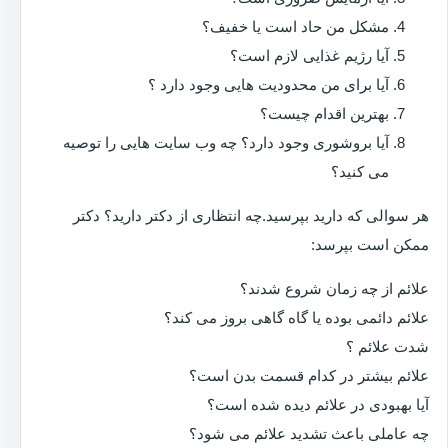
مشکل من حاد است یا خفیف؟
آیا رژیم غذایی لازم است؟
آیا برای من محدودیت هایی وجود دارد ؟
بهترین اقدام چیست؟
آیا بروشوری وجود دارد؟ چه وب سایت هایی را توصیه
می کنید؟
هر سوالی که دارید بپرسید.چه انتظاری از دکتر دارید؟ دکتر
ممکن است بپرسد:
علائم از چه زمان شروع شدند؟
علائم دائمی بوده یا گاه گاهی بروز می کند؟
شدت علائم ؟
علائم بیشتر در کدام قسمت بدن است؟
آیا بهبودی در علائم دیده شده است؟
چه عاملی باعث تشدید علائم می شود؟