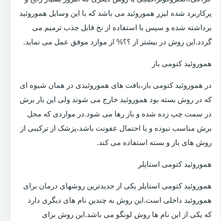
پرکاربرد شده لیزر هموروئید می باشد که با این وسایل هموروئید
برداشته شده و سپس با استفاده از نخ قابل جذب ترمیم می
گردد.این روش در بیشتر از ؟؟% از موارد موفق عمل می نماید.
هموروئید کتومی باز
در هموروئید کتومی باز،بافت های هموروئیدی در همان شیوه ای
که در روش بسته بود هموروئید خارج می شوند ولی این بار برش
در سمت چپ زده شده و باز رها می شود.در مواردی که محل
برش مناسب نبوده و یا احتمال عفونت باشد،پزشک از ترکیبی از
روش های باز و بسته استفاده می کند.
هموروئید کتومی استاپلر
هموروئید کتومی استاپلر یکی از جدیدترین روشهای درمان برای
هموروئید داخلی است.این روش به چندین نام های دیگری دارد
که یکی از این نام ها روش لونگو می باشد.این روش برای