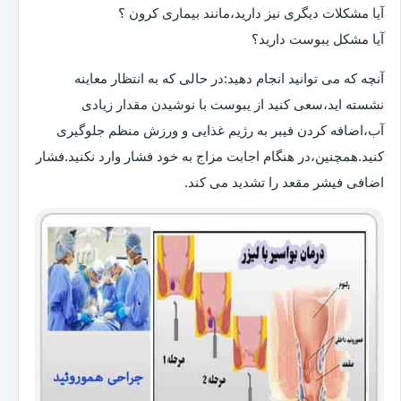
آیا مشکلات دیگری نیز دارید،مانند بیماری کرون ؟
آیا مشکل یبوست دارید؟
آنچه که می توانید انجام دهید:در حالی که به انتظار معاینه
نشسته اید،سعی کنید از یبوست با نوشیدن مقدار زیادی
آب،اضافه کردن فیبر به رژیم غذایی و ورزش منظم جلوگیری
کنید.همچنین،در هنگام اجابت مزاج به خود فشار وارد نکنید.فشار
اضافی فیشر مقعد را تشدید می کند.