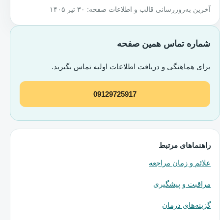
آخرین به‌روزرسانی قالب و اطلاعات صفحه: ۳۰ تیر ۱۴۰۵
شماره تماس همین صفحه
برای هماهنگی و دریافت اطلاعات اولیه تماس بگیرید.
09129725917
راهنماهای مرتبط
علائم و زمان مراجعه
مراقبت و پیشگیری
گزینه‌های درمان