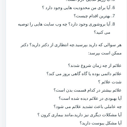
آیا برای من محدودیت هایی وجود دارد ؟
بهترین اقدام چیست؟
آیا بروشوری وجود دارد؟ چه وب سایت هایی را توصیه
می کنید؟
هر سوالی که دارید بپرسید.چه انتظاری از دکتر دارید؟ دکتر
ممکن است بپرسد:
علائم از چه زمان شروع شدند؟
علائم دائمی بوده یا گاه گاهی بروز می کند؟
شدت علائم ؟
علائم بیشتر در کدام قسمت بدن است؟
آیا بهبودی در علائم دیده شده است؟
چه عاملی باعث تشدید علائم می شود؟
آیا مشکلات دیگری نیز دارید،مانند بیماری کرون ؟
آیا مشکل یبوست دارید؟