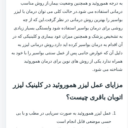
به درجه هموروئید و همچنین وضعیت بیمار،از روش مناسب
درمانی استفاده می شود.در حالت کلی می توان درمان با لیزر
بواسیر را بهترین روش درمانی در نظر گرفت.این که از چه
روشی برای درمان بواسیر استفاده شود وابستگی بسیار زیادی
به تشخیص پزشک و همچنین میزان عود بیماری و کلینیکی که در
آن اقدام به درمان بواسیر کرده اید دارد.روش درمانی لیزر به
دلیل آن که عوارض جانبی پس از عمل سنتی بواسیر را با خود به
همراه ندارد یکی از روش های نوین برای درمان هموروئید
شناخته می شود.
مزایای عمل لیزر هموروئید در کلینیک لیزر
اتوبان باقری چیست؟
عمل لیزر هموروئید به صورت سرپایی در مطب و با بی
حسی موضعی قابل انجام است