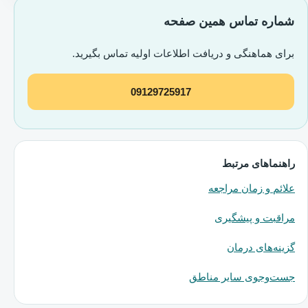
شماره تماس همین صفحه
برای هماهنگی و دریافت اطلاعات اولیه تماس بگیرید.
09129725917
راهنماهای مرتبط
علائم و زمان مراجعه
مراقبت و پیشگیری
گزینه‌های درمان
جست‌وجوی سایر مناطق