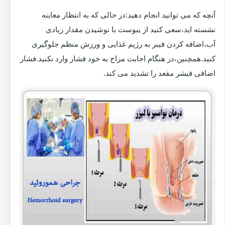
آنچه که می توانید انجام دهید:در حالی که به انتظار معاینه
نشسته اید،سعی کنید از یبوست با نوشیدن مقدار زیادی
آب،اضافه کردن فیبر به رژیم غذایی و ورزش منظم جلوگیری
کنید.همچنین،در هنگام اجابت مزاج به خود فشار وارد نکنید.فشار
اضافی فیشر مقعد را تشدید می کند.