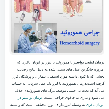
درمان قطعی بواسیر
یا هموروئید با لیزر در اتوبان باقری که
امروزه جایگزین عمل های سنتی شده،به دلیل نتایج رضایت
بخشی که تا کنون داشته مورد استقبال بیماران و پزشکان قرار
گرفته است.درمان هموروئید با لیزر یک عمل سرپایی به حساب
می آید که تحت بی حسی موضعی،رگ های هموروئیدی حذف
می شود و نیازی به چاقوی جراحی نیست.
درمان بواسیر در
اتوبان باقری
به وسیله لیزر دارای انواع مختلفی است که وابسته