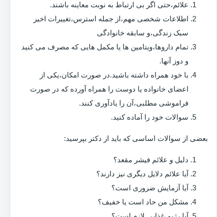
علائم،حتی اگر بی ارتباط به نوبت معاینه باشند.
اطلاعات شخصی مهم،از جمله استرس،تغییرات اخیر
سبک زندگی،و سابقه خانوادگی
تمام داروها،ویتامین ها یا مکمل هایی که مصرف می کنید
و دوز آنها.
با خود همراه داشته باشید.در صورت امکان،یکی از
اعضای خانواده یا دوست را همراه آورده که در صورت
فراموشی مطلبی،آن را یادآوری کنند.
سوالات خود را آماده کنید.
بعضی از سوالات اساسی که باید از دکتر بپرسید:
دلیل و علائم فیشر مقعد؟
آیا علائم دلایل دیگری نیز دارند؟
آیا آزمایش ضروری است؟
مشکل من حاد است یا خفیف؟
آیا رژیم غذایی لازم است؟