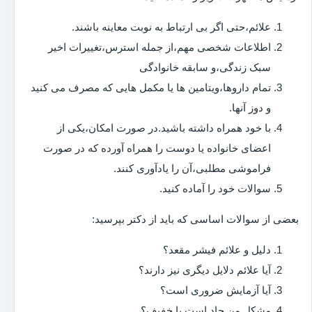
علائم،حتی اگر بی ارتباط به نوبت معاینه باشند.
اطلاعات شخصی مهم،از جمله استرس،تغییرات اخیر
سبک زندگی،و سابقه خانوادگی
تمام داروها،ویتامین ها یا مکمل هایی که مصرف می کنید
و دوز آنها.
با خود همراه داشته باشید.در صورت امکان،یکی از
اعضای خانواده یا دوست را همراه آورده که در صورت
فراموشی مطلبی،آن را یادآوری کنند.
سوالات خود را آماده کنید.
بعضی از سوالات اساسی که باید از دکتر بپرسید:
دلیل و علائم فیشر مقعد؟
آیا علائم دلایل دیگری نیز دارند؟
آیا آزمایش ضروری است؟
مشکل من حاد است یا خفیف؟