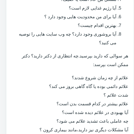
آیا رژیم غذایی لازم است؟
آیا برای من محدودیت هایی وجود دارد ؟
بهترین اقدام چیست؟
آیا بروشوری وجود دارد؟ چه وب سایت هایی را توصیه
می کنید؟
هر سوالی که دارید بپرسید.چه انتظاری از دکتر دارید؟ دکتر
ممکن است بپرسد:
علائم از چه زمان شروع شدند؟
علائم دائمی بوده یا گاه گاهی بروز می کند؟
شدت علائم ؟
علائم بیشتر در کدام قسمت بدن است؟
آیا بهبودی در علائم دیده شده است؟
چه عاملی باعث تشدید علائم می شود؟
آیا مشکلات دیگری نیز دارید،مانند بیماری کرون ؟