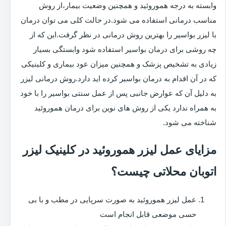
وابسته به درجه هموروئید و همچنین وضعیت بیمار،از روش
مناسب درمانی استفاده می شود.در حالت کلی می توان درمان
با لیزر بواسیر را بهترین روش درمانی در نظر گرفت.این که از
چه روشی برای درمان بواسیر استفاده شود وابستگی بسیار
زیادی به تشخیص پزشک و همچنین میزان عود بیماری و کلینیکی
که در آن اقدام به درمان بواسیر کرده اید دارد.روش درمانی لیزر
به دلیل آن که عوارض جانبی پس از عمل سنتی بواسیر را با خود
به همراه ندارد یکی از روش های نوین برای درمان هموروئید
شناخته می شود.
مزایای عمل لیزر هموروئید در کلینیک لیزر
اتوبان محلاتی چیست؟
عمل لیزر هموروئید به صورت سرپایی در مطب و با بی
حسی موضعی قابل انجام است