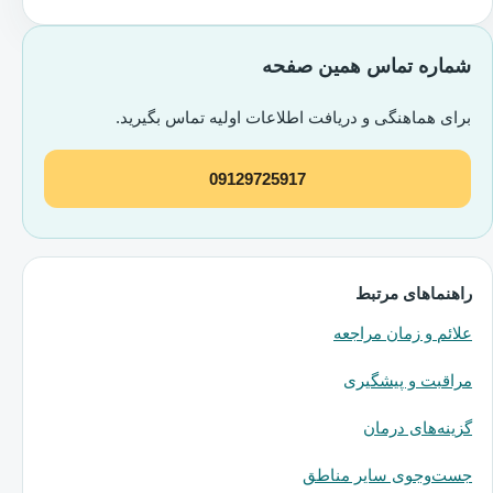
شماره تماس همین صفحه
برای هماهنگی و دریافت اطلاعات اولیه تماس بگیرید.
09129725917
راهنماهای مرتبط
علائم و زمان مراجعه
مراقبت و پیشگیری
گزینه‌های درمان
جست‌وجوی سایر مناطق