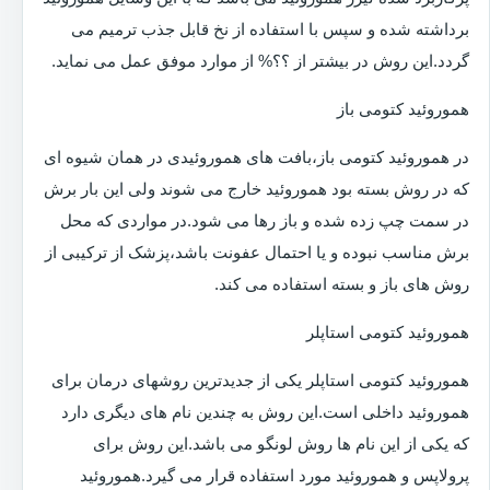
برداشته شده و سپس با استفاده از نخ قابل جذب ترمیم می
گردد.این روش در بیشتر از ؟؟% از موارد موفق عمل می نماید.
هموروئید کتومی باز
در هموروئید کتومی باز،بافت های هموروئیدی در همان شیوه ای
که در روش بسته بود هموروئید خارج می شوند ولی این بار برش
در سمت چپ زده شده و باز رها می شود.در مواردی که محل
برش مناسب نبوده و یا احتمال عفونت باشد،پزشک از ترکیبی از
روش های باز و بسته استفاده می کند.
هموروئید کتومی استاپلر
هموروئید کتومی استاپلر یکی از جدیدترین روشهای درمان برای
هموروئید داخلی است.این روش به چندین نام های دیگری دارد
که یکی از این نام ها روش لونگو می باشد.این روش برای
پرولاپس و هموروئید مورد استفاده قرار می گیرد.هموروئید