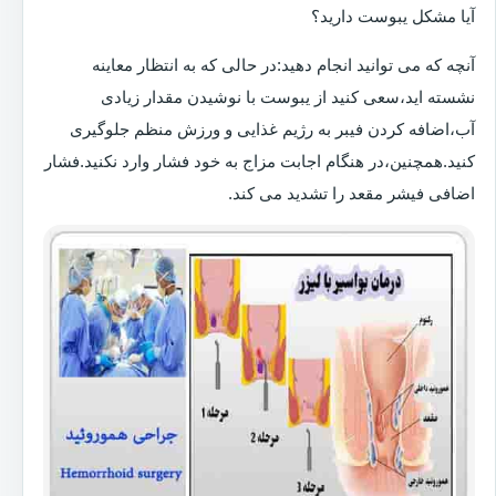
آیا مشکل یبوست دارید؟
آنچه که می توانید انجام دهید:در حالی که به انتظار معاینه
نشسته اید،سعی کنید از یبوست با نوشیدن مقدار زیادی
آب،اضافه کردن فیبر به رژیم غذایی و ورزش منظم جلوگیری
کنید.همچنین،در هنگام اجابت مزاج به خود فشار وارد نکنید.فشار
اضافی فیشر مقعد را تشدید می کند.