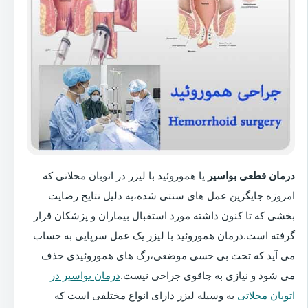
درمان قطعی بواسیر
یا هموروئید با لیزر در اتوبان محلاتی که
امروزه جایگزین عمل های سنتی شده،به دلیل نتایج رضایت
بخشی که تا کنون داشته مورد استقبال بیماران و پزشکان قرار
گرفته است.درمان هموروئید با لیزر یک عمل سرپایی به حساب
می آید که تحت بی حسی موضعی،رگ های هموروئیدی حذف
می شود و نیازی به چاقوی جراحی نیست.
درمان بواسیر در
اتوبان محلاتی
به وسیله لیزر دارای انواع مختلفی است که