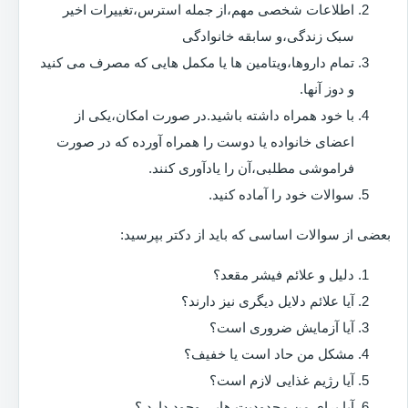
اطلاعات شخصی مهم،از جمله استرس،تغییرات اخیر
سبک زندگی،و سابقه خانوادگی
تمام داروها،ویتامین ها یا مکمل هایی که مصرف می کنید
و دوز آنها.
با خود همراه داشته باشید.در صورت امکان،یکی از
اعضای خانواده یا دوست را همراه آورده که در صورت
فراموشی مطلبی،آن را یادآوری کنند.
سوالات خود را آماده کنید.
بعضی از سوالات اساسی که باید از دکتر بپرسید:
دلیل و علائم فیشر مقعد؟
آیا علائم دلایل دیگری نیز دارند؟
آیا آزمایش ضروری است؟
مشکل من حاد است یا خفیف؟
آیا رژیم غذایی لازم است؟
آیا برای من محدودیت هایی وجود دارد ؟