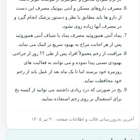
مصرف داروهای مسکن و آنتی بیوتیک مصرف این دست
از دارو ها باید مطابق با نظر و دستور پزشک انجام گیرد و
در مصرف آنها زیاده روی نشود.
پماد آنتی هموروئید مصرف پماد یا شیاف آنتی هموروئید
پس از هر اجابت مزاج به بهبود سریع تر کمک می نماید.
مراقبت از زخم معمولاً افراد پس از طی ؟؟ روز از جراحی
بهبودی نسبی پیدا نموده و می توانند به فعالیت های
روزمره خود برسند اما تا یک ماه بعد از عمل باید از زخم
خود محافظت نماید.
یخ در صورتی که درد زیادی داشتید می توانید از کیسه یخ
برای استعمال بر روی زخم استفاده نمایید.
آخرین به‌روزرسانی قالب و اطلاعات صفحه: ۳۰ تیر ۱۴۰۵