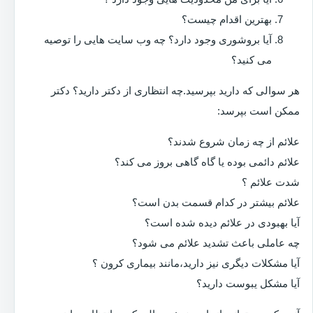
بهترین اقدام چیست؟
آیا بروشوری وجود دارد؟ چه وب سایت هایی را توصیه
می کنید؟
هر سوالی که دارید بپرسید.چه انتظاری از دکتر دارید؟ دکتر
ممکن است بپرسد:
علائم از چه زمان شروع شدند؟
علائم دائمی بوده یا گاه گاهی بروز می کند؟
شدت علائم ؟
علائم بیشتر در کدام قسمت بدن است؟
آیا بهبودی در علائم دیده شده است؟
چه عاملی باعث تشدید علائم می شود؟
آیا مشکلات دیگری نیز دارید،مانند بیماری کرون ؟
آیا مشکل یبوست دارید؟