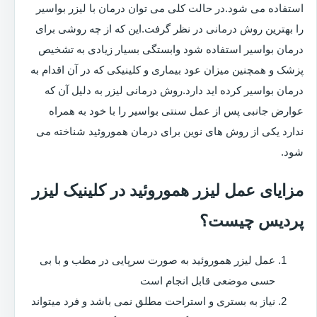
استفاده می شود.در حالت کلی می توان درمان با لیزر بواسیر
را بهترین روش درمانی در نظر گرفت.این که از چه روشی برای
درمان بواسیر استفاده شود وابستگی بسیار زیادی به تشخیص
پزشک و همچنین میزان عود بیماری و کلینیکی که در آن اقدام به
درمان بواسیر کرده اید دارد.روش درمانی لیزر به دلیل آن که
عوارض جانبی پس از عمل سنتی بواسیر را با خود به همراه
ندارد یکی از روش های نوین برای درمان هموروئید شناخته می
شود.
مزایای عمل لیزر هموروئید در کلینیک لیزر
پردیس چیست؟
عمل لیزر هموروئید به صورت سرپایی در مطب و با بی
حسی موضعی قابل انجام است
نیاز به بستری و استراحت مطلق نمی باشد و فرد میتواند