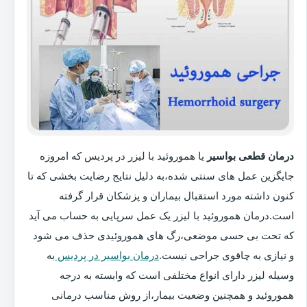
درمان قطعی بواسیر
یا هموروئید با لیزر در پردیس که امروزه
جایگزین عمل های سنتی شده،به دلیل نتایج رضایت بخشی که تا
کنون داشته مورد استقبال بیماران و پزشکان قرار گرفته
است.درمان هموروئید با لیزر یک عمل سرپایی به حساب می آید
که تحت بی حسی موضعی،رگ های هموروئیدی حذف می شود
و نیازی به چاقوی جراحی نیست.
درمان بواسیر در پردیس
به
وسیله لیزر دارای انواع مختلفی است که وابسته به درجه
هموروئید و همچنین وضعیت بیمار،از روش مناسب درمانی