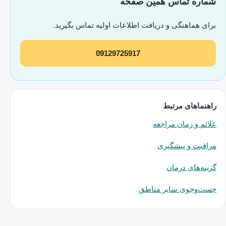
شماره تماس همین صفحه
برای هماهنگی و دریافت اطلاعات اولیه تماس بگیرید.
09129725917
راهنماهای مرتبط
علائم و زمان مراجعه
مراقبت و پیشگیری
گزینه‌های درمان
جست‌وجوی سایر مناطق