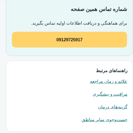
شماره تماس همین صفحه
برای هماهنگی و دریافت اطلاعات اولیه تماس بگیرید.
09129725917
راهنماهای مرتبط
علائم و زمان مراجعه
مراقبت و پیشگیری
گزینه‌های درمان
جست‌وجوی سایر مناطق