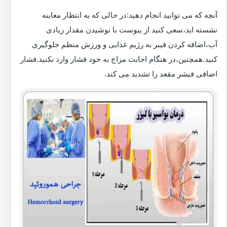
آنچه که می توانید انجام دهید:در حالی که به انتظار معاینه
نشسته اید،سعی کنید از یبوست با نوشیدن مقدار زیادی
آب،اضافه کردن فیبر به رژیم غذایی و ورزش منظم جلوگیری
کنید.همچنین،در هنگام اجابت مزاج به خود فشار وارد نکنید.فشار
اضافی فیشر مقعد را تشدید می کند.