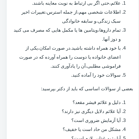
علائم،حتی اگر بی ارتباط به نوبت معاینه باشند.
اطلاعات شخصی مهم،از جمله استرس،تغییرات اخیر
سبک زندگی،و سابقه خانوادگی
تمام داروها،ویتامین ها یا مکمل هایی که مصرف می کنید
و دوز آنها.
با خود همراه داشته باشید.در صورت امکان،یکی از
اعضای خانواده یا دوست را همراه آورده که در صورت
فراموشی مطلبی،آن را یادآوری کنند.
سوالات خود را آماده کنید.
بعضی از سوالات اساسی که باید از دکتر بپرسید:
دلیل و علائم فیشر مقعد؟
آیا علائم دلایل دیگری نیز دارند؟
آیا آزمایش ضروری است؟
مشکل من حاد است یا خفیف؟
آیا رژیم غذایی لازم است؟