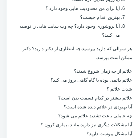
آیا برای من محدودیت هایی وجود دارد ؟
بهترین اقدام چیست؟
آیا بروشوری وجود دارد؟ چه وب سایت هایی را توصیه
می کنید؟
هر سوالی که دارید بپرسید.چه انتظاری از دکتر دارید؟ دکتر
ممکن است بپرسد:
علائم از چه زمان شروع شدند؟
علائم دائمی بوده یا گاه گاهی بروز می کند؟
شدت علائم ؟
علائم بیشتر در کدام قسمت بدن است؟
آیا بهبودی در علائم دیده شده است؟
چه عاملی باعث تشدید علائم می شود؟
آیا مشکلات دیگری نیز دارید،مانند بیماری کرون ؟
آیا مشکل یبوست دارید؟