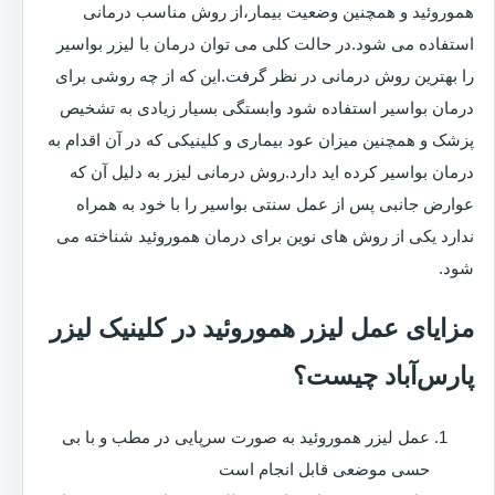
هموروئید و همچنین وضعیت بیمار،از روش مناسب درمانی
استفاده می شود.در حالت کلی می توان درمان با لیزر بواسیر
را بهترین روش درمانی در نظر گرفت.این که از چه روشی برای
درمان بواسیر استفاده شود وابستگی بسیار زیادی به تشخیص
پزشک و همچنین میزان عود بیماری و کلینیکی که در آن اقدام به
درمان بواسیر کرده اید دارد.روش درمانی لیزر به دلیل آن که
عوارض جانبی پس از عمل سنتی بواسیر را با خود به همراه
ندارد یکی از روش های نوین برای درمان هموروئید شناخته می
شود.
مزایای عمل لیزر هموروئید در کلینیک لیزر
پارس‌آباد چیست؟
عمل لیزر هموروئید به صورت سرپایی در مطب و با بی
حسی موضعی قابل انجام است