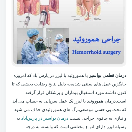
درمان قطعی بواسیر
یا هموروئید با لیزر در پارس‌آباد که امروزه
جایگزین عمل های سنتی شده،به دلیل نتایج رضایت بخشی که تا
کنون داشته مورد استقبال بیماران و پزشکان قرار گرفته
است.درمان هموروئید با لیزر یک عمل سرپایی به حساب می آید
که تحت بی حسی موضعی،رگ های هموروئیدی حذف می شود
و نیازی به چاقوی جراحی نیست.
درمان بواسیر در پارس‌آباد
به
وسیله لیزر دارای انواع مختلفی است که وابسته به درجه