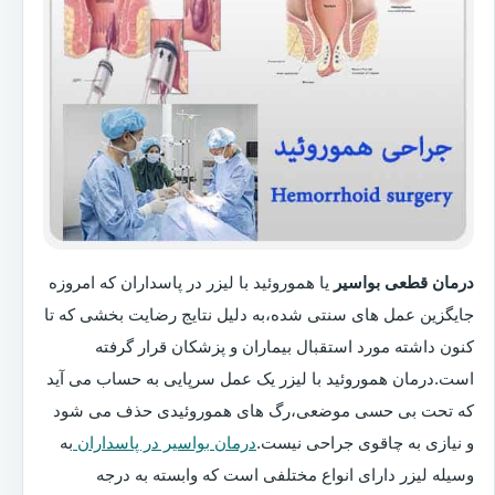
درمان قطعی بواسیر
یا هموروئید با لیزر در پاسداران که امروزه
جایگزین عمل های سنتی شده،به دلیل نتایج رضایت بخشی که تا
کنون داشته مورد استقبال بیماران و پزشکان قرار گرفته
است.درمان هموروئید با لیزر یک عمل سرپایی به حساب می آید
که تحت بی حسی موضعی،رگ های هموروئیدی حذف می شود
و نیازی به چاقوی جراحی نیست.
درمان بواسیر در پاسداران
به
وسیله لیزر دارای انواع مختلفی است که وابسته به درجه