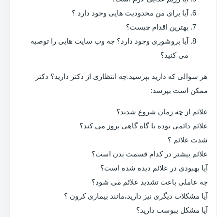
آیا برای من محدودیت هایی وجود دارد ؟
بهترین اقدام چیست؟
آیا بروشوری وجود دارد؟ چه وب سایت هایی را توصیه
می کنید؟
هر سوالی که دارید بپرسید.چه انتظاری از دکتر دارید؟ دکتر
ممکن است بپرسد:
علائم از چه زمان شروع شدند؟
علائم دائمی بوده یا گاه گاهی بروز می کند؟
شدت علائم ؟
علائم بیشتر در کدام قسمت بدن است؟
آیا بهبودی در علائم دیده شده است؟
چه عاملی باعث تشدید علائم می شود؟
آیا مشکلات دیگری نیز دارید،مانند بیماری کرون ؟
آیا مشکل یبوست دارید؟