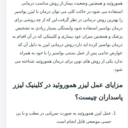
هموروئید و همچنین وضعیت بیمار،از روش مناسب درمانی
استفاده می شود.در حالت کلی می توان درمان با لیزر بواسیر
را بهترین روش درمانی در نظر گرفت.این که از چه روشی برای
درمان بواسیر استفاده شود وابستگی بسیار زیادی به تشخیص
پزشک و همچنین میزان عود بیماری و کلینیکی که در آن اقدام به
درمان بواسیر کرده اید دارد.روش درمانی لیزر به دلیل آن که
عوارض جانبی پس از عمل سنتی بواسیر را با خود به همراه
ندارد یکی از روش های نوین برای درمان هموروئید شناخته می
شود.
مزایای عمل لیزر هموروئید در کلینیک لیزر
پاسداران چیست؟
عمل لیزر هموروئید به صورت سرپایی در مطب و با بی
حسی موضعی قابل انجام است