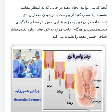
آنچه که می توانید انجام دهید:در حالی که به انتظار معاینه
نشسته اید،سعی کنید از یبوست با نوشیدن مقدار زیادی
آب،اضافه کردن فیبر به رژیم غذایی و ورزش منظم جلوگیری
کنید.همچنین،در هنگام اجابت مزاج به خود فشار وارد نکنید.فشار
اضافی فیشر مقعد را تشدید می کند.