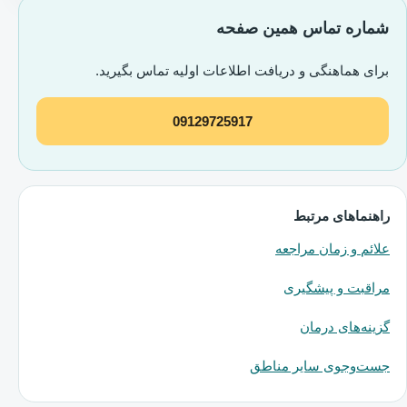
شماره تماس همین صفحه
برای هماهنگی و دریافت اطلاعات اولیه تماس بگیرید.
09129725917
راهنماهای مرتبط
علائم و زمان مراجعه
مراقبت و پیشگیری
گزینه‌های درمان
جست‌وجوی سایر مناطق