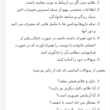
علائم،حتی اگر بی ارتباط به نوبت معاینه باشند.
اطلاعات شخصی مهم،از جمله استرس،تغییرات اخیر
سبک زندگی،و سابقه خانوادگی
تمام داروها،ویتامین ها یا مکمل هایی که مصرف می کنید
و دوز آنها.
با خود همراه داشته باشید.در صورت امکان،یکی از
اعضای خانواده یا دوست را همراه آورده که در صورت
فراموشی مطلبی،آن را یادآوری کنند.
سوالات خود را آماده کنید.
بعضی از سوالات اساسی که باید از دکتر بپرسید:
دلیل و علائم فیشر مقعد؟
آیا علائم دلایل دیگری نیز دارند؟
آیا آزمایش ضروری است؟
مشکل من حاد است یا خفیف؟
آیا رژیم غذایی لازم است؟