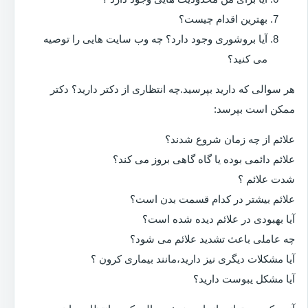
بهترین اقدام چیست؟
آیا بروشوری وجود دارد؟ چه وب سایت هایی را توصیه
می کنید؟
هر سوالی که دارید بپرسید.چه انتظاری از دکتر دارید؟ دکتر
ممکن است بپرسد:
علائم از چه زمان شروع شدند؟
علائم دائمی بوده یا گاه گاهی بروز می کند؟
شدت علائم ؟
علائم بیشتر در کدام قسمت بدن است؟
آیا بهبودی در علائم دیده شده است؟
چه عاملی باعث تشدید علائم می شود؟
آیا مشکلات دیگری نیز دارید،مانند بیماری کرون ؟
آیا مشکل یبوست دارید؟