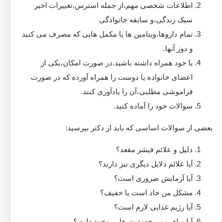
اطلاعات شخصی مهم،از جمله استرس،تغییرات اخیر
سبک زندگی،و سابقه خانوادگی
تمام داروها،ویتامین ها یا مکمل هایی که مصرف می کنید
و دوز آنها.
با خود همراه داشته باشید.در صورت امکان،یکی از
اعضای خانواده یا دوست را همراه آورده که در صورت
فراموشی مطلبی،آن را یادآوری کنند.
سوالات خود را آماده کنید.
بعضی از سوالات اساسی که باید از دکتر بپرسید:
دلیل و علائم فیشر مقعد؟
آیا علائم دلایل دیگری نیز دارند؟
آیا آزمایش ضروری است؟
مشکل من حاد است یا خفیف؟
آیا رژیم غذایی لازم است؟
آیا برای من محدودیت هایی وجود دارد ؟