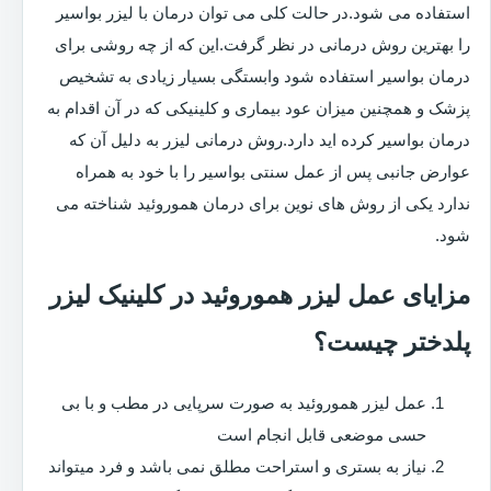
استفاده می شود.در حالت کلی می توان درمان با لیزر بواسیر
را بهترین روش درمانی در نظر گرفت.این که از چه روشی برای
درمان بواسیر استفاده شود وابستگی بسیار زیادی به تشخیص
پزشک و همچنین میزان عود بیماری و کلینیکی که در آن اقدام به
درمان بواسیر کرده اید دارد.روش درمانی لیزر به دلیل آن که
عوارض جانبی پس از عمل سنتی بواسیر را با خود به همراه
ندارد یکی از روش های نوین برای درمان هموروئید شناخته می
شود.
مزایای عمل لیزر هموروئید در کلینیک لیزر
پلدختر چیست؟
عمل لیزر هموروئید به صورت سرپایی در مطب و با بی
حسی موضعی قابل انجام است
نیاز به بستری و استراحت مطلق نمی باشد و فرد میتواند