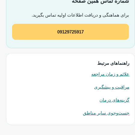
شماره تماس همین صفحه
برای هماهنگی و دریافت اطلاعات اولیه تماس بگیرید.
09129725917
راهنماهای مرتبط
علائم و زمان مراجعه
مراقبت و پیشگیری
گزینه‌های درمان
جست‌وجوی سایر مناطق