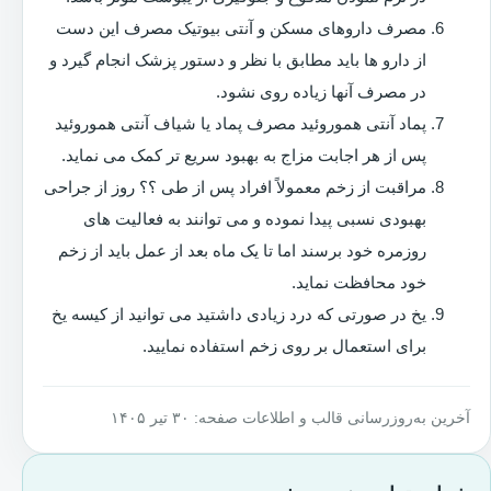
مصرف داروهای مسکن و آنتی بیوتیک مصرف این دست
از دارو ها باید مطابق با نظر و دستور پزشک انجام گیرد و
در مصرف آنها زیاده روی نشود.
پماد آنتی هموروئید مصرف پماد یا شیاف آنتی هموروئید
پس از هر اجابت مزاج به بهبود سریع تر کمک می نماید.
مراقبت از زخم معمولاً افراد پس از طی ؟؟ روز از جراحی
بهبودی نسبی پیدا نموده و می توانند به فعالیت های
روزمره خود برسند اما تا یک ماه بعد از عمل باید از زخم
خود محافظت نماید.
یخ در صورتی که درد زیادی داشتید می توانید از کیسه یخ
برای استعمال بر روی زخم استفاده نمایید.
آخرین به‌روزرسانی قالب و اطلاعات صفحه: ۳۰ تیر ۱۴۰۵