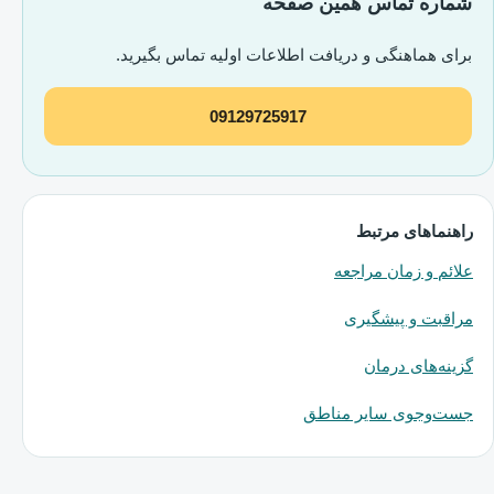
شماره تماس همین صفحه
برای هماهنگی و دریافت اطلاعات اولیه تماس بگیرید.
09129725917
راهنماهای مرتبط
علائم و زمان مراجعه
مراقبت و پیشگیری
گزینه‌های درمان
جست‌وجوی سایر مناطق