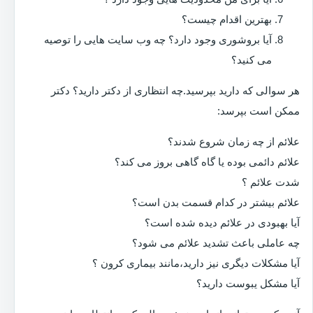
بهترین اقدام چیست؟
آیا بروشوری وجود دارد؟ چه وب سایت هایی را توصیه
می کنید؟
هر سوالی که دارید بپرسید.چه انتظاری از دکتر دارید؟ دکتر
ممکن است بپرسد:
علائم از چه زمان شروع شدند؟
علائم دائمی بوده یا گاه گاهی بروز می کند؟
شدت علائم ؟
علائم بیشتر در کدام قسمت بدن است؟
آیا بهبودی در علائم دیده شده است؟
چه عاملی باعث تشدید علائم می شود؟
آیا مشکلات دیگری نیز دارید،مانند بیماری کرون ؟
آیا مشکل یبوست دارید؟