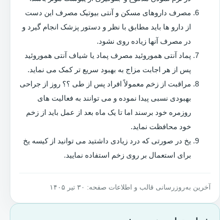
مصرف داروهای مسکن و آنتی بیوتیک مصرف این دست
از دارو ها باید مطابق با نظر و دستور پزشک انجام گیرد و
در مصرف آنها زیاده روی نشود.
پماد آنتی هموروئید مصرف پماد یا شیاف آنتی هموروئید
پس از هر اجابت مزاج به بهبود سریع تر کمک می نماید.
مراقبت از زخم معمولاً افراد پس از طی ؟؟ روز از جراحی
بهبودی نسبی پیدا نموده و می توانند به فعالیت های
روزمره خود برسند اما تا یک ماه بعد از عمل باید از زخم
خود محافظت نماید.
یخ در صورتی که درد زیادی داشتید می توانید از کیسه یخ
برای استعمال بر روی زخم استفاده نمایید.
آخرین به‌روزرسانی قالب و اطلاعات صفحه: ۳۰ تیر ۱۴۰۵