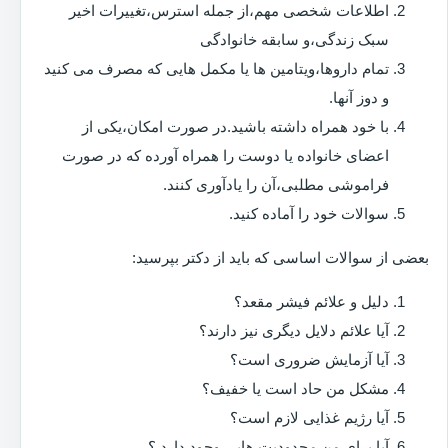
اطلاعات شخصی مهم،از جمله استرس،تغییرات اخیر
سبک زندگی،و سابقه خانوادگی
تمام داروها،ویتامین ها یا مکمل هایی که مصرف می کنید
و دوز آنها.
با خود همراه داشته باشید.در صورت امکان،یکی از
اعضای خانواده یا دوست را همراه آورده که در صورت
فراموشی مطلبی،آن را یادآوری کنند.
سوالات خود را آماده کنید.
بعضی از سوالات اساسی که باید از دکتر بپرسید:
دلیل و علائم فیشر مقعد؟
آیا علائم دلایل دیگری نیز دارند؟
آیا آزمایش ضروری است؟
مشکل من حاد است یا خفیف؟
آیا رژیم غذایی لازم است؟
آیا برای من محدودیت هایی وجود دارد ؟