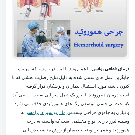
درمان قطعی بواسیر
یا هموروئید با لیزر در رامسر که امروزه
جایگزین عمل های سنتی شده،به دلیل نتایج رضایت بخشی که تا
کنون داشته مورد استقبال بیماران و پزشکان قرار گرفته
است.درمان هموروئید با لیزر یک عمل سرپایی به حساب می آید
که تحت بی حسی موضعی،رگ های هموروئیدی حذف می شود
و نیازی به چاقوی جراحی نیست.
درمان بواسیر در رامسر
به
وسیله لیزر دارای انواع مختلفی است که وابسته به درجه
هموروئید و همچنین وضعیت بیمار،از روش مناسب درمانی