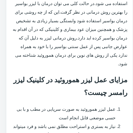
استفاده می شود.در حالت کلی می توان درمان با لیزر بواسیر
را بهترین روش درمانی در نظر گرفت.این که از چه روشی برای
درمان بواسیر استفاده شود وابستگی بسیار زیادی به تشخیص
پزشک و همچنین میزان عود بیماری و کلینیکی که در آن اقدام به
درمان بواسیر کرده اید دارد.روش درمانی لیزر به دلیل آن که
عوارض جانبی پس از عمل سنتی بواسیر را با خود به همراه
ندارد یکی از روش های نوین برای درمان هموروئید شناخته می
شود.
مزایای عمل لیزر هموروئید در کلینیک لیزر
رامسر چیست؟
عمل لیزر هموروئید به صورت سرپایی در مطب و با بی
حسی موضعی قابل انجام است
نیاز به بستری و استراحت مطلق نمی باشد و فرد میتواند