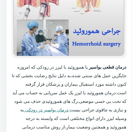
درمان قطعی بواسیر
یا هموروئید با لیزر در رودکی که امروزه
جایگزین عمل های سنتی شده،به دلیل نتایج رضایت بخشی که تا
کنون داشته مورد استقبال بیماران و پزشکان قرار گرفته
است.درمان هموروئید با لیزر یک عمل سرپایی به حساب می آید
که تحت بی حسی موضعی،رگ های هموروئیدی حذف می شود
و نیازی به چاقوی جراحی نیست.
درمان بواسیر در رودکی
به
وسیله لیزر دارای انواع مختلفی است که وابسته به درجه
هموروئید و همچنین وضعیت بیمار،از روش مناسب درمانی