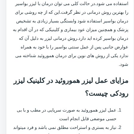
استفاده می شود.در حالت کلی می توان درمان با لیزر بواسیر
را بهترین روش درمانی در نظر گرفت.این که از چه روشی برای
درمان بواسیر استفاده شود وابستگی بسیار زیادی به تشخیص
پزشک و همچنین میزان عود بیماری و کلینیکی که در آن اقدام به
درمان بواسیر کرده اید دارد.روش درمانی لیزر به دلیل آن که
عوارض جانبی پس از عمل سنتی بواسیر را با خود به همراه
ندارد یکی از روش های نوین برای درمان هموروئید شناخته می
شود.
مزایای عمل لیزر هموروئید در کلینیک لیزر
رودکی چیست؟
عمل لیزر هموروئید به صورت سرپایی در مطب و با بی
حسی موضعی قابل انجام است
نیاز به بستری و استراحت مطلق نمی باشد و فرد میتواند