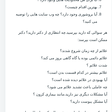
بهترین اقدام چیست؟
آیا بروشوری وجود دارد؟ چه وب سایت هایی را توصیه
می کنید؟
هر سوالی که دارید بپرسید.چه انتظاری از دکتر دارید؟ دکتر
ممکن است بپرسد:
علائم از چه زمان شروع شدند؟
علائم دائمی بوده یا گاه گاهی بروز می کند؟
شدت علائم ؟
علائم بیشتر در کدام قسمت بدن است؟
آیا بهبودی در علائم دیده شده است؟
چه عاملی باعث تشدید علائم می شود؟
آیا مشکلات دیگری نیز دارید،مانند بیماری کرون ؟
آیا مشکل یبوست دارید؟