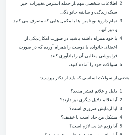
اطلاعات شخصی مهم،از جمله استرس،تغییرات اخیر
سبک زندگی،و سابقه خانوادگی
تمام داروها،ویتامین ها یا مکمل هایی که مصرف می کنید
و دوز آنها.
با خود همراه داشته باشید.در صورت امکان،یکی از
اعضای خانواده یا دوست را همراه آورده که در صورت
فراموشی مطلبی،آن را یادآوری کنند.
سوالات خود را آماده کنید.
بعضی از سوالات اساسی که باید از دکتر بپرسید:
دلیل و علائم فیشر مقعد؟
آیا علائم دلایل دیگری نیز دارند؟
آیا آزمایش ضروری است؟
مشکل من حاد است یا خفیف؟
آیا رژیم غذایی لازم است؟
آیا برای من محدودیت هایی وجود دارد ؟