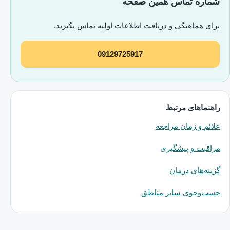
شماره تماس همین صفحه
برای هماهنگی و دریافت اطلاعات اولیه تماس بگیرید.
09129725917
راهنماهای مرتبط
علائم و زمان مراجعه
مراقبت و پیشگیری
گزینه‌های درمان
جست‌وجوی سایر مناطق