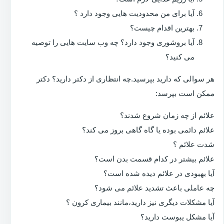
آیا برای من محدودیت هایی وجود دارد ؟
بهترین اقدام چیست؟
آیا بروشوری وجود دارد؟ چه وب سایت هایی را توصیه
می کنید؟
هر سوالی که دارید بپرسید.چه انتظاری از دکتر دارید؟ دکتر
ممکن است بپرسد:
علائم از چه زمان شروع شدند؟
علائم دائمی بوده یا گاه گاهی بروز می کند؟
شدت علائم ؟
علائم بیشتر در کدام قسمت بدن است؟
آیا بهبودی در علائم دیده شده است؟
چه عاملی باعث تشدید علائم می شود؟
آیا مشکلات دیگری نیز دارید،مانند بیماری کرون ؟
آیا مشکل یبوست دارید؟