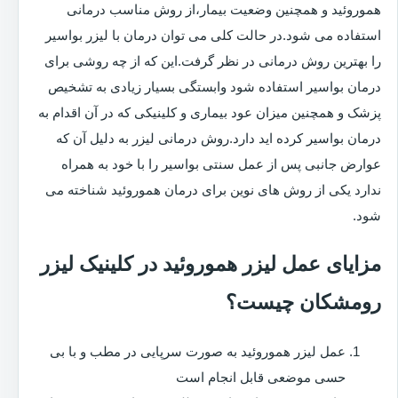
هموروئید و همچنین وضعیت بیمار،از روش مناسب درمانی
استفاده می شود.در حالت کلی می توان درمان با لیزر بواسیر
را بهترین روش درمانی در نظر گرفت.این که از چه روشی برای
درمان بواسیر استفاده شود وابستگی بسیار زیادی به تشخیص
پزشک و همچنین میزان عود بیماری و کلینیکی که در آن اقدام به
درمان بواسیر کرده اید دارد.روش درمانی لیزر به دلیل آن که
عوارض جانبی پس از عمل سنتی بواسیر را با خود به همراه
ندارد یکی از روش های نوین برای درمان هموروئید شناخته می
شود.
مزایای عمل لیزر هموروئید در کلینیک لیزر
رومشکان چیست؟
عمل لیزر هموروئید به صورت سرپایی در مطب و با بی
حسی موضعی قابل انجام است