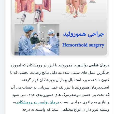
درمان قطعی بواسیر
یا هموروئید با لیزر در رومشکان که امروزه
جایگزین عمل های سنتی شده،به دلیل نتایج رضایت بخشی که تا
کنون داشته مورد استقبال بیماران و پزشکان قرار گرفته
است.درمان هموروئید با لیزر یک عمل سرپایی به حساب می آید
که تحت بی حسی موضعی،رگ های هموروئیدی حذف می شود
و نیازی به چاقوی جراحی نیست.
درمان بواسیر در رومشکان
به
وسیله لیزر دارای انواع مختلفی است که وابسته به درجه