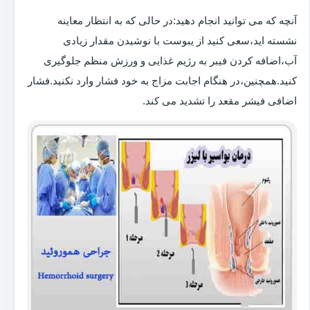
آنچه که می توانید انجام دهید:در حالی که به انتظار معاینه
نشسته اید،سعی کنید از یبوست با نوشیدن مقدار زیادی
آب،اضافه کردن فیبر به رژیم غذایی و ورزش منظم جلوگیری
کنید.همچنین،در هنگام اجابت مزاج به خود فشار وارد نکنید.فشار
اضافی فیشر مقعد را تشدید می کند.