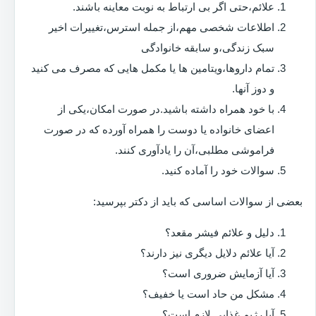
علائم،حتی اگر بی ارتباط به نوبت معاینه باشند.
اطلاعات شخصی مهم،از جمله استرس،تغییرات اخیر
سبک زندگی،و سابقه خانوادگی
تمام داروها،ویتامین ها یا مکمل هایی که مصرف می کنید
و دوز آنها.
با خود همراه داشته باشید.در صورت امکان،یکی از
اعضای خانواده یا دوست را همراه آورده که در صورت
فراموشی مطلبی،آن را یادآوری کنند.
سوالات خود را آماده کنید.
بعضی از سوالات اساسی که باید از دکتر بپرسید:
دلیل و علائم فیشر مقعد؟
آیا علائم دلایل دیگری نیز دارند؟
آیا آزمایش ضروری است؟
مشکل من حاد است یا خفیف؟
آیا رژیم غذایی لازم است؟