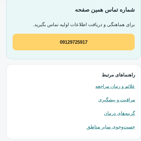
شماره تماس همین صفحه
برای هماهنگی و دریافت اطلاعات اولیه تماس بگیرید.
09129725917
راهنماهای مرتبط
علائم و زمان مراجعه
مراقبت و پیشگیری
گزینه‌های درمان
جست‌وجوی سایر مناطق