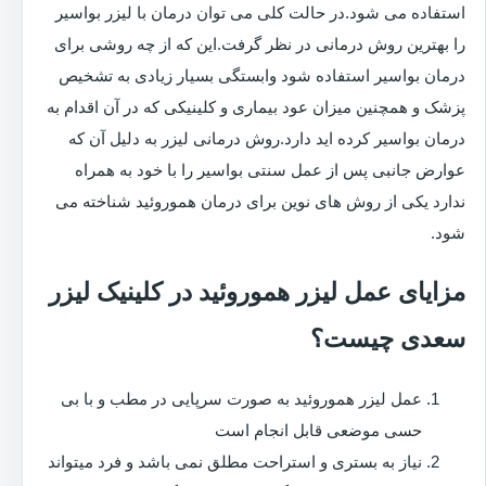
استفاده می شود.در حالت کلی می توان درمان با لیزر بواسیر
را بهترین روش درمانی در نظر گرفت.این که از چه روشی برای
درمان بواسیر استفاده شود وابستگی بسیار زیادی به تشخیص
پزشک و همچنین میزان عود بیماری و کلینیکی که در آن اقدام به
درمان بواسیر کرده اید دارد.روش درمانی لیزر به دلیل آن که
عوارض جانبی پس از عمل سنتی بواسیر را با خود به همراه
ندارد یکی از روش های نوین برای درمان هموروئید شناخته می
شود.
مزایای عمل لیزر هموروئید در کلینیک لیزر
سعدی چیست؟
عمل لیزر هموروئید به صورت سرپایی در مطب و با بی
حسی موضعی قابل انجام است
نیاز به بستری و استراحت مطلق نمی باشد و فرد میتواند