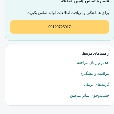
شماره تماس همین صفحه
برای هماهنگی و دریافت اطلاعات اولیه تماس بگیرید.
09129725917
راهنماهای مرتبط
علائم و زمان مراجعه
مراقبت و پیشگیری
گزینه‌های درمان
جست‌وجوی سایر مناطق