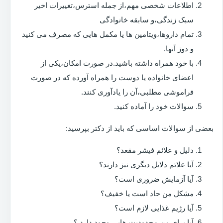
اطلاعات شخصی مهم،از جمله استرس،تغییرات اخیر
سبک زندگی،و سابقه خانوادگی
تمام داروها،ویتامین ها یا مکمل هایی که مصرف می کنید
و دوز آنها.
با خود همراه داشته باشید.در صورت امکان،یکی از
اعضای خانواده یا دوست را همراه آورده که در صورت
فراموشی مطلبی،آن را یادآوری کنند.
سوالات خود را آماده کنید.
بعضی از سوالات اساسی که باید از دکتر بپرسید:
دلیل و علائم فیشر مقعد؟
آیا علائم دلایل دیگری نیز دارند؟
آیا آزمایش ضروری است؟
مشکل من حاد است یا خفیف؟
آیا رژیم غذایی لازم است؟
آیا برای من محدودیت هایی وجود دارد ؟