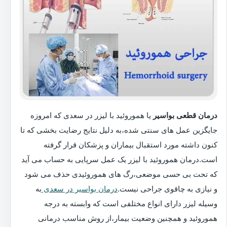
درمان قطعی بواسیر
یا هموروئید با لیزر در سعدی که امروزه
جایگزین عمل های سنتی شده،به دلیل نتایج رضایت بخشی که تا
کنون داشته مورد استقبال بیماران و پزشکان قرار گرفته
است.درمان هموروئید با لیزر یک عمل سرپایی به حساب می آید
که تحت بی حسی موضعی،رگ های هموروئیدی حذف می شود
و نیازی به چاقوی جراحی نیست.
درمان بواسیر در سعدی
به
وسیله لیزر دارای انواع مختلفی است که وابسته به درجه
هموروئید و همچنین وضعیت بیمار،از روش مناسب درمانی