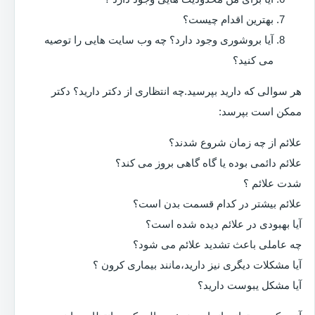
بهترین اقدام چیست؟
آیا بروشوری وجود دارد؟ چه وب سایت هایی را توصیه
می کنید؟
هر سوالی که دارید بپرسید.چه انتظاری از دکتر دارید؟ دکتر
ممکن است بپرسد:
علائم از چه زمان شروع شدند؟
علائم دائمی بوده یا گاه گاهی بروز می کند؟
شدت علائم ؟
علائم بیشتر در کدام قسمت بدن است؟
آیا بهبودی در علائم دیده شده است؟
چه عاملی باعث تشدید علائم می شود؟
آیا مشکلات دیگری نیز دارید،مانند بیماری کرون ؟
آیا مشکل یبوست دارید؟