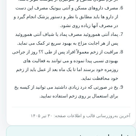
مصرف داروهای مسکن و آنتی بیوتیک مصرف این دست
از دارو ها باید مطابق با نظر و دستور پزشک انجام گیرد و
در مصرف آنها زیاده روی نشود.
پماد آنتی هموروئید مصرف پماد یا شیاف آنتی هموروئید
پس از هر اجابت مزاج به بهبود سریع تر کمک می نماید.
مراقبت از زخم معمولاً افراد پس از طی ؟؟ روز از جراحی
بهبودی نسبی پیدا نموده و می توانند به فعالیت های
روزمره خود برسند اما تا یک ماه بعد از عمل باید از زخم
خود محافظت نماید.
یخ در صورتی که درد زیادی داشتید می توانید از کیسه یخ
برای استعمال بر روی زخم استفاده نمایید.
آخرین به‌روزرسانی قالب و اطلاعات صفحه: ۳۰ تیر ۱۴۰۵