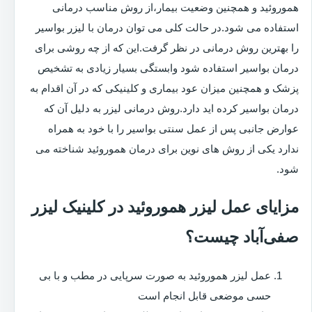
هموروئید و همچنین وضعیت بیمار،از روش مناسب درمانی
استفاده می شود.در حالت کلی می توان درمان با لیزر بواسیر
را بهترین روش درمانی در نظر گرفت.این که از چه روشی برای
درمان بواسیر استفاده شود وابستگی بسیار زیادی به تشخیص
پزشک و همچنین میزان عود بیماری و کلینیکی که در آن اقدام به
درمان بواسیر کرده اید دارد.روش درمانی لیزر به دلیل آن که
عوارض جانبی پس از عمل سنتی بواسیر را با خود به همراه
ندارد یکی از روش های نوین برای درمان هموروئید شناخته می
شود.
مزایای عمل لیزر هموروئید در کلینیک لیزر
صفی‌آباد چیست؟
عمل لیزر هموروئید به صورت سرپایی در مطب و با بی
حسی موضعی قابل انجام است