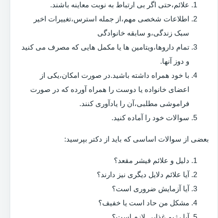
علائم،حتی اگر بی ارتباط به نوبت معاینه باشند.
اطلاعات شخصی مهم،از جمله استرس،تغییرات اخیر
سبک زندگی،و سابقه خانوادگی
تمام داروها،ویتامین ها یا مکمل هایی که مصرف می کنید
و دوز آنها.
با خود همراه داشته باشید.در صورت امکان،یکی از
اعضای خانواده یا دوست را همراه آورده که در صورت
فراموشی مطلبی،آن را یادآوری کنند.
سوالات خود را آماده کنید.
بعضی از سوالات اساسی که باید از دکتر بپرسید:
دلیل و علائم فیشر مقعد؟
آیا علائم دلایل دیگری نیز دارند؟
آیا آزمایش ضروری است؟
مشکل من حاد است یا خفیف؟
آیا رژیم غذایی لازم است؟