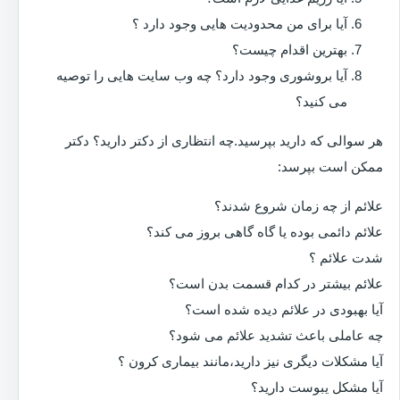
آیا برای من محدودیت هایی وجود دارد ؟
بهترین اقدام چیست؟
آیا بروشوری وجود دارد؟ چه وب سایت هایی را توصیه
می کنید؟
هر سوالی که دارید بپرسید.چه انتظاری از دکتر دارید؟ دکتر
ممکن است بپرسد:
علائم از چه زمان شروع شدند؟
علائم دائمی بوده یا گاه گاهی بروز می کند؟
شدت علائم ؟
علائم بیشتر در کدام قسمت بدن است؟
آیا بهبودی در علائم دیده شده است؟
چه عاملی باعث تشدید علائم می شود؟
آیا مشکلات دیگری نیز دارید،مانند بیماری کرون ؟
آیا مشکل یبوست دارید؟