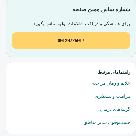
شماره تماس همین صفحه
برای هماهنگی و دریافت اطلاعات اولیه تماس بگیرید.
09129725917
راهنماهای مرتبط
علائم و زمان مراجعه
مراقبت و پیشگیری
گزینه‌های درمان
جست‌وجوی سایر مناطق