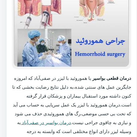
درمان قطعی بواسیر
یا هموروئید با لیزر در صفی‌آباد که امروزه
جایگزین عمل های سنتی شده،به دلیل نتایج رضایت بخشی که تا
کنون داشته مورد استقبال بیماران و پزشکان قرار گرفته
است.درمان هموروئید با لیزر یک عمل سرپایی به حساب می آید
که تحت بی حسی موضعی،رگ های هموروئیدی حذف می شود
و نیازی به چاقوی جراحی نیست.
درمان بواسیر در صفی‌آباد
به
وسیله لیزر دارای انواع مختلفی است که وابسته به درجه