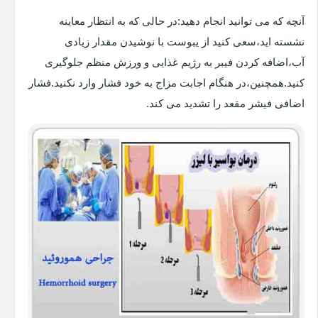
آنچه که می توانید انجام دهید:در حالی که به انتظار معاینه
نشسته اید،سعی کنید از یبوست با نوشیدن مقدار زیادی
آب،اضافه کردن فیبر به رژیم غذایی و ورزش منظم جلوگیری
کنید.همچنین،در هنگام اجابت مزاج به خود فشار وارد نکنید.فشار
اضافی فیشر مقعد را تشدید می کند.