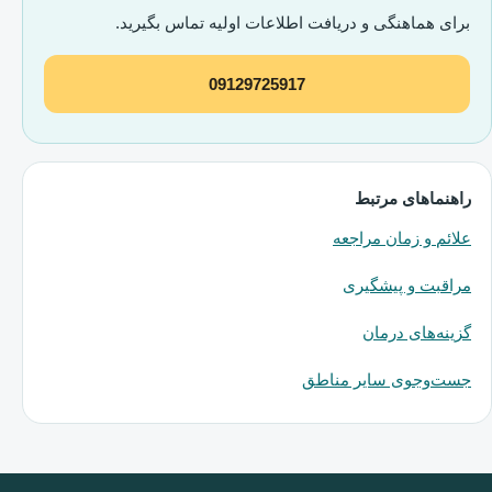
برای هماهنگی و دریافت اطلاعات اولیه تماس بگیرید.
09129725917
راهنماهای مرتبط
علائم و زمان مراجعه
مراقبت و پیشگیری
گزینه‌های درمان
جست‌وجوی سایر مناطق