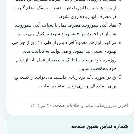
از دارو ها باید مطابق با نظر و دستور پزشک انجام گیرد و
در مصرف آنها زیاده روی نشود.
پماد آنتی هموروئید مصرف پماد یا شیاف آنتی هموروئید
پس از هر اجابت مزاج به بهبود سریع تر کمک می نماید.
مراقبت از زخم معمولاً افراد پس از طی ؟؟ روز از جراحی
بهبودی نسبی پیدا نموده و می توانند به فعالیت های
روزمره خود برسند اما تا یک ماه بعد از عمل باید از زخم
خود محافظت نماید.
یخ در صورتی که درد زیادی داشتید می توانید از کیسه یخ
برای استعمال بر روی زخم استفاده نمایید.
آخرین به‌روزرسانی قالب و اطلاعات صفحه: ۳۰ تیر ۱۴۰۵
شماره تماس همین صفحه