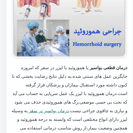
درمان قطعی بواسیر
یا هموروئید با لیزر در سقز که امروزه
جایگزین عمل های سنتی شده،به دلیل نتایج رضایت بخشی که تا
کنون داشته مورد استقبال بیماران و پزشکان قرار گرفته
است.درمان هموروئید با لیزر یک عمل سرپایی به حساب می آید
که تحت بی حسی موضعی،رگ های هموروئیدی حذف می شود
و نیازی به چاقوی جراحی نیست.
درمان بواسیر در سقز
به وسیله
لیزر دارای انواع مختلفی است که وابسته به درجه هموروئید و
همچنین وضعیت بیمار،از روش مناسب درمانی استفاده می