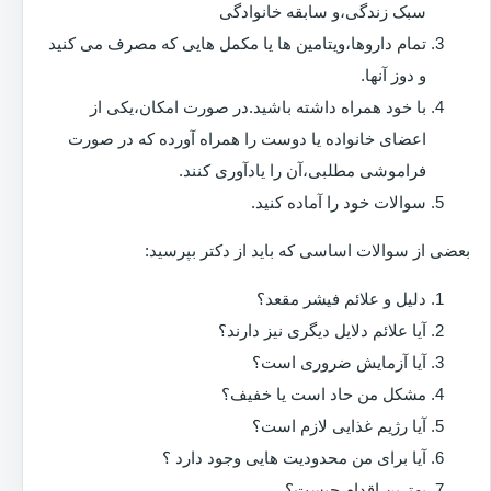
سبک زندگی،و سابقه خانوادگی
تمام داروها،ویتامین ها یا مکمل هایی که مصرف می کنید
و دوز آنها.
با خود همراه داشته باشید.در صورت امکان،یکی از
اعضای خانواده یا دوست را همراه آورده که در صورت
فراموشی مطلبی،آن را یادآوری کنند.
سوالات خود را آماده کنید.
بعضی از سوالات اساسی که باید از دکتر بپرسید:
دلیل و علائم فیشر مقعد؟
آیا علائم دلایل دیگری نیز دارند؟
آیا آزمایش ضروری است؟
مشکل من حاد است یا خفیف؟
آیا رژیم غذایی لازم است؟
آیا برای من محدودیت هایی وجود دارد ؟
بهترین اقدام چیست؟