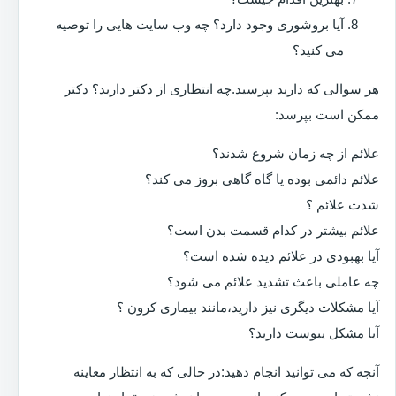
آیا بروشوری وجود دارد؟ چه وب سایت هایی را توصیه
می کنید؟
هر سوالی که دارید بپرسید.چه انتظاری از دکتر دارید؟ دکتر
ممکن است بپرسد:
علائم از چه زمان شروع شدند؟
علائم دائمی بوده یا گاه گاهی بروز می کند؟
شدت علائم ؟
علائم بیشتر در کدام قسمت بدن است؟
آیا بهبودی در علائم دیده شده است؟
چه عاملی باعث تشدید علائم می شود؟
آیا مشکلات دیگری نیز دارید،مانند بیماری کرون ؟
آیا مشکل یبوست دارید؟
آنچه که می توانید انجام دهید:در حالی که به انتظار معاینه