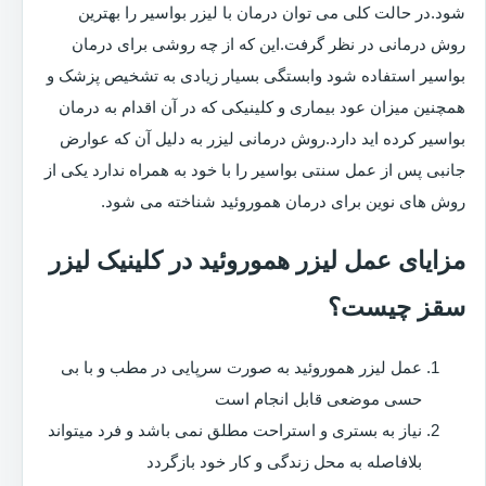
شود.در حالت کلی می توان درمان با لیزر بواسیر را بهترین
روش درمانی در نظر گرفت.این که از چه روشی برای درمان
بواسیر استفاده شود وابستگی بسیار زیادی به تشخیص پزشک و
همچنین میزان عود بیماری و کلینیکی که در آن اقدام به درمان
بواسیر کرده اید دارد.روش درمانی لیزر به دلیل آن که عوارض
جانبی پس از عمل سنتی بواسیر را با خود به همراه ندارد یکی از
روش های نوین برای درمان هموروئید شناخته می شود.
مزایای عمل لیزر هموروئید در کلینیک لیزر
سقز چیست؟
عمل لیزر هموروئید به صورت سرپایی در مطب و با بی
حسی موضعی قابل انجام است
نیاز به بستری و استراحت مطلق نمی باشد و فرد میتواند
بلافاصله به محل زندگی و کار خود بازگردد