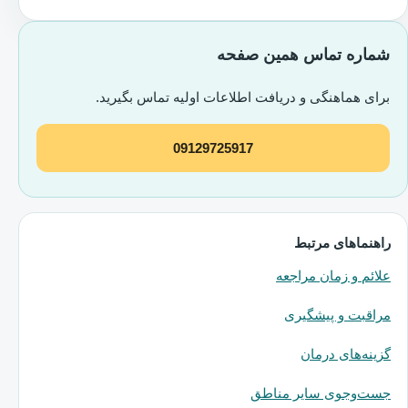
شماره تماس همین صفحه
برای هماهنگی و دریافت اطلاعات اولیه تماس بگیرید.
09129725917
راهنماهای مرتبط
علائم و زمان مراجعه
مراقبت و پیشگیری
گزینه‌های درمان
جست‌وجوی سایر مناطق