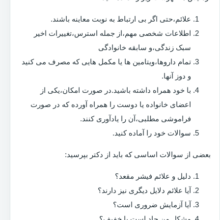
علائم،حتی اگر بی ارتباط به نوبت معاینه باشند.
اطلاعات شخصی مهم،از جمله استرس،تغییرات اخیر
سبک زندگی،و سابقه خانوادگی
تمام داروها،ویتامین ها یا مکمل هایی که مصرف می کنید
و دوز آنها.
با خود همراه داشته باشید.در صورت امکان،یکی از
اعضای خانواده یا دوست را همراه آورده که در صورت
فراموشی مطلبی،آن را یادآوری کنند.
سوالات خود را آماده کنید.
بعضی از سوالات اساسی که باید از دکتر بپرسید:
دلیل و علائم فیشر مقعد؟
آیا علائم دلایل دیگری نیز دارند؟
آیا آزمایش ضروری است؟
مشکل من حاد است یا خفیف؟