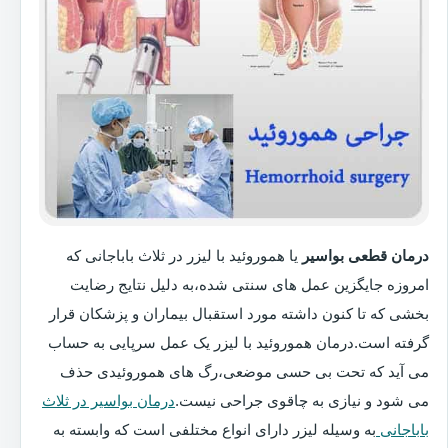
درمان قطعی بواسیر
یا هموروئید با لیزر در ثلاث باباجانی که
امروزه جایگزین عمل های سنتی شده،به دلیل نتایج رضایت
بخشی که تا کنون داشته مورد استقبال بیماران و پزشکان قرار
گرفته است.درمان هموروئید با لیزر یک عمل سرپایی به حساب
می آید که تحت بی حسی موضعی،رگ های هموروئیدی حذف
می شود و نیازی به چاقوی جراحی نیست.
درمان بواسیر در ثلاث
باباجانی
به وسیله لیزر دارای انواع مختلفی است که وابسته به