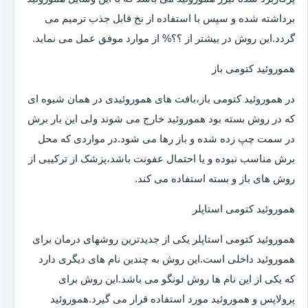
برداشته شده و سپس با استفاده از نخ قابل جذب ترمیم می
گردد.این روش در بیشتر از ؟؟% از موارد موفق عمل می نماید.
هموروئید کتومی باز
در هموروئید کتومی باز،بافت های هموروئیدی در همان شیوه ای
که در روش بسته بود هموروئید خارج می شوند ولی این بار برش
در سمت چپ زده شده و باز رها می شود.در مواردی که محل
برش مناسب نبوده و یا احتمال عفونت باشد،پزشک از ترکیبی از
روش های باز و بسته استفاده می کند.
هموروئید کتومی استاپلر
هموروئید کتومی استاپلر یکی از جدیدترین روشهای درمان برای
هموروئید داخلی است.این روش به چندین نام های دیگری دارد
که یکی از این نام ها روش لونگو می باشد.این روش برای
پرولاپس و هموروئید مورد استفاده قرار می گیرد.هموروئید