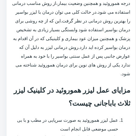
درجه هموروئید و همچنین وضعیت بیمار،از روش مناسب درمانی
استفاده می شود.در حالت کلی می توان درمان با لیزر بواسیر
را بهترین روش درمانی در نظر گرفت.این که از چه روشی برای
درمان بواسیر استفاده شود وابستگی بسیار زیادی به تشخیص
پزشک و همچنین میزان عود بیماری و کلینیکی که در آن اقدام به
درمان بواسیر کرده اید دارد.روش درمانی لیزر به دلیل آن که
عوارض جانبی پس از عمل سنتی بواسیر را با خود به همراه
ندارد یکی از روش های نوین برای درمان هموروئید شناخته می
شود.
مزایای عمل لیزر هموروئید در کلینیک لیزر
ثلاث باباجانی چیست؟
عمل لیزر هموروئید به صورت سرپایی در مطب و با بی
حسی موضعی قابل انجام است