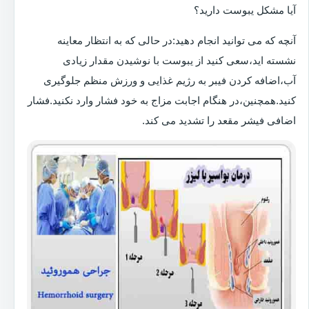
آیا مشکل یبوست دارید؟
آنچه که می توانید انجام دهید:در حالی که به انتظار معاینه
نشسته اید،سعی کنید از یبوست با نوشیدن مقدار زیادی
آب،اضافه کردن فیبر به رژیم غذایی و ورزش منظم جلوگیری
کنید.همچنین،در هنگام اجابت مزاج به خود فشار وارد نکنید.فشار
اضافی فیشر مقعد را تشدید می کند.