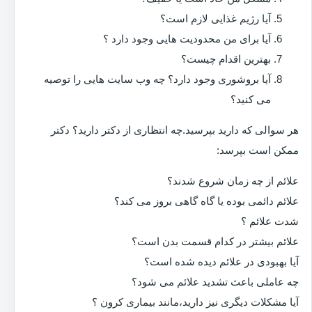
آیا رژیم غذایی لازم است؟
آیا برای من محدودیت هایی وجود دارد ؟
بهترین اقدام چیست؟
آیا بروشوری وجود دارد؟ چه وب سایت هایی را توصیه
می کنید؟
هر سوالی که دارید بپرسید.چه انتظاری از دکتر دارید؟ دکتر
ممکن است بپرسد:
علائم از چه زمان شروع شدند؟
علائم دائمی بوده یا گاه گاهی بروز می کند؟
شدت علائم ؟
علائم بیشتر در کدام قسمت بدن است؟
آیا بهبودی در علائم دیده شده است؟
چه عاملی باعث تشدید علائم می شود؟
آیا مشکلات دیگری نیز دارید،مانند بیماری کرون ؟