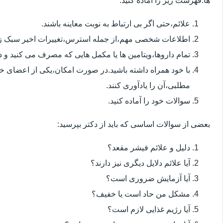
ها.فهرست زیر را آماده کنید:
علائم،حتی اگر بی ارتباط به نوبت معاینه باشند.
اطلاعات شخصی مهم،از جمله استرس،تغییرات اخیر سبک زن
تمام داروها،ویتامین ها یا مکمل هایی که مصرف می کنید و دوز
با خود همراه داشته باشید.در صورت امکان،یکی از اعضای خ
مطلبی،آن را یادآوری کنند.
سوالات خود را آماده کنید.
بعضی از سوالات اساسی که باید از دکتر بپرسید:
دلیل و علائم فیشر مقعد؟
آیا علائم دلایل دیگری نیز دارند؟
آیا آزمایش ضروری است؟
مشکل من حاد است یا خفیف؟
آیا رژیم غذایی لازم است؟