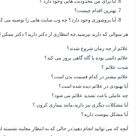
آیا برای من محدودیت هایی وجود دارد ؟
بهترین اقدام چیست؟
آیا بروشوری وجود دارد؟ چه وب سایت هایی را توصیه می کن
هر سوالی که دارید بپرسید.چه انتظاری از دکتر دارید؟ دکتر ممکن
علائم از چه زمان شروع شدند؟
علائم دائمی بوده یا گاه گاهی بروز می کند؟
شدت علائم ؟
علائم بیشتر در کدام قسمت بدن است؟
آیا بهبودی در علائم دیده شده است؟
چه عاملی باعث تشدید علائم می شود؟
آیا مشکلات دیگری نیز دارید،مانند بیماری کرون ؟
آیا مشکل یبوست دارید؟
آنچه که می توانید انجام دهید:در حالی که به انتظار معاینه نشسته