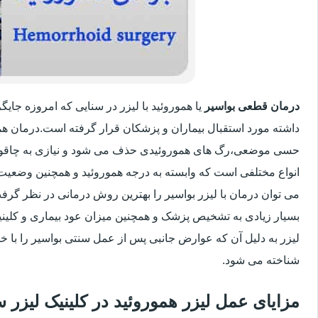
درمان قطعی بواسیر
یا هموروئید با لیزر در سنایی که امروزه جا
داشته مورد استقبال بیماران و پزشکان قرار گرفته است.درمان هم
حسی موضعی،رگ های هموروئیدی حذف می شود و نیازی به چاقو
انواع مختلفی است که وابسته به درجه هموروئید و همچنین وضعی
می توان درمان با لیزر بواسیر را بهترین روش درمانی در نظر گر
بسیار زیادی به تشخیص پزشک و همچنین میزان عود بیماری و کلینیک
لیزر به دلیل آن که عوارض جانبی پس از عمل سنتی بواسیر را با خو
شناخته می شود.
مزایای عمل لیزر هموروئید در کلینیک لیزر