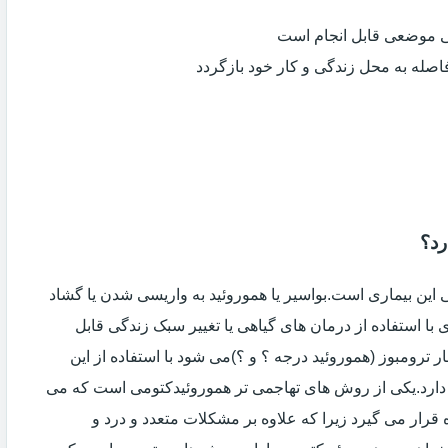
ی موضعی قابل انجام است
فاصله به محل زندگی و کار خود بازگردد
رد؟
ین بیماری است.بواسیر یا هموروئید به واریسی شدن یا گشاد
با استفاده از درمان های گیاهی یا تغییر سبک زندگی قابل
 ترومبوز (هموروئید درجه ؟ و ؟)می شود با استفاده از این
دارد.یکی از روش های تهاجمی تر هموروئیدکتومی است که می
ه قرار می گیرد زیرا که علاوه بر مشکلات متعدد و درد و