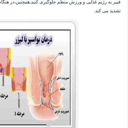
فیبر به رژیم غذایی و ورزش منظم جلوگیری کنید.همچنین،در هنگام
تشدید می کند.