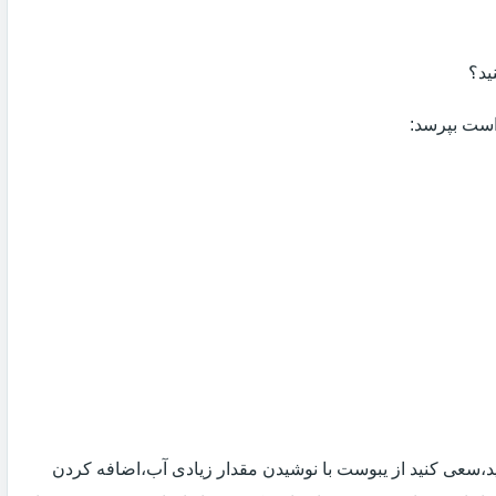
ید؟
 است بپرسد:
 اید،سعی کنید از یبوست با نوشیدن مقدار زیادی آب،اضافه کردن