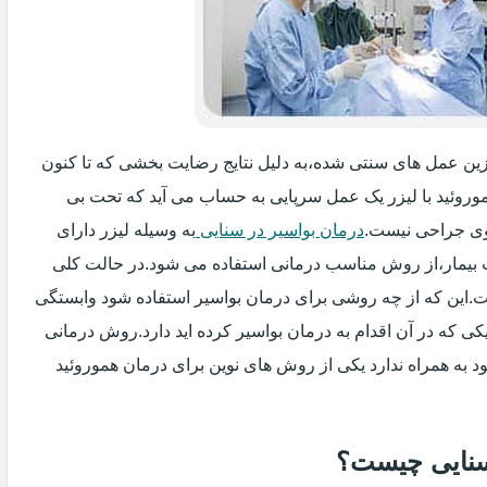
یگزین عمل های سنتی شده،به دلیل نتایج رضایت بخشی که تا کنون
وروئید با لیزر یک عمل سرپایی به حساب می آید که تحت بی
ی جراحی نیست.
درمان بواسیر در سنایی
به وسیله لیزر دارای
ت بیمار،از روش مناسب درمانی استفاده می شود.در حالت کلی
فت.این که از چه روشی برای درمان بواسیر استفاده شود وابستگی
ی که در آن اقدام به درمان بواسیر کرده اید دارد.روش درمانی
د به همراه ندارد یکی از روش های نوین برای درمان هموروئید
 سنایی چیست؟