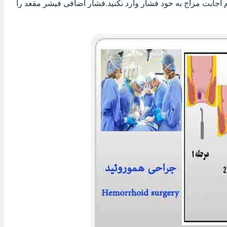
 اجابت مزاج به خود فشار وارد نکنید.فشار اضافی فیشر مقعد را