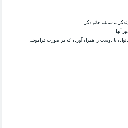
دگی،و سابقه خانوادگی
 آنها.
انواده یا دوست را همراه آورده که در صورت فراموشی