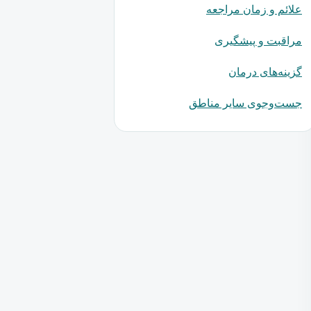
علائم و زمان مراجعه
مراقبت و پیشگیری
گزینه‌های درمان
جست‌وجوی سایر مناطق