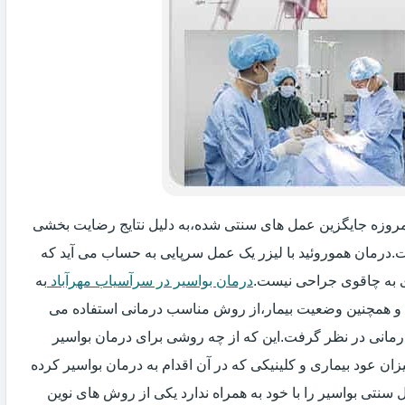
 امروزه جایگزین عمل های سنتی شده،به دلیل نتایج رضایت بخشی
ت.درمان هموروئید با لیزر یک عمل سرپایی به حساب می آید که
به چاقوی جراحی نیست.
درمان بواسیر در سرآسیاب مهرآباد
به
ید و همچنین وضعیت بیمار،از روش مناسب درمانی استفاده می
درمانی در نظر گرفت.این که از چه روشی برای درمان بواسیر
 عود بیماری و کلینیکی که در آن اقدام به درمان بواسیر کرده
سنتی بواسیر را با خود به همراه ندارد یکی از روش های نوین