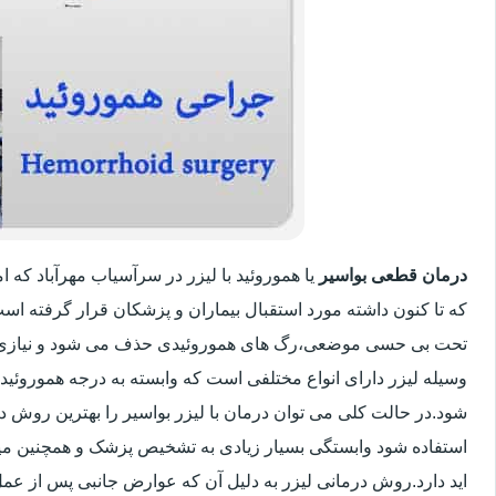
درمان قطعی بواسیر
یا هموروئید با لیزر در سرآسیاب مهرآباد که
که تا کنون داشته مورد استقبال بیماران و پزشکان قرار گرفته اس
تحت بی حسی موضعی،رگ های هموروئیدی حذف می شود و نیازی 
وسیله لیزر دارای انواع مختلفی است که وابسته به درجه هموروئ
شود.در حالت کلی می توان درمان با لیزر بواسیر را بهترین روش 
استفاده شود وابستگی بسیار زیادی به تشخیص پزشک و همچنین میزان
اید دارد.روش درمانی لیزر به دلیل آن که عوارض جانبی پس از عمل 