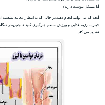
آیا مشکل یبوست دارید؟
آنچه که می توانید انجام دهید:در حالی که به انتظار معاینه نشسته
فیبر به رژیم غذایی و ورزش منظم جلوگیری کنید.همچنین،در هنگام
تشدید می کند.