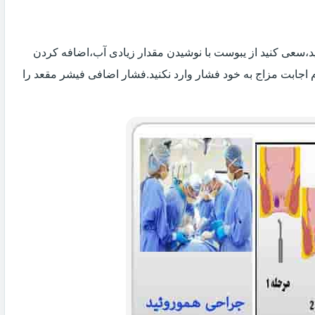
 اید،سعی کنید از یبوست با نوشیدن مقدار زیادی آب،اضافه کردن
 اجابت مزاج به خود فشار وارد نکنید.فشار اضافی فیشر مقعد را