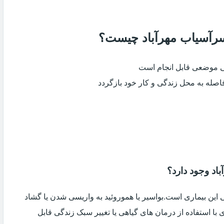
 سرآسیاب مهرآباد چیست؟
ی موضعی قابل انجام است
فاصله به محل زندگی و کار خود بازگردد
اد وجود دارد؟
ین بیماری است.بواسیر یا هموروئید به واریسی شدن یا گشاد
با استفاده از درمان های گیاهی یا تغییر سبک زندگی قابل