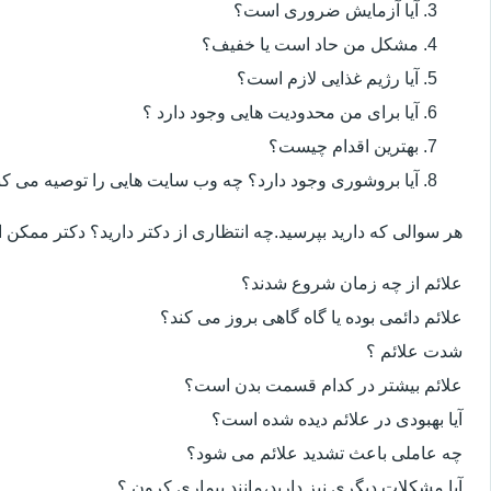
آیا آزمایش ضروری است؟
مشکل من حاد است یا خفیف؟
آیا رژیم غذایی لازم است؟
آیا برای من محدودیت هایی وجود دارد ؟
بهترین اقدام چیست؟
آیا بروشوری وجود دارد؟ چه وب سایت هایی را توصیه می کن
هر سوالی که دارید بپرسید.چه انتظاری از دکتر دارید؟ دکتر ممکن
علائم از چه زمان شروع شدند؟
علائم دائمی بوده یا گاه گاهی بروز می کند؟
شدت علائم ؟
علائم بیشتر در کدام قسمت بدن است؟
آیا بهبودی در علائم دیده شده است؟
چه عاملی باعث تشدید علائم می شود؟
آیا مشکلات دیگری نیز دارید،مانند بیماری کرون ؟