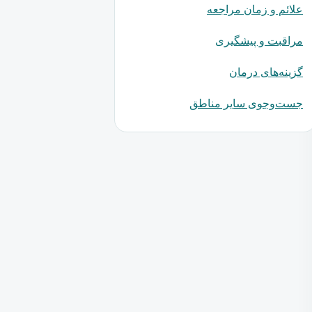
علائم و زمان مراجعه
مراقبت و پیشگیری
گزینه‌های درمان
جست‌وجوی سایر مناطق