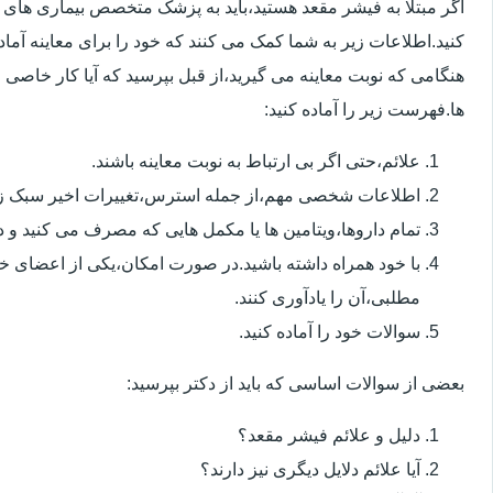
اگر مبتلا به فیشر مقعد هستید،باید به پزشک متخصص بیماری ها
کنید.اطلاعات زیر به شما کمک می کنند که خود را برای معاینه آماده 
هنگامی که نوبت معاینه می گیرید،از قبل بپرسید که آیا کار خاصی 
ها.فهرست زیر را آماده کنید:
علائم،حتی اگر بی ارتباط به نوبت معاینه باشند.
اطلاعات شخصی مهم،از جمله استرس،تغییرات اخیر سبک زن
تمام داروها،ویتامین ها یا مکمل هایی که مصرف می کنید و دوز
با خود همراه داشته باشید.در صورت امکان،یکی از اعضای خ
مطلبی،آن را یادآوری کنند.
سوالات خود را آماده کنید.
بعضی از سوالات اساسی که باید از دکتر بپرسید:
دلیل و علائم فیشر مقعد؟
آیا علائم دلایل دیگری نیز دارند؟