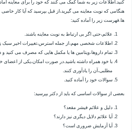
کنید.اطلاعات زیر به شما کمک می کنند که خود را برای معاینه آماده 
هنگامی که نوبت معاینه می گیرید،از قبل بپرسید که آیا کار خاصی 
ها.فهرست زیر را آماده کنید:
علائم،حتی اگر بی ارتباط به نوبت معاینه باشند.
اطلاعات شخصی مهم،از جمله استرس،تغییرات اخیر سبک زن
تمام داروها،ویتامین ها یا مکمل هایی که مصرف می کنید و دوز
با خود همراه داشته باشید.در صورت امکان،یکی از اعضای خ
مطلبی،آن را یادآوری کنند.
سوالات خود را آماده کنید.
بعضی از سوالات اساسی که باید از دکتر بپرسید:
دلیل و علائم فیشر مقعد؟
آیا علائم دلایل دیگری نیز دارند؟
آیا آزمایش ضروری است؟