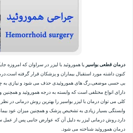
درمان قطعی بواسیر
یا هموروئید با لیزر در سراوان که امروزه ج
کنون داشته مورد استقبال بیماران و پزشکان قرار گرفته است.درم
بی حسی موضعی،رگ های هموروئیدی حذف می شود و نیازی به چ
دارای انواع مختلفی است که وابسته به درجه هموروئید و همچنین
کلی می توان درمان با لیزر بواسیر را بهترین روش درمانی در نظر
وابستگی بسیار زیادی به تشخیص پزشک و همچنین میزان عود بیماری 
دارد.روش درمانی لیزر به دلیل آن که عوارض جانبی پس از عمل سنت
درمان هموروئید شناخته می شود.