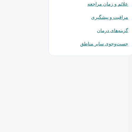
علائم و زمان مراجعه
مراقبت و پیشگیری
گزینه‌های درمان
جست‌وجوی سایر مناطق