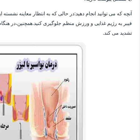
آنچه که می توانید انجام دهید:در حالی که به انتظار معاینه نشسته
فیبر به رژیم غذایی و ورزش منظم جلوگیری کنید.همچنین،در هنگام
تشدید می کند.