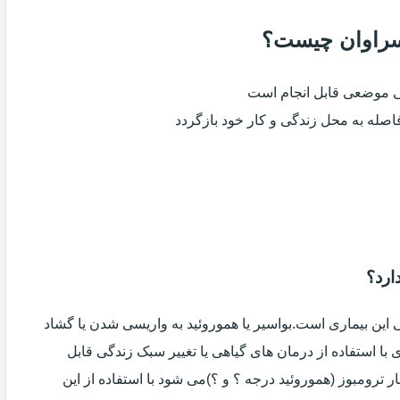
 سراوان چیست؟
ی موضعی قابل انجام است
فاصله به محل زندگی و کار خود بازگردد
ارد؟
ین بیماری است.بواسیر یا هموروئید به واریسی شدن یا گشاد
با استفاده از درمان های گیاهی یا تغییر سبک زندگی قابل
 ترومبوز (هموروئید درجه ؟ و ؟)می شود با استفاده از این