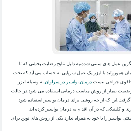
ایگزین عمل های سنتی شده،به دلیل نتایج رضایت بخشی که تا
ان هموروئید با لیزر یک عمل سرپایی به حساب می آید که تحت
اقوی جراحی نیست.
درمان بواسیر در سراوان
به وسیله لیزر
 وضعیت بیمار،از روش مناسب درمانی استفاده می شود.در حالت
 گرفت.این که از چه روشی برای درمان بواسیر استفاده شود
و کلینیکی که در آن اقدام به درمان بواسیر کرده اید
ی بواسیر را با خود به همراه ندارد یکی از روش های نوین برای