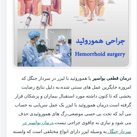
درمان قطعی بواسیر
یا هموروئید با لیزر در سردار جنگل که
امروزه جایگزین عمل های سنتی شده،به دلیل نتایج رضایت
بخشی که تا کنون داشته مورد استقبال بیماران و پزشکان قرار
گرفته است.درمان هموروئید با لیزر یک عمل سرپایی به حساب
می آید که تحت بی حسی موضعی،رگ های هموروئیدی حذف
می شود و نیازی به چاقوی جراحی نیست.
درمان بواسیر در
سردار جنگل
به وسیله لیزر دارای انواع مختلفی است که وابسته