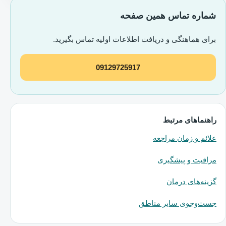
شماره تماس همین صفحه
برای هماهنگی و دریافت اطلاعات اولیه تماس بگیرید.
09129725917
راهنماهای مرتبط
علائم و زمان مراجعه
مراقبت و پیشگیری
گزینه‌های درمان
جست‌وجوی سایر مناطق