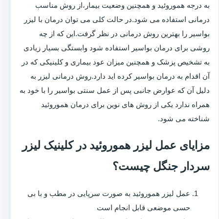
به درجه هموروئید و همچنین وضعیت بیمار،از روش مناسب
درمانی استفاده می شود.در حالت کلی می توان درمان با لیزر
بواسیر را بهترین روش درمانی در نظر گرفت.این که از چه
روشی برای درمان بواسیر استفاده شود وابستگی بسیار زیادی
به تشخیص پزشک و همچنین میزان عود بیماری و کلینیکی که در
آن اقدام به درمان بواسیر کرده اید دارد.روش درمانی لیزر به
دلیل آن که عوارض جانبی پس از عمل سنتی بواسیر را با خود به
همراه ندارد یکی از روش های نوین برای درمان هموروئید
شناخته می شود.
مزایای عمل لیزر هموروئید در کلینیک لیزر
سردار جنگل چیست؟
عمل لیزر هموروئید به صورت سرپایی در مطب و با بی
حسی موضعی قابل انجام است