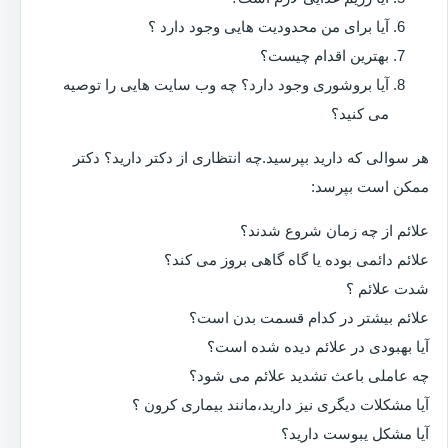
آیا برای من محدودیت هایی وجود دارد ؟
بهترین اقدام چیست؟
آیا بروشوری وجود دارد؟ چه وب سایت هایی را توصیه
می کنید؟
هر سوالی که دارید بپرسید.چه انتظاری از دکتر دارید؟ دکتر
ممکن است بپرسد:
علائم از چه زمان شروع شدند؟
علائم دائمی بوده یا گاه گاهی بروز می کند؟
شدت علائم ؟
علائم بیشتر در کدام قسمت بدن است؟
آیا بهبودی در علائم دیده شده است؟
چه عاملی باعث تشدید علائم می شود؟
آیا مشکلات دیگری نیز دارید،مانند بیماری کرون ؟
آیا مشکل یبوست دارید؟