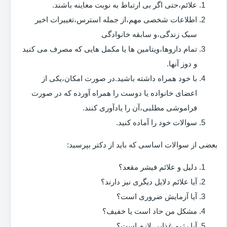
علائم،حتی اگر بی ارتباط به نوبت معاینه باشند.
اطلاعات شخصی مهم،از جمله استرس،تغییرات اخیر
سبک زندگی،و سابقه خانوادگی
تمام داروها،ویتامین ها یا مکمل هایی که مصرف می کنید
و دوز آنها.
با خود همراه داشته باشید.در صورت امکان،یکی از
اعضای خانواده یا دوست را همراه آورده که در صورت
فراموشی مطلبی،آن را یادآوری کنند.
سوالات خود را آماده کنید.
بعضی از سوالات اساسی که باید از دکتر بپرسید:
دلیل و علائم فیشر مقعد؟
آیا علائم دلایل دیگری نیز دارند؟
آیا آزمایش ضروری است؟
مشکل من حاد است یا خفیف؟
آیا رژیم غذایی لازم است؟