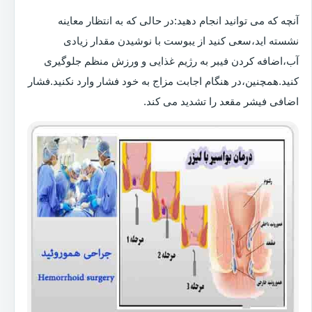
آنچه که می توانید انجام دهید:در حالی که به انتظار معاینه
نشسته اید،سعی کنید از یبوست با نوشیدن مقدار زیادی
آب،اضافه کردن فیبر به رژیم غذایی و ورزش منظم جلوگیری
کنید.همچنین،در هنگام اجابت مزاج به خود فشار وارد نکنید.فشار
اضافی فیشر مقعد را تشدید می کند.