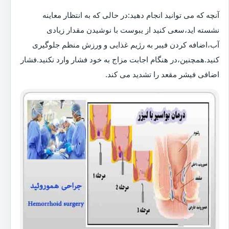
آنچه که می توانید انجام دهید:در حالی که به انتظار معاینه
نشسته اید،سعی کنید از یبوست با نوشیدن مقدار زیادی
آب،اضافه کردن فیبر به رژیم غذایی و ورزش منظم جلوگیری
کنید.همچنین،در هنگام اجابت مزاج به خود فشار وارد نکنید.فشار
اضافی فیشر مقعد را تشدید می کند.