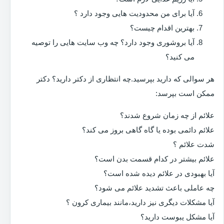
آیا برای من محدودیت هایی وجود دارد ؟
بهترین اقدام چیست؟
آیا بروشوری وجود دارد؟ چه وب سایت هایی را توصیه
می کنید؟
هر سوالی که دارید بپرسید.چه انتظاری از دکتر دارید؟ دکتر
ممکن است بپرسد:
علائم از چه زمان شروع شدند؟
علائم دائمی بوده یا گاه گاهی بروز می کند؟
شدت علائم ؟
علائم بیشتر در کدام قسمت بدن است؟
آیا بهبودی در علائم دیده شده است؟
چه عاملی باعث تشدید علائم می شود؟
آیا مشکلات دیگری نیز دارید،مانند بیماری کرون ؟
آیا مشکل یبوست دارید؟