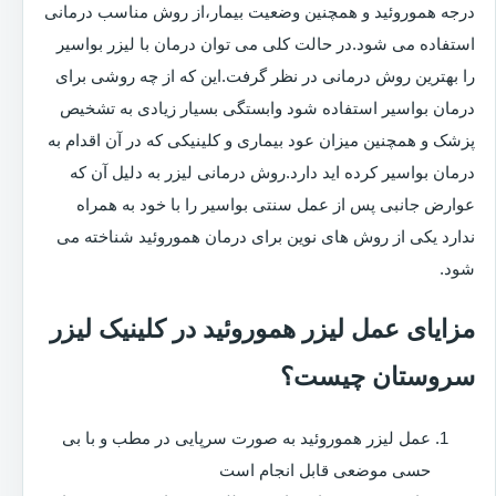
درجه هموروئید و همچنین وضعیت بیمار،از روش مناسب درمانی
استفاده می شود.در حالت کلی می توان درمان با لیزر بواسیر
را بهترین روش درمانی در نظر گرفت.این که از چه روشی برای
درمان بواسیر استفاده شود وابستگی بسیار زیادی به تشخیص
پزشک و همچنین میزان عود بیماری و کلینیکی که در آن اقدام به
درمان بواسیر کرده اید دارد.روش درمانی لیزر به دلیل آن که
عوارض جانبی پس از عمل سنتی بواسیر را با خود به همراه
ندارد یکی از روش های نوین برای درمان هموروئید شناخته می
شود.
مزایای عمل لیزر هموروئید در کلینیک لیزر
سروستان چیست؟
عمل لیزر هموروئید به صورت سرپایی در مطب و با بی
حسی موضعی قابل انجام است