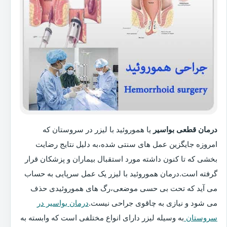
درمان قطعی بواسیر
یا هموروئید با لیزر در سروستان که
امروزه جایگزین عمل های سنتی شده،به دلیل نتایج رضایت
بخشی که تا کنون داشته مورد استقبال بیماران و پزشکان قرار
گرفته است.درمان هموروئید با لیزر یک عمل سرپایی به حساب
می آید که تحت بی حسی موضعی،رگ های هموروئیدی حذف
می شود و نیازی به چاقوی جراحی نیست.
درمان بواسیر در
سروستان
به وسیله لیزر دارای انواع مختلفی است که وابسته به