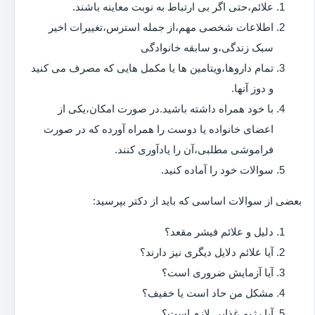
علائم،حتی اگر بی ارتباط به نوبت معاینه باشند.
اطلاعات شخصی مهم،از جمله استرس،تغییرات اخیر
سبک زندگی،و سابقه خانوادگی
تمام داروها،ویتامین ها یا مکمل هایی که مصرف می کنید
و دوز آنها.
با خود همراه داشته باشید.در صورت امکان،یکی از
اعضای خانواده یا دوست را همراه آورده که در صورت
فراموشی مطلبی،آن را یادآوری کنند.
سوالات خود را آماده کنید.
بعضی از سوالات اساسی که باید از دکتر بپرسید:
دلیل و علائم فیشر مقعد؟
آیا علائم دلایل دیگری نیز دارند؟
آیا آزمایش ضروری است؟
مشکل من حاد است یا خفیف؟
آیا رژیم غذایی لازم است؟