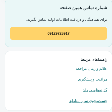
شماره تماس همین صفحه
برای هماهنگی و دریافت اطلاعات اولیه تماس بگیرید.
09129725917
راهنماهای مرتبط
علائم و زمان مراجعه
مراقبت و پیشگیری
گزینه‌های درمان
جست‌وجوی سایر مناطق