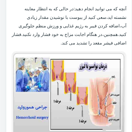
آنچه که می توانید انجام دهید:در حالی که به انتظار معاینه
نشسته اید،سعی کنید از یبوست با نوشیدن مقدار زیادی
آب،اضافه کردن فیبر به رژیم غذایی و ورزش منظم جلوگیری
کنید.همچنین،در هنگام اجابت مزاج به خود فشار وارد نکنید.فشار
اضافی فیشر مقعد را تشدید می کند.