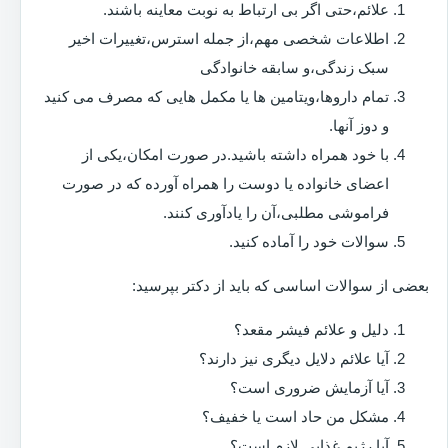
علائم،حتی اگر بی ارتباط به نوبت معاینه باشند.
اطلاعات شخصی مهم،از جمله استرس،تغییرات اخیر
سبک زندگی،و سابقه خانوادگی
تمام داروها،ویتامین ها یا مکمل هایی که مصرف می کنید
و دوز آنها.
با خود همراه داشته باشید.در صورت امکان،یکی از
اعضای خانواده یا دوست را همراه آورده که در صورت
فراموشی مطلبی،آن را یادآوری کنند.
سوالات خود را آماده کنید.
بعضی از سوالات اساسی که باید از دکتر بپرسید:
دلیل و علائم فیشر مقعد؟
آیا علائم دلایل دیگری نیز دارند؟
آیا آزمایش ضروری است؟
مشکل من حاد است یا خفیف؟
آیا رژیم غذایی لازم است؟