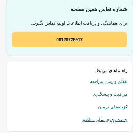
شماره تماس همین صفحه
برای هماهنگی و دریافت اطلاعات اولیه تماس بگیرید.
09129725917
راهنماهای مرتبط
علائم و زمان مراجعه
مراقبت و پیشگیری
گزینه‌های درمان
جست‌وجوی سایر مناطق