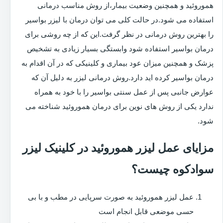
هموروئید و همچنین وضعیت بیمار،از روش مناسب درمانی
استفاده می شود.در حالت کلی می توان درمان با لیزر بواسیر
را بهترین روش درمانی در نظر گرفت.این که از چه روشی برای
درمان بواسیر استفاده شود وابستگی بسیار زیادی به تشخیص
پزشک و همچنین میزان عود بیماری و کلینیکی که در آن اقدام به
درمان بواسیر کرده اید دارد.روش درمانی لیزر به دلیل آن که
عوارض جانبی پس از عمل سنتی بواسیر را با خود به همراه
ندارد یکی از روش های نوین برای درمان هموروئید شناخته می
شود.
مزایای عمل لیزر هموروئید در کلینیک لیزر
سوادکوه چیست؟
عمل لیزر هموروئید به صورت سرپایی در مطب و با بی
حسی موضعی قابل انجام است