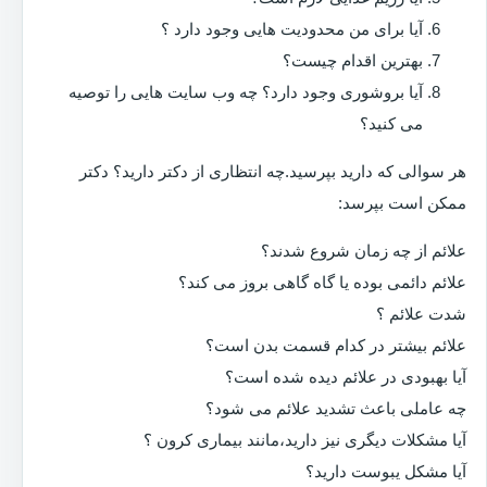
آیا برای من محدودیت هایی وجود دارد ؟
بهترین اقدام چیست؟
آیا بروشوری وجود دارد؟ چه وب سایت هایی را توصیه
می کنید؟
هر سوالی که دارید بپرسید.چه انتظاری از دکتر دارید؟ دکتر
ممکن است بپرسد:
علائم از چه زمان شروع شدند؟
علائم دائمی بوده یا گاه گاهی بروز می کند؟
شدت علائم ؟
علائم بیشتر در کدام قسمت بدن است؟
آیا بهبودی در علائم دیده شده است؟
چه عاملی باعث تشدید علائم می شود؟
آیا مشکلات دیگری نیز دارید،مانند بیماری کرون ؟
آیا مشکل یبوست دارید؟