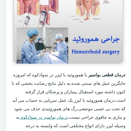
درمان قطعی بواسیر
یا هموروئید با لیزر در سوادکوه که امروزه
جایگزین عمل های سنتی شده،به دلیل نتایج رضایت بخشی که تا
کنون داشته مورد استقبال بیماران و پزشکان قرار گرفته
است.درمان هموروئید با لیزر یک عمل سرپایی به حساب می آید
که تحت بی حسی موضعی،رگ های هموروئیدی حذف می شود
و نیازی به چاقوی جراحی نیست.
درمان بواسیر در سوادکوه
به
وسیله لیزر دارای انواع مختلفی است که وابسته به درجه