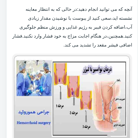
آنچه که می توانید انجام دهید:در حالی که به انتظار معاینه
نشسته اید،سعی کنید از یبوست با نوشیدن مقدار زیادی
آب،اضافه کردن فیبر به رژیم غذایی و ورزش منظم جلوگیری
کنید.همچنین،در هنگام اجابت مزاج به خود فشار وارد نکنید.فشار
اضافی فیشر مقعد را تشدید می کند.