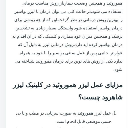
هموروئید و همچنین وضعیت بیمار،از روش مناسب درمانی
استفاده می شود.در حالت کلی می توان درمان با لیزر بواسیر
را بهترین روش درمانی در نظر گرفت.این که از چه روشی برای
درمان بواسیر استفاده شود وابستگی بسیار زیادی به تشخیص
پزشک و همچنین میزان عود بیماری و کلینیکی که در آن اقدام به
درمان بواسیر کرده اید دارد.روش درمانی لیزر به دلیل آن که
عوارض جانبی پس از عمل سنتی بواسیر را با خود به همراه
ندارد یکی از روش های نوین برای درمان هموروئید شناخته می
شود.
مزایای عمل لیزر هموروئید در کلینیک لیزر
شاهرود چیست؟
عمل لیزر هموروئید به صورت سرپایی در مطب و با بی
حسی موضعی قابل انجام است