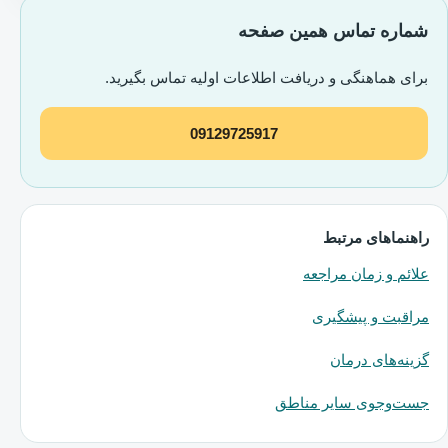
شماره تماس همین صفحه
برای هماهنگی و دریافت اطلاعات اولیه تماس بگیرید.
09129725917
راهنماهای مرتبط
علائم و زمان مراجعه
مراقبت و پیشگیری
گزینه‌های درمان
جست‌وجوی سایر مناطق