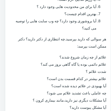
آیا برای من محدودیت هایی وجود دارد ؟
بهترین اقدام چیست؟
آیا بروشوری وجود دارد؟ چه وب سایت هایی را توصیه
می کنید؟
هر سوالی که دارید بپرسید.چه انتظاری از دکتر دارید؟ دکتر
ممکن است بپرسد:
علائم از چه زمان شروع شدند؟
علائم دائمی بوده یا گاه گاهی بروز می کند؟
شدت علائم ؟
علائم بیشتر در کدام قسمت بدن است؟
آیا بهبودی در علائم دیده شده است؟
چه عاملی باعث تشدید علائم می شود؟
آیا مشکلات دیگری نیز دارید،مانند بیماری کرون ؟
آیا مشکل یبوست دارید؟