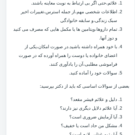
علائم،حتی اگر بی ارتباط به نوبت معاینه باشند.
اطلاعات شخصی مهم،از جمله استرس،تغییرات اخیر
سبک زندگی،و سابقه خانوادگی
تمام داروها،ویتامین ها یا مکمل هایی که مصرف می کنید
و دوز آنها.
با خود همراه داشته باشید.در صورت امکان،یکی از
اعضای خانواده یا دوست را همراه آورده که در صورت
فراموشی مطلبی،آن را یادآوری کنند.
سوالات خود را آماده کنید.
بعضی از سوالات اساسی که باید از دکتر بپرسید:
دلیل و علائم فیشر مقعد؟
آیا علائم دلایل دیگری نیز دارند؟
آیا آزمایش ضروری است؟
مشکل من حاد است یا خفیف؟
آیا رژیم غذایی لازم است؟