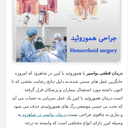
درمان قطعی بواسیر
یا هموروئید با لیزر در شاهرود که امروزه
جایگزین عمل های سنتی شده،به دلیل نتایج رضایت بخشی که تا
کنون داشته مورد استقبال بیماران و پزشکان قرار گرفته
است.درمان هموروئید با لیزر یک عمل سرپایی به حساب می آید
که تحت بی حسی موضعی،رگ های هموروئیدی حذف می شود
و نیازی به چاقوی جراحی نیست.
درمان بواسیر در شاهرود
به
وسیله لیزر دارای انواع مختلفی است که وابسته به درجه