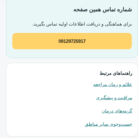
شماره تماس همین صفحه
برای هماهنگی و دریافت اطلاعات اولیه تماس بگیرید.
09129725917
راهنماهای مرتبط
علائم و زمان مراجعه
مراقبت و پیشگیری
گزینه‌های درمان
جست‌وجوی سایر مناطق