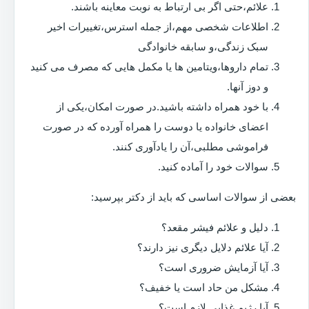
علائم،حتی اگر بی ارتباط به نوبت معاینه باشند.
اطلاعات شخصی مهم،از جمله استرس،تغییرات اخیر
سبک زندگی،و سابقه خانوادگی
تمام داروها،ویتامین ها یا مکمل هایی که مصرف می کنید
و دوز آنها.
با خود همراه داشته باشید.در صورت امکان،یکی از
اعضای خانواده یا دوست را همراه آورده که در صورت
فراموشی مطلبی،آن را یادآوری کنند.
سوالات خود را آماده کنید.
بعضی از سوالات اساسی که باید از دکتر بپرسید:
دلیل و علائم فیشر مقعد؟
آیا علائم دلایل دیگری نیز دارند؟
آیا آزمایش ضروری است؟
مشکل من حاد است یا خفیف؟
آیا رژیم غذایی لازم است؟