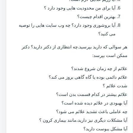
آیا برای من محدودیت هایی وجود دارد ؟
بهترین اقدام چیست؟
آیا بروشوری وجود دارد؟ چه وب سایت هایی را توصیه
می کنید؟
هر سوالی که دارید بپرسید.چه انتظاری از دکتر دارید؟ دکتر
ممکن است بپرسد:
علائم از چه زمان شروع شدند؟
علائم دائمی بوده یا گاه گاهی بروز می کند؟
شدت علائم ؟
علائم بیشتر در کدام قسمت بدن است؟
آیا بهبودی در علائم دیده شده است؟
چه عاملی باعث تشدید علائم می شود؟
آیا مشکلات دیگری نیز دارید،مانند بیماری کرون ؟
آیا مشکل یبوست دارید؟