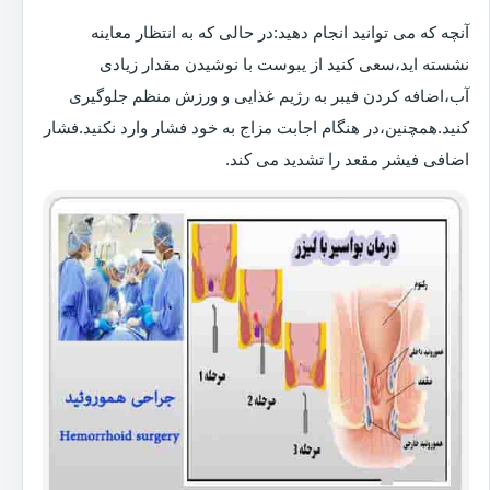
آنچه که می توانید انجام دهید:در حالی که به انتظار معاینه
نشسته اید،سعی کنید از یبوست با نوشیدن مقدار زیادی
آب،اضافه کردن فیبر به رژیم غذایی و ورزش منظم جلوگیری
کنید.همچنین،در هنگام اجابت مزاج به خود فشار وارد نکنید.فشار
اضافی فیشر مقعد را تشدید می کند.