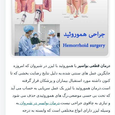
درمان قطعی بواسیر
یا هموروئید با لیزر در شیروان که امروزه
جایگزین عمل های سنتی شده،به دلیل نتایج رضایت بخشی که تا
کنون داشته مورد استقبال بیماران و پزشکان قرار گرفته
است.درمان هموروئید با لیزر یک عمل سرپایی به حساب می آید
که تحت بی حسی موضعی،رگ های هموروئیدی حذف می شود
و نیازی به چاقوی جراحی نیست.
درمان بواسیر در شیروان
به
وسیله لیزر دارای انواع مختلفی است که وابسته به درجه