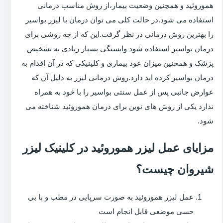
هموروئید و همچنین وضعیت بیمار،از روش مناسب درمانی
استفاده می شود.در حالت کلی می توان درمان با لیزر بواسیر
را بهترین روش درمانی در نظر گرفت.این که از چه روشی برای
درمان بواسیر استفاده شود وابستگی بسیار زیادی به تشخیص
پزشک و همچنین میزان عود بیماری و کلینیکی که در آن اقدام به
درمان بواسیر کرده اید دارد.روش درمانی لیزر به دلیل آن که
عوارض جانبی پس از عمل سنتی بواسیر را با خود به همراه
ندارد یکی از روش های نوین برای درمان هموروئید شناخته می
شود.
مزایای عمل لیزر هموروئید در کلینیک لیزر
شیروان چیست؟
عمل لیزر هموروئید به صورت سرپایی در مطب و با بی
حسی موضعی قابل انجام است