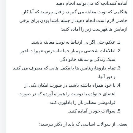
آماده کنید.آنچه که می توانید انجام دهید
هنگامی که نوبت معاینه می گیرید،از قبل بپرسید که آیا کار
خاصی لازم است انجام دهید،از جمله ناشتا بودن برای برخی
ازمایش ها.فهرست زیر را آماده کنید:
علائم،حتی اگر بی ارتباط به نوبت معاینه باشند.
اطلاعات شخصی مهم،از جمله استرس،تغییرات اخیر
سبک زندگی،و سابقه خانوادگی
تمام داروها،ویتامین ها یا مکمل هایی که مصرف می کنید
و دوز آنها.
با خود همراه داشته باشید.در صورت امکان،یکی از
اعضای خانواده یا دوست را همراه آورده که در صورت
فراموشی مطلبی،آن را یادآوری کنند.
سوالات خود را آماده کنید.
بعضی از سوالات اساسی که باید از دکتر بپرسید: