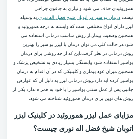
هموروئیدی حذف می شود و نیازی به چاقوی جراحی
نیست.
درمان بواسیر در اتوبان شیخ فضل اله نوری
به وسیله
لیزر دارای انواع مختلفی است که وابسته به درجه هموروئید و
همچنین وضعیت بیمار،از روش مناسب درمانی استفاده می
شود.در حالت کلی می توان درمان با لیزر بواسیر را بهترین
روش درمانی در نظر گرفت.این که از چه روشی برای درمان
بواسیر استفاده شود وابستگی بسیار زیادی به تشخیص پزشک و
همچنین میزان عود بیماری و کلینیکی که در آن اقدام به درمان
بواسیر کرده اید دارد.روش درمانی لیزر به دلیل آن که عوارض
جانبی پس از عمل سنتی بواسیر را با خود به همراه ندارد یکی از
روش های نوین برای درمان هموروئید شناخته می شود.
مزایای عمل لیزر هموروئید در کلینیک لیزر
اتوبان شیخ فضل اله نوری چیست؟