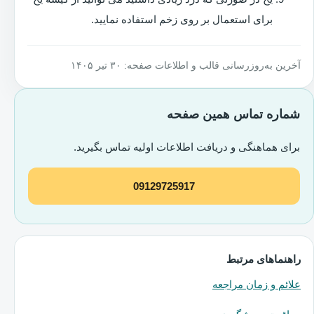
برای استعمال بر روی زخم استفاده نمایید.
آخرین به‌روزرسانی قالب و اطلاعات صفحه: ۳۰ تیر ۱۴۰۵
شماره تماس همین صفحه
برای هماهنگی و دریافت اطلاعات اولیه تماس بگیرید.
09129725917
راهنماهای مرتبط
علائم و زمان مراجعه