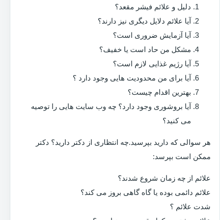
دلیل و علائم فیشر مقعد؟
آیا علائم دلایل دیگری نیز دارند؟
آیا آزمایش ضروری است؟
مشکل من حاد است یا خفیف؟
آیا رژیم غذایی لازم است؟
آیا برای من محدودیت هایی وجود دارد ؟
بهترین اقدام چیست؟
آیا بروشوری وجود دارد؟ چه وب سایت هایی را توصیه
می کنید؟
هر سوالی که دارید بپرسید.چه انتظاری از دکتر دارید؟ دکتر
ممکن است بپرسد:
علائم از چه زمان شروع شدند؟
علائم دائمی بوده یا گاه گاهی بروز می کند؟
شدت علائم ؟