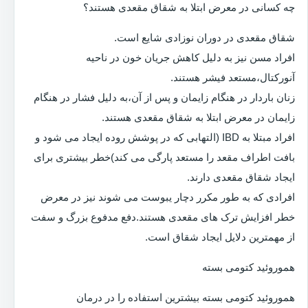
چه کسانی در معرض ابتلا به شقاق مقعدی هستند؟
شقاق مقعدی در دوران نوزادی شایع است.
افراد مسن نیز به دلیل کاهش جریان خون در ناحیه
آنورکتال،مستعد فیشر هستند.
زنان باردار در هنگام زایمان و پس از آن،به دلیل فشار در هنگام
زایمان در معرض ابتلا به شقاق مقعدی هستند.
افراد مبتلا به IBD (التهابی که در پوشش روده ایجاد می شود و
بافت اطراف مقعد را مستعد پارگی می کند)خطر بیشتری برای
ایجاد شقاق مقعدی دارند.
افرادی که به طور مکرر دچار یبوست می شوند نیز در معرض
خطر افزایش ترک های مقعدی هستند.دفع مدفوع بزرگ و سفت
از مهمترین دلایل ایجاد شقاق است.
هموروئید کتومی بسته
هموروئید کتومی بسته بیشترین استفاده را در درمان