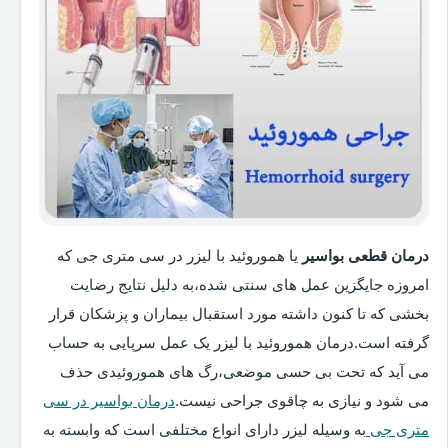
درمان قطعی بواسیر
یا هموروئید با لیزر در سی متری جی که
امروزه جایگزین عمل های سنتی شده،به دلیل نتایج رضایت
بخشی که تا کنون داشته مورد استقبال بیماران و پزشکان قرار
گرفته است.درمان هموروئید با لیزر یک عمل سرپایی به حساب
می آید که تحت بی حسی موضعی،رگ های هموروئیدی حذف
می شود و نیازی به چاقوی جراحی نیست.
درمان بواسیر در سی
متری جی
به وسیله لیزر دارای انواع مختلفی است که وابسته به