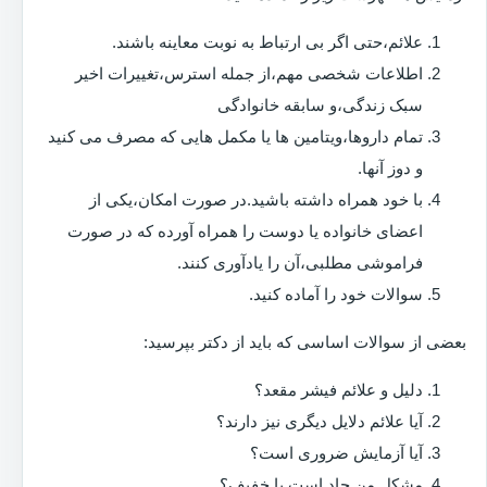
علائم،حتی اگر بی ارتباط به نوبت معاینه باشند.
اطلاعات شخصی مهم،از جمله استرس،تغییرات اخیر
سبک زندگی،و سابقه خانوادگی
تمام داروها،ویتامین ها یا مکمل هایی که مصرف می کنید
و دوز آنها.
با خود همراه داشته باشید.در صورت امکان،یکی از
اعضای خانواده یا دوست را همراه آورده که در صورت
فراموشی مطلبی،آن را یادآوری کنند.
سوالات خود را آماده کنید.
بعضی از سوالات اساسی که باید از دکتر بپرسید:
دلیل و علائم فیشر مقعد؟
آیا علائم دلایل دیگری نیز دارند؟
آیا آزمایش ضروری است؟
مشکل من حاد است یا خفیف؟