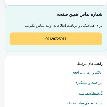
شماره تماس همین صفحه
برای هماهنگی و دریافت اطلاعات اولیه تماس بگیرید.
09129725917
راهنماهای مرتبط
علائم و زمان مراجعه
مراقبت و پیشگیری
گزینه‌های درمان
جست‌وجوی سایر مناطق