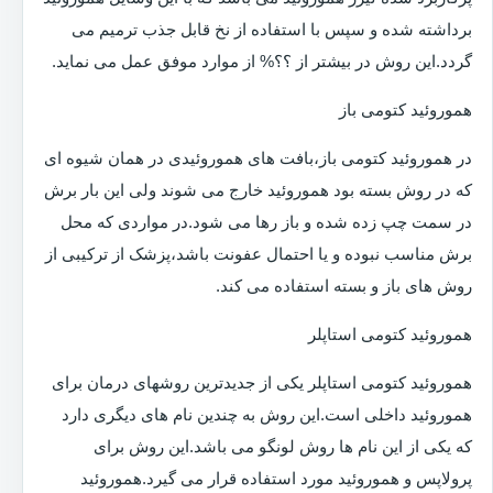
برداشته شده و سپس با استفاده از نخ قابل جذب ترمیم می
گردد.این روش در بیشتر از ؟؟% از موارد موفق عمل می نماید.
هموروئید کتومی باز
در هموروئید کتومی باز،بافت های هموروئیدی در همان شیوه ای
که در روش بسته بود هموروئید خارج می شوند ولی این بار برش
در سمت چپ زده شده و باز رها می شود.در مواردی که محل
برش مناسب نبوده و یا احتمال عفونت باشد،پزشک از ترکیبی از
روش های باز و بسته استفاده می کند.
هموروئید کتومی استاپلر
هموروئید کتومی استاپلر یکی از جدیدترین روشهای درمان برای
هموروئید داخلی است.این روش به چندین نام های دیگری دارد
که یکی از این نام ها روش لونگو می باشد.این روش برای
پرولاپس و هموروئید مورد استفاده قرار می گیرد.هموروئید