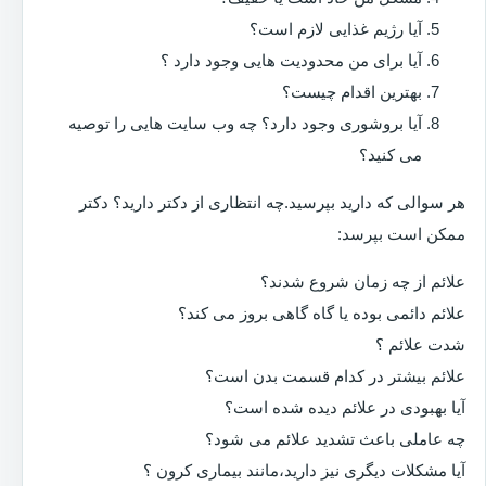
آیا رژیم غذایی لازم است؟
آیا برای من محدودیت هایی وجود دارد ؟
بهترین اقدام چیست؟
آیا بروشوری وجود دارد؟ چه وب سایت هایی را توصیه
می کنید؟
هر سوالی که دارید بپرسید.چه انتظاری از دکتر دارید؟ دکتر
ممکن است بپرسد:
علائم از چه زمان شروع شدند؟
علائم دائمی بوده یا گاه گاهی بروز می کند؟
شدت علائم ؟
علائم بیشتر در کدام قسمت بدن است؟
آیا بهبودی در علائم دیده شده است؟
چه عاملی باعث تشدید علائم می شود؟
آیا مشکلات دیگری نیز دارید،مانند بیماری کرون ؟