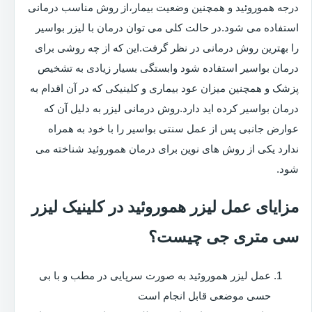
درجه هموروئید و همچنین وضعیت بیمار،از روش مناسب درمانی
استفاده می شود.در حالت کلی می توان درمان با لیزر بواسیر
را بهترین روش درمانی در نظر گرفت.این که از چه روشی برای
درمان بواسیر استفاده شود وابستگی بسیار زیادی به تشخیص
پزشک و همچنین میزان عود بیماری و کلینیکی که در آن اقدام به
درمان بواسیر کرده اید دارد.روش درمانی لیزر به دلیل آن که
عوارض جانبی پس از عمل سنتی بواسیر را با خود به همراه
ندارد یکی از روش های نوین برای درمان هموروئید شناخته می
شود.
مزایای عمل لیزر هموروئید در کلینیک لیزر
سی متری جی چیست؟
عمل لیزر هموروئید به صورت سرپایی در مطب و با بی
حسی موضعی قابل انجام است