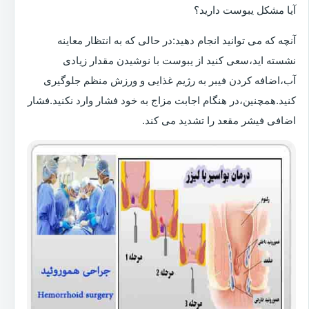
آیا مشکل یبوست دارید؟
آنچه که می توانید انجام دهید:در حالی که به انتظار معاینه
نشسته اید،سعی کنید از یبوست با نوشیدن مقدار زیادی
آب،اضافه کردن فیبر به رژیم غذایی و ورزش منظم جلوگیری
کنید.همچنین،در هنگام اجابت مزاج به خود فشار وارد نکنید.فشار
اضافی فیشر مقعد را تشدید می کند.