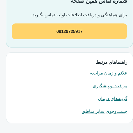
شماره تماس همین صفحه
برای هماهنگی و دریافت اطلاعات اولیه تماس بگیرید.
09129725917
راهنماهای مرتبط
علائم و زمان مراجعه
مراقبت و پیشگیری
گزینه‌های درمان
جست‌وجوی سایر مناطق