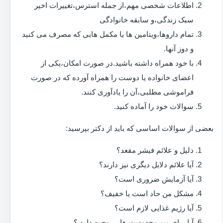
اطلاعات شخصی مهم،از جمله استرس،تغییرات اخیر
سبک زندگی،و سابقه خانوادگی
تمام داروها،ویتامین ها یا مکمل هایی که مصرف می کنید
و دوز آنها.
با خود همراه داشته باشید.در صورت امکان،یکی از
اعضای خانواده یا دوست را همراه آورده که در صورت
فراموشی مطلبی،آن را یادآوری کنند.
سوالات خود را آماده کنید.
بعضی از سوالات اساسی که باید از دکتر بپرسید:
دلیل و علائم فیشر مقعد؟
آیا علائم دلایل دیگری نیز دارند؟
آیا آزمایش ضروری است؟
مشکل من حاد است یا خفیف؟
آیا رژیم غذایی لازم است؟
آیا برای من محدودیت هایی وجود دارد ؟