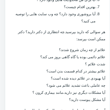
بهترین اقدام چیست؟
آیا بروشوری وجود دارد؟ چه وب سایت هایی را توصیه
می کنید؟
هر سوالی که دارید بپرسید.چه انتظاری از دکتر دارید؟ دکتر
ممکن است بپرسد:
علائم از چه زمان شروع شدند؟
علائم دائمی بوده یا گاه گاهی بروز می کند؟
شدت علائم ؟
علائم بیشتر در کدام قسمت بدن است؟
آیا بهبودی در علائم دیده شده است؟
چه عاملی باعث تشدید علائم می شود؟
آیا مشکلات دیگری نیز دارید،مانند بیماری کرون ؟
آیا مشکل یبوست دارید؟