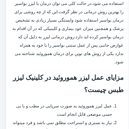
استفاده می شود.در حالت کلی می توان درمان با لیزر بواسیر
را بهترین روش درمانی در نظر گرفت.این که از چه روشی برای
درمان بواسیر استفاده شود وابستگی بسیار زیادی به تشخیص
پزشک و همچنین میزان عود بیماری و کلینیکی که در آن اقدام به
درمان بواسیر کرده اید دارد.روش درمانی لیزر به دلیل آن که
عوارض جانبی پس از عمل سنتی بواسیر را با خود به همراه
ندارد یکی از روش های نوین برای درمان هموروئید شناخته می
شود.
مزایای عمل لیزر هموروئید در کلینیک لیزر
طبس چیست؟
عمل لیزر هموروئید به صورت سرپایی در مطب و با بی
حسی موضعی قابل انجام است
نیاز به بستری و استراحت مطلق نمی باشد و فرد میتواند