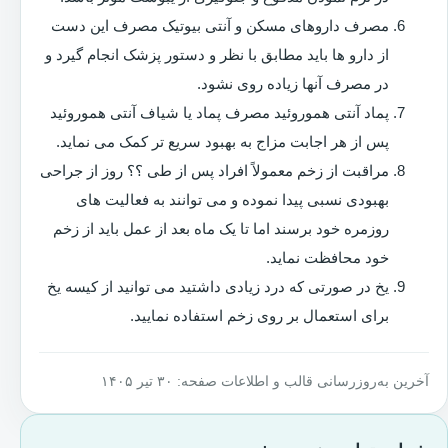
مصرف داروهای مسکن و آنتی بیوتیک مصرف این دست
از دارو ها باید مطابق با نظر و دستور پزشک انجام گیرد و
در مصرف آنها زیاده روی نشود.
پماد آنتی هموروئید مصرف پماد یا شیاف آنتی هموروئید
پس از هر اجابت مزاج به بهبود سریع تر کمک می نماید.
مراقبت از زخم معمولاً افراد پس از طی ؟؟ روز از جراحی
بهبودی نسبی پیدا نموده و می توانند به فعالیت های
روزمره خود برسند اما تا یک ماه بعد از عمل باید از زخم
خود محافظت نماید.
یخ در صورتی که درد زیادی داشتید می توانید از کیسه یخ
برای استعمال بر روی زخم استفاده نمایید.
آخرین به‌روزرسانی قالب و اطلاعات صفحه: ۳۰ تیر ۱۴۰۵