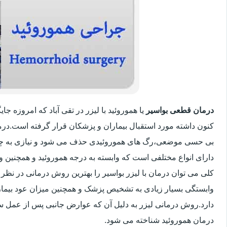
درمان قطعی بواسیر
یا هموروئید با لیزر در تقی آباد که امروزه 
کنون داشته مورد استقبال بیماران و پزشکان قرار گرفته است.درم
بی حسی موضعی،رگ های هموروئیدی حذف می شود و نیازی به چ
دارای انواع مختلفی است که وابسته به درجه هموروئید و همچنین
کلی می توان درمان با لیزر بواسیر را بهترین روش درمانی در نظر
وابستگی بسیار زیادی به تشخیص پزشک و همچنین میزان عود بیماری 
دارد.روش درمانی لیزر به دلیل آن که عوارض جانبی پس از عمل سنت
درمان هموروئید شناخته می شود.