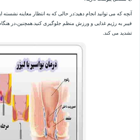
آنچه که می توانید انجام دهید:در حالی که به انتظار معاینه نشسته
فیبر به رژیم غذایی و ورزش منظم جلوگیری کنید.همچنین،در هنگام
تشدید می کند.