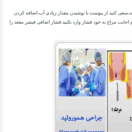
 اید،سعی کنید از یبوست با نوشیدن مقدار زیادی آب،اضافه کردن
 اجابت مزاج به خود فشار وارد نکنید.فشار اضافی فیشر مقعد را