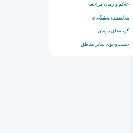
علائم و زمان مراجعه
مراقبت و پیشگیری
گزینه‌های درمان
جست‌وجوی سایر مناطق