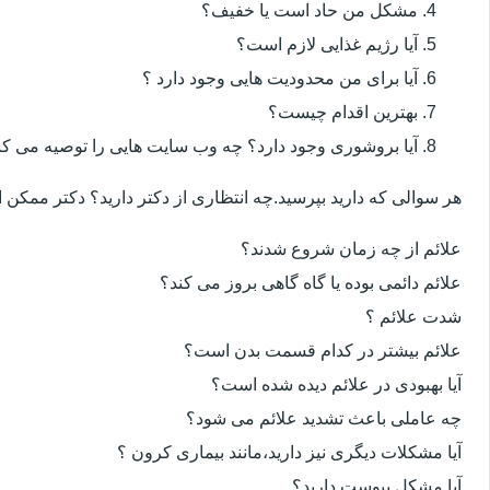
مشکل من حاد است یا خفیف؟
آیا رژیم غذایی لازم است؟
آیا برای من محدودیت هایی وجود دارد ؟
بهترین اقدام چیست؟
آیا بروشوری وجود دارد؟ چه وب سایت هایی را توصیه می کن
هر سوالی که دارید بپرسید.چه انتظاری از دکتر دارید؟ دکتر ممکن
علائم از چه زمان شروع شدند؟
علائم دائمی بوده یا گاه گاهی بروز می کند؟
شدت علائم ؟
علائم بیشتر در کدام قسمت بدن است؟
آیا بهبودی در علائم دیده شده است؟
چه عاملی باعث تشدید علائم می شود؟
آیا مشکلات دیگری نیز دارید،مانند بیماری کرون ؟
آیا مشکل یبوست دارید؟