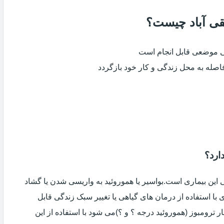
تقی آباد چیست؟
ی موضعی قابل انجام است
فاصله به محل زندگی و کار خود بازگردد
ارد؟
ین بیماری است.بواسیر یا هموروئید به واریسی شدن یا گشاد
با استفاده از درمان های گیاهی یا تغییر سبک زندگی قابل
 ترومبوز (هموروئید درجه ؟ و ؟)می شود با استفاده از این