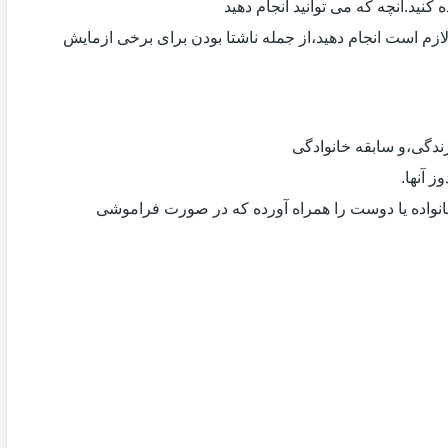
کنید.آنچه که می توانید انجام دهید
لازم است انجام دهید،از جمله ناشتا بودن برای برخی ازمایش
دگی،و سابقه خانوادگی
 آنها.
انواده یا دوست را همراه آورده که در صورت فراموشی