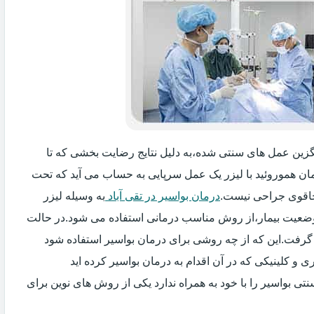
جایگزین عمل های سنتی شده،به دلیل نتایج رضایت بخشی که تا
ان هموروئید با لیزر یک عمل سرپایی به حساب می آید که تحت
اقوی جراحی نیست.
درمان بواسیر در تقی آباد
به وسیله لیزر
 وضعیت بیمار،از روش مناسب درمانی استفاده می شود.در حالت
 گرفت.این که از چه روشی برای درمان بواسیر استفاده شود
و کلینیکی که در آن اقدام به درمان بواسیر کرده اید
ی بواسیر را با خود به همراه ندارد یکی از روش های نوین برای