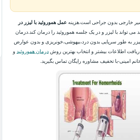
واسیر خارجی بدون جراحی است.هزینه
عمل هموروئید با لیزر در
 می تواند با لیزر و در یک جلسه هموروئید را درمان کند.درمان
 لیزر به طور سرپایی بدون درد،بیهوشی،خونریزی و بدون عوارض
ریافت اطلاعات بیشتر و انتخاب بهترین روش
درمان هموروئید
و
انم امینی-با تخفیف مشاوره رایگان تماس بگیرید.