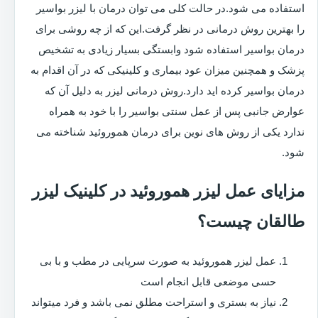
استفاده می شود.در حالت کلی می توان درمان با لیزر بواسیر
را بهترین روش درمانی در نظر گرفت.این که از چه روشی برای
درمان بواسیر استفاده شود وابستگی بسیار زیادی به تشخیص
پزشک و همچنین میزان عود بیماری و کلینیکی که در آن اقدام به
درمان بواسیر کرده اید دارد.روش درمانی لیزر به دلیل آن که
عوارض جانبی پس از عمل سنتی بواسیر را با خود به همراه
ندارد یکی از روش های نوین برای درمان هموروئید شناخته می
شود.
مزایای عمل لیزر هموروئید در کلینیک لیزر
طالقان چیست؟
عمل لیزر هموروئید به صورت سرپایی در مطب و با بی
حسی موضعی قابل انجام است
نیاز به بستری و استراحت مطلق نمی باشد و فرد میتواند