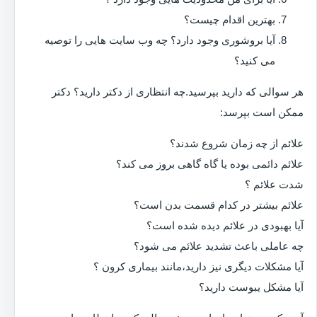
بهترین اقدام چیست؟
آیا بروشوری وجود دارد؟ چه وب سایت هایی را توصیه
می کنید؟
هر سوالی که دارید بپرسید.چه انتظاری از دکتر دارید؟ دکتر
ممکن است بپرسد:
علائم از چه زمان شروع شدند؟
علائم دائمی بوده یا گاه گاهی بروز می کند؟
شدت علائم ؟
علائم بیشتر در کدام قسمت بدن است؟
آیا بهبودی در علائم دیده شده است؟
چه عاملی باعث تشدید علائم می شود؟
آیا مشکلات دیگری نیز دارید،مانند بیماری کرون ؟
آیا مشکل یبوست دارید؟