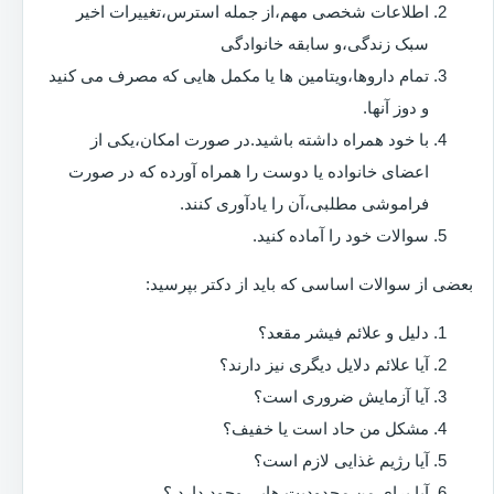
اطلاعات شخصی مهم،از جمله استرس،تغییرات اخیر
سبک زندگی،و سابقه خانوادگی
تمام داروها،ویتامین ها یا مکمل هایی که مصرف می کنید
و دوز آنها.
با خود همراه داشته باشید.در صورت امکان،یکی از
اعضای خانواده یا دوست را همراه آورده که در صورت
فراموشی مطلبی،آن را یادآوری کنند.
سوالات خود را آماده کنید.
بعضی از سوالات اساسی که باید از دکتر بپرسید:
دلیل و علائم فیشر مقعد؟
آیا علائم دلایل دیگری نیز دارند؟
آیا آزمایش ضروری است؟
مشکل من حاد است یا خفیف؟
آیا رژیم غذایی لازم است؟
آیا برای من محدودیت هایی وجود دارد ؟