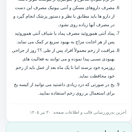
مصرف داروهای مسکن و آنتی بیوتیک مصرف این دست
از دارو ها باید مطابق با نظر و دستور پزشک انجام گیرد و
در مصرف آنها زیاده روی نشود.
پماد آنتی هموروئید مصرف پماد یا شیاف آنتی هموروئید
پس از هر اجابت مزاج به بهبود سریع تر کمک می نماید.
مراقبت از زخم معمولاً افراد پس از طی ؟؟ روز از جراحی
بهبودی نسبی پیدا نموده و می توانند به فعالیت های
روزمره خود برسند اما تا یک ماه بعد از عمل باید از زخم
خود محافظت نماید.
یخ در صورتی که درد زیادی داشتید می توانید از کیسه یخ
برای استعمال بر روی زخم استفاده نمایید.
آخرین به‌روزرسانی قالب و اطلاعات صفحه: ۳۰ تیر ۱۴۰۵