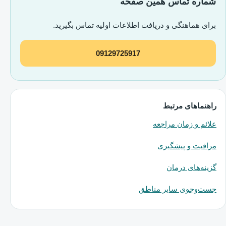
شماره تماس همین صفحه
برای هماهنگی و دریافت اطلاعات اولیه تماس بگیرید.
09129725917
راهنماهای مرتبط
علائم و زمان مراجعه
مراقبت و پیشگیری
گزینه‌های درمان
جست‌وجوی سایر مناطق