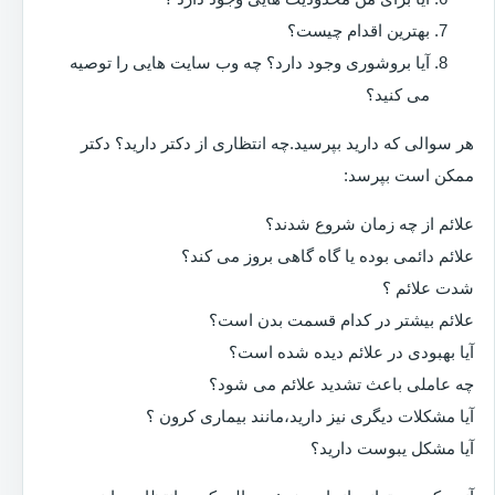
بهترین اقدام چیست؟
آیا بروشوری وجود دارد؟ چه وب سایت هایی را توصیه
می کنید؟
هر سوالی که دارید بپرسید.چه انتظاری از دکتر دارید؟ دکتر
ممکن است بپرسد:
علائم از چه زمان شروع شدند؟
علائم دائمی بوده یا گاه گاهی بروز می کند؟
شدت علائم ؟
علائم بیشتر در کدام قسمت بدن است؟
آیا بهبودی در علائم دیده شده است؟
چه عاملی باعث تشدید علائم می شود؟
آیا مشکلات دیگری نیز دارید،مانند بیماری کرون ؟
آیا مشکل یبوست دارید؟