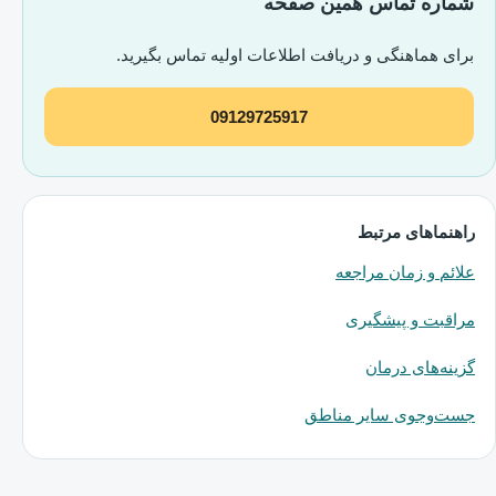
شماره تماس همین صفحه
برای هماهنگی و دریافت اطلاعات اولیه تماس بگیرید.
09129725917
راهنماهای مرتبط
علائم و زمان مراجعه
مراقبت و پیشگیری
گزینه‌های درمان
جست‌وجوی سایر مناطق