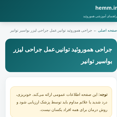
hemm.ir
راهنمای آموزشی هموروئید
صفحه اصلی
←
جراحی هموروئید توانیر,عمل جراحی لیزر بواسیر توانیر
جراحی هموروئید توانیر,عمل جراحی لیزر
بواسیر توانیر
توجه:
این صفحه اطلاعات عمومی ارائه می‌کند. خونریزی،
درد شدید یا علائم مداوم باید توسط پزشک ارزیابی شود و
روش درمان برای همه افراد یکسان نیست.