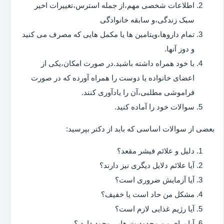
اطلاعات شخصی مهم،از جمله استرس،تغییرات اخیر
سبک زندگی،و سابقه خانوادگی
تمام داروها،ویتامین ها یا مکمل هایی که مصرف می کنید
و دوز آنها.
با خود همراه داشته باشید.در صورت امکان،یکی از
اعضای خانواده یا دوست را همراه آورده که در صورت
فراموشی مطلبی،آن را یادآوری کنند.
سوالات خود را آماده کنید.
بعضی از سوالات اساسی که باید از دکتر بپرسید:
دلیل و علائم فیشر مقعد؟
آیا علائم دلایل دیگری نیز دارند؟
آیا آزمایش ضروری است؟
مشکل من حاد است یا خفیف؟
آیا رژیم غذایی لازم است؟
آیا برای من محدودیت هایی وجود دارد ؟