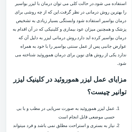
استفاده می شود.در حالت کلی می توان درمان با لیزر بواسیر
را بهترین روش درمانی در نظر گرفت.این که از چه روشی برای
درمان بواسیر استفاده شود وابستگی بسیار زیادی به تشخیص
پزشک و همچنین میزان عود بیماری و کلینیکی که در آن اقدام به
درمان بواسیر کرده اید دارد.روش درمانی لیزر به دلیل آن که
عوارض جانبی پس از عمل سنتی بواسیر را با خود به همراه
ندارد یکی از روش های نوین برای درمان هموروئید شناخته می
شود.
مزایای عمل لیزر هموروئید در کلینیک لیزر
توانیر چیست؟
عمل لیزر هموروئید به صورت سرپایی در مطب و با بی
حسی موضعی قابل انجام است
نیاز به بستری و استراحت مطلق نمی باشد و فرد میتواند