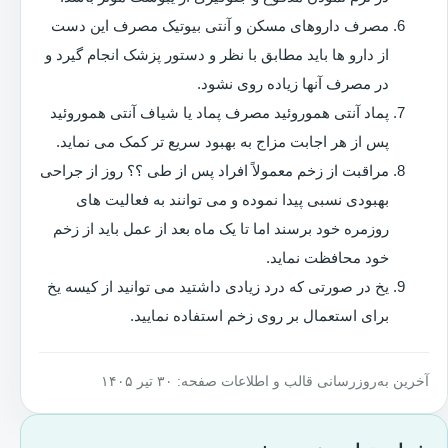
مصرف داروهای مسکن و آنتی بیوتیک مصرف این دست
از دارو ها باید مطابق با نظر و دستور پزشک انجام گیرد و
در مصرف آنها زیاده روی نشود.
پماد آنتی هموروئید مصرف پماد یا شیاف آنتی هموروئید
پس از هر اجابت مزاج به بهبود سریع تر کمک می نماید.
مراقبت از زخم معمولاً افراد پس از طی ؟؟ روز از جراحی
بهبودی نسبی پیدا نموده و می توانند به فعالیت های
روزمره خود برسند اما تا یک ماه بعد از عمل باید از زخم
خود محافظت نماید.
یخ در صورتی که درد زیادی داشتید می توانید از کیسه یخ
برای استعمال بر روی زخم استفاده نمایید.
آخرین به‌روزرسانی قالب و اطلاعات صفحه: ۳۰ تیر ۱۴۰۵