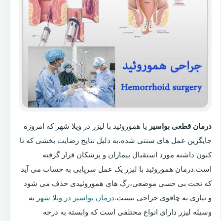
درمان قطعی بواسیر
یا هموروئید با لیزر در ویلا شهر که امروزه
جایگزین عمل های سنتی شده،به دلیل نتایج رضایت بخشی که تا
کنون داشته مورد استقبال بیماران و پزشکان قرار گرفته
است.درمان هموروئید با لیزر یک عمل سرپایی به حساب می آید
که تحت بی حسی موضعی،رگ های هموروئیدی حذف می شود
و نیازی به چاقوی جراحی نیست.
درمان بواسیر در ویلا شهر
به
وسیله لیزر دارای انواع مختلفی است که وابسته به درجه