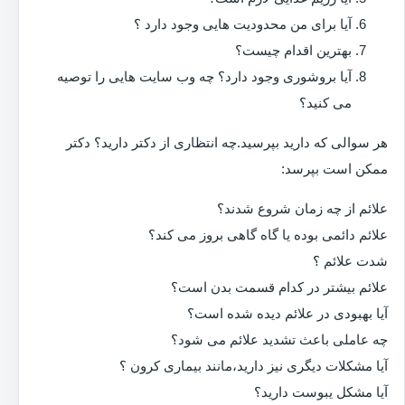
آیا برای من محدودیت هایی وجود دارد ؟
بهترین اقدام چیست؟
آیا بروشوری وجود دارد؟ چه وب سایت هایی را توصیه
می کنید؟
هر سوالی که دارید بپرسید.چه انتظاری از دکتر دارید؟ دکتر
ممکن است بپرسد:
علائم از چه زمان شروع شدند؟
علائم دائمی بوده یا گاه گاهی بروز می کند؟
شدت علائم ؟
علائم بیشتر در کدام قسمت بدن است؟
آیا بهبودی در علائم دیده شده است؟
چه عاملی باعث تشدید علائم می شود؟
آیا مشکلات دیگری نیز دارید،مانند بیماری کرون ؟
آیا مشکل یبوست دارید؟