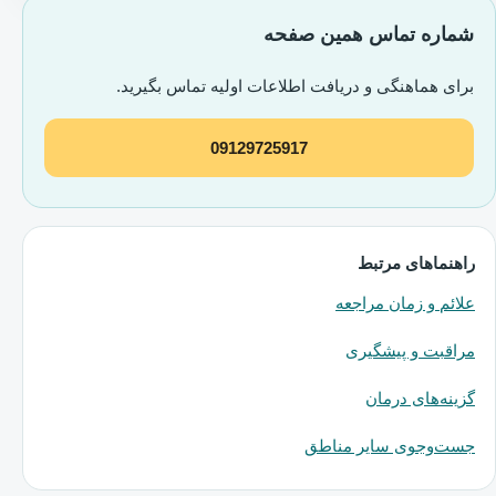
شماره تماس همین صفحه
برای هماهنگی و دریافت اطلاعات اولیه تماس بگیرید.
09129725917
راهنماهای مرتبط
علائم و زمان مراجعه
مراقبت و پیشگیری
گزینه‌های درمان
جست‌وجوی سایر مناطق