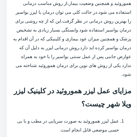
هموروئید و همچنین وضعیت بیمار،از روش مناسب درمانی
استفاده می شود.در حالت کلی می توان درمان با لیزر بواسیر
را بهترین روش درمانی در نظر گرفت.این که از چه روشی برای
درمان بواسیر استفاده شود وابستگی بسیار زیادی به تشخیص
پزشک و همچنین میزان عود بیماری و کلینیکی که در آن اقدام به
درمان بواسیر کرده اید دارد.روش درمانی لیزر به دلیل آن که
عوارض جانبی پس از عمل سنتی بواسیر را با خود به همراه
ندارد یکی از روش های نوین برای درمان هموروئید شناخته می
شود.
مزایای عمل لیزر هموروئید در کلینیک لیزر
ویلا شهر چیست؟
عمل لیزر هموروئید به صورت سرپایی در مطب و با بی
حسی موضعی قابل انجام است