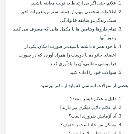
علائم،حتی اگر بی ارتباط به نوبت معاینه باشند.
اطلاعات شخصی مهم،از جمله استرس،تغییرات اخیر
سبک زندگی،و سابقه خانوادگی
تمام داروها،ویتامین ها یا مکمل هایی که مصرف می کنید
و دوز آنها.
با خود همراه داشته باشید.در صورت امکان،یکی از
اعضای خانواده یا دوست را همراه آورده که در صورت
فراموشی مطلبی،آن را یادآوری کنند.
سوالات خود را آماده کنید.
بعضی از سوالات اساسی که باید از دکتر بپرسید:
دلیل و علائم فیشر مقعد؟
آیا علائم دلایل دیگری نیز دارند؟
آیا آزمایش ضروری است؟
مشکل من حاد است یا خفیف؟
آیا رژیم غذایی لازم است؟