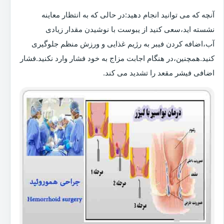
آنچه که می توانید انجام دهید:در حالی که به انتظار معاینه
نشسته اید،سعی کنید از یبوست با نوشیدن مقدار زیادی
آب،اضافه کردن فیبر به رژیم غذایی و ورزش منظم جلوگیری
کنید.همچنین،در هنگام اجابت مزاج به خود فشار وارد نکنید.فشار
اضافی فیشر مقعد را تشدید می کند.