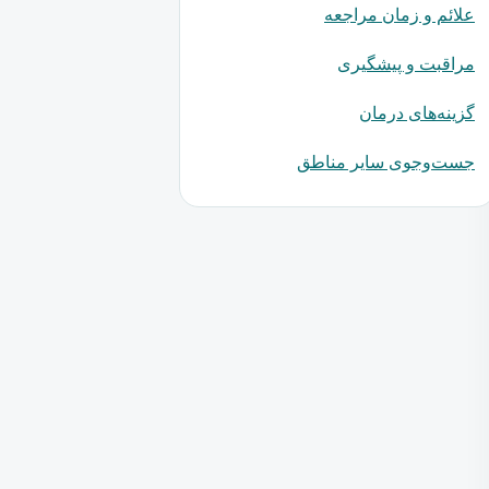
علائم و زمان مراجعه
مراقبت و پیشگیری
گزینه‌های درمان
جست‌وجوی سایر مناطق