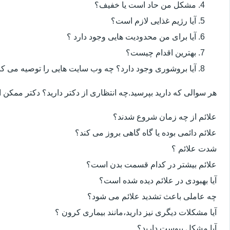
مشکل من حاد است یا خفیف؟
آیا رژیم غذایی لازم است؟
آیا برای من محدودیت هایی وجود دارد ؟
بهترین اقدام چیست؟
آیا بروشوری وجود دارد؟ چه وب سایت هایی را توصیه می کن
هر سوالی که دارید بپرسید.چه انتظاری از دکتر دارید؟ دکتر ممکن
علائم از چه زمان شروع شدند؟
علائم دائمی بوده یا گاه گاهی بروز می کند؟
شدت علائم ؟
علائم بیشتر در کدام قسمت بدن است؟
آیا بهبودی در علائم دیده شده است؟
چه عاملی باعث تشدید علائم می شود؟
آیا مشکلات دیگری نیز دارید،مانند بیماری کرون ؟
آیا مشکل یبوست دارید؟