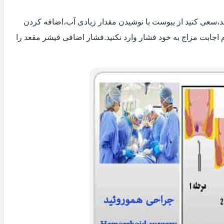
 اید،سعی کنید از یبوست با نوشیدن مقدار زیادی آب،اضافه کردن
 اجابت مزاج به خود فشار وارد نکنید.فشار اضافی فیشر مقعد را