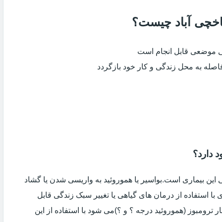
یاخچی آباد چیست؟
ی موضعی قابل انجام است
فاصله به محل زندگی و کار خود بازگردد
د دارد؟
ین بیماری است.بواسیر یا هموروئید به واریسی شدن یا گشاد
با استفاده از درمان های گیاهی یا تغییر سبک زندگی قابل
 ترومبوز (هموروئید درجه ؟ و ؟)می شود با استفاده از این