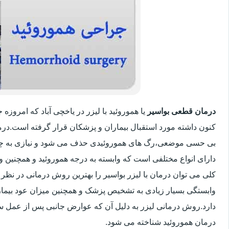
درمان قطعی بواسیر
یا هموروئید با لیزر در یاخچی آباد که امروز
کنون داشته مورد استقبال بیماران و پزشکان قرار گرفته است.درم
بی حسی موضعی،رگ های هموروئیدی حذف می شود و نیازی به چ
دارای انواع مختلفی است که وابسته به درجه هموروئید و همچنین
کلی می توان درمان با لیزر بواسیر را بهترین روش درمانی در نظر
وابستگی بسیار زیادی به تشخیص پزشک و همچنین میزان عود بیماری 
دارد.روش درمانی لیزر به دلیل آن که عوارض جانبی پس از عمل سنت
درمان هموروئید شناخته می شود.