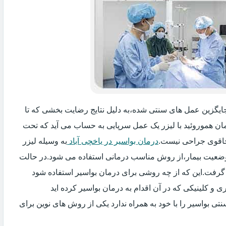
ه جایگزین عمل های سنتی شده،به دلیل نتایج رضایت بخشی که تا
ان هموروئید با لیزر یک عمل سرپایی به حساب می آید که تحت
اقوی جراحی نیست.
درمان بواسیر در یاخچی آباد
به وسیله لیزر
 وضعیت بیمار،از روش مناسب درمانی استفاده می شود.در حالت
 گرفت.این که از چه روشی برای درمان بواسیر استفاده شود
و کلینیکی که در آن اقدام به درمان بواسیر کرده اید
ی بواسیر را با خود به همراه ندارد یکی از روش های نوین برای