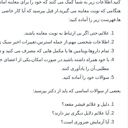
کنید.اطلاعات زیر به شما کمک می کنند که خود را برای معاینه آماده 
هنگامی که نوبت معاینه می گیرید،از قبل بپرسید که آیا کار خاصی 
ها.فهرست زیر را آماده کنید:
علائم،حتی اگر بی ارتباط به نوبت معاینه باشند.
اطلاعات شخصی مهم،از جمله استرس،تغییرات اخیر سبک زن
تمام داروها،ویتامین ها یا مکمل هایی که مصرف می کنید و دوز
با خود همراه داشته باشید.در صورت امکان،یکی از اعضای خ
مطلبی،آن را یادآوری کنند.
سوالات خود را آماده کنید.
بعضی از سوالات اساسی که باید از دکتر بپرسید:
دلیل و علائم فیشر مقعد؟
آیا علائم دلایل دیگری نیز دارند؟
آیا آزمایش ضروری است؟