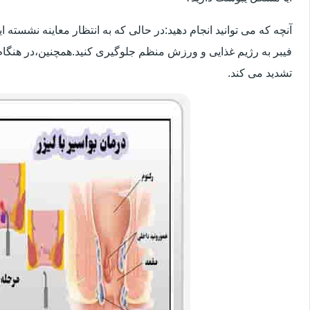
آنچه که می توانید انجام دهید:در حالی که به انتظار معاینه نشسته
فیبر به رژیم غذایی و ورزش منظم جلوگیری کنید.همچنین،در هنگام
تشدید می کند.