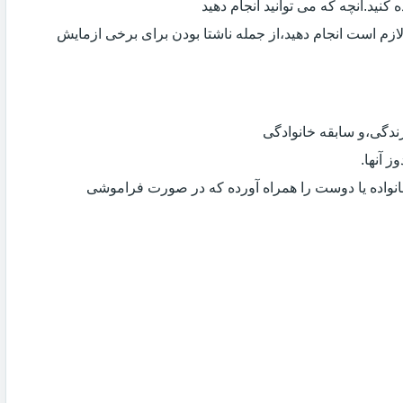
کنید.آنچه که می توانید انجام دهید
لازم است انجام دهید،از جمله ناشتا بودن برای برخی ازمایش
دگی،و سابقه خانوادگی
 آنها.
انواده یا دوست را همراه آورده که در صورت فراموشی