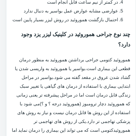
در کمتر از نیم ساعت قابل انجام است
عوارضی مشابه عوارض عمل بواسیر به دنبال ندارد
احتمال بازگشت هموروئید در روش لیزر بسیار پایین است
چند نوع جراحی هموروئید در کلینیک لیزر یزد وجود
دارد؟
هموروئید کتومی جراحی برداشتن هموروئید به منظور درمان
قطعی این بیماری است.بواسیر یا هموروئید به واریسی شدن یا
گشاد شدن عروق در مقعد گفته می شود.بواسیر در مراحل
ابتدایی بیماری با استفاده از درمان های گیاهی یا تغییر سبک
زندگی قابل درمان است اما در مراحل پیشرفته تر یعنی زمانی
که هموروئید دچار ترومبوز (هموروئید درجه ؟ و ؟)می شود با
استفاده از این روش ها قابل درمان نیست و نیاز به روش های
پزشکی تهاجمی تر دارد.یکی از روش های تهاجمی تر
هموروئیدکتومی است که می تواند این بیماری را درمان نماید اما