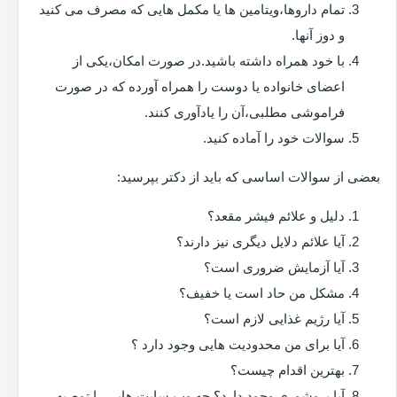
تمام داروها،ویتامین ها یا مکمل هایی که مصرف می کنید
و دوز آنها.
با خود همراه داشته باشید.در صورت امکان،یکی از
اعضای خانواده یا دوست را همراه آورده که در صورت
فراموشی مطلبی،آن را یادآوری کنند.
سوالات خود را آماده کنید.
بعضی از سوالات اساسی که باید از دکتر بپرسید:
دلیل و علائم فیشر مقعد؟
آیا علائم دلایل دیگری نیز دارند؟
آیا آزمایش ضروری است؟
مشکل من حاد است یا خفیف؟
آیا رژیم غذایی لازم است؟
آیا برای من محدودیت هایی وجود دارد ؟
بهترین اقدام چیست؟
آیا بروشوری وجود دارد؟ چه وب سایت هایی را توصیه