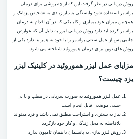
روش درمانی در نظر گرفت.این که از چه روشی برای درمان
بواسیر استفاده شود وابستگی بسیار زیادی به تشخیص پزشک و
همچنین میزان عود بیماری و کلینیکی که در آن اقدام به درمان
بواسیر کرده اید دارد.روش درمانی لیزر به دلیل آن که عوارض
جانبی پس از عمل سنتی بواسیر را با خود به همراه ندارد یکی از
روش های نوین برای درمان هموروئید شناخته می شود.
مزایای عمل لیزر هموروئید در کلینیک لیزر
یزد چیست؟
عمل لیزر هموروئید به صورت سرپایی در مطب و با بی
حسی موضعی قابل انجام است
نیاز به بستری و استراحت مطلق نمی باشد و فرد میتواند
بلافاصله به محل زندگی و کار خود بازگردد
روش لیزر نیازی به پانسمان یا همان تامپون ندارد