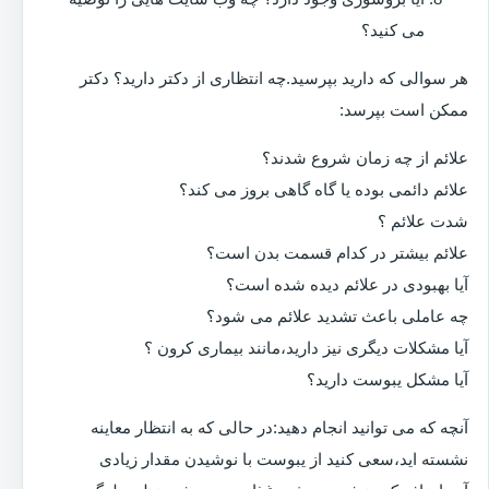
می کنید؟
هر سوالی که دارید بپرسید.چه انتظاری از دکتر دارید؟ دکتر
ممکن است بپرسد:
علائم از چه زمان شروع شدند؟
علائم دائمی بوده یا گاه گاهی بروز می کند؟
شدت علائم ؟
علائم بیشتر در کدام قسمت بدن است؟
آیا بهبودی در علائم دیده شده است؟
چه عاملی باعث تشدید علائم می شود؟
آیا مشکلات دیگری نیز دارید،مانند بیماری کرون ؟
آیا مشکل یبوست دارید؟
آنچه که می توانید انجام دهید:در حالی که به انتظار معاینه
نشسته اید،سعی کنید از یبوست با نوشیدن مقدار زیادی