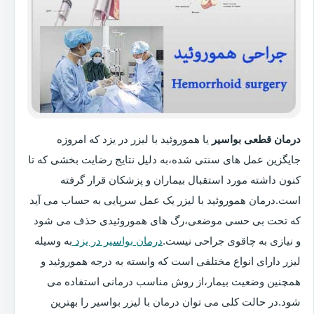
درمان قطعی بواسیر
یا هموروئید با لیزر در یزد که امروزه
جایگزین عمل های سنتی شده،به دلیل نتایج رضایت بخشی که تا
کنون داشته مورد استقبال بیماران و پزشکان قرار گرفته
است.درمان هموروئید با لیزر یک عمل سرپایی به حساب می آید
که تحت بی حسی موضعی،رگ های هموروئیدی حذف می شود
و نیازی به چاقوی جراحی نیست.
درمان بواسیر در یزد
به وسیله
لیزر دارای انواع مختلفی است که وابسته به درجه هموروئید و
همچنین وضعیت بیمار،از روش مناسب درمانی استفاده می
شود.در حالت کلی می توان درمان با لیزر بواسیر را بهترین