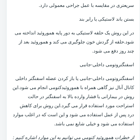
سریعتری در مقایسه با عمل جراحی معمولی دارد.
بستن باند لاستیکی یا رابر بند
در این روش یک حلقه لاستیکی به دور پایه هموروئید انداخته می
شود.حلقه از گردش خون جلوگیری می کند و هموروئید بعد از
چند روز دفع می شود.
اسفنگتروتومی داخلی-جانبی
اسفنگتروتومی داخلی-جانبی یا باز کردن عضله اسفنگتر داخلی
کانال آنال نیز گاهی همراه با هموروئیدکتومی انجام می شود.این
روش در بیمارانی با فشار وارده بالا به اسفنگتر در حالت
استراحت مورد استفاده قرار می گیرد.این روش برای کاهش
درد پس از عمل استفاده می شود و این است که در اغلب موارد
استفاده می شود و خیلی شایع نمی باشد.
از خطرات هموروئید کتومی می توانیم به این موارد اشاره کنیم :