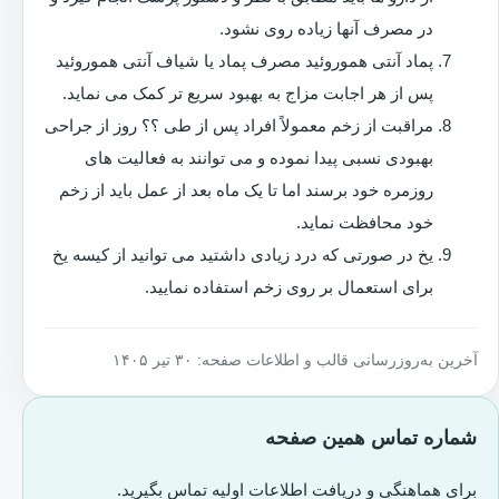
در مصرف آنها زیاده روی نشود.
پماد آنتی هموروئید مصرف پماد یا شیاف آنتی هموروئید
پس از هر اجابت مزاج به بهبود سریع تر کمک می نماید.
مراقبت از زخم معمولاً افراد پس از طی ؟؟ روز از جراحی
بهبودی نسبی پیدا نموده و می توانند به فعالیت های
روزمره خود برسند اما تا یک ماه بعد از عمل باید از زخم
خود محافظت نماید.
یخ در صورتی که درد زیادی داشتید می توانید از کیسه یخ
برای استعمال بر روی زخم استفاده نمایید.
آخرین به‌روزرسانی قالب و اطلاعات صفحه: ۳۰ تیر ۱۴۰۵
شماره تماس همین صفحه
برای هماهنگی و دریافت اطلاعات اولیه تماس بگیرید.