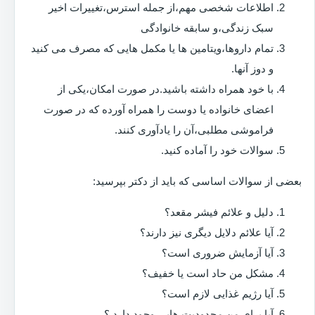
اطلاعات شخصی مهم،از جمله استرس،تغییرات اخیر
سبک زندگی،و سابقه خانوادگی
تمام داروها،ویتامین ها یا مکمل هایی که مصرف می کنید
و دوز آنها.
با خود همراه داشته باشید.در صورت امکان،یکی از
اعضای خانواده یا دوست را همراه آورده که در صورت
فراموشی مطلبی،آن را یادآوری کنند.
سوالات خود را آماده کنید.
بعضی از سوالات اساسی که باید از دکتر بپرسید:
دلیل و علائم فیشر مقعد؟
آیا علائم دلایل دیگری نیز دارند؟
آیا آزمایش ضروری است؟
مشکل من حاد است یا خفیف؟
آیا رژیم غذایی لازم است؟
آیا برای من محدودیت هایی وجود دارد ؟