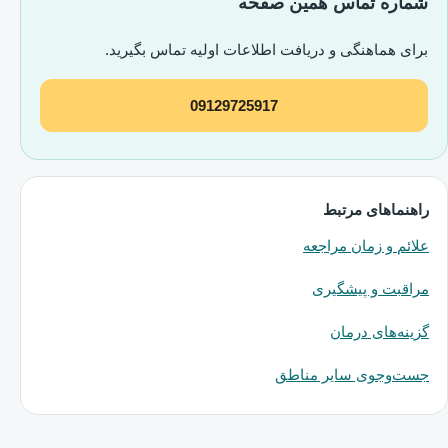
شماره تماس همین صفحه
برای هماهنگی و دریافت اطلاعات اولیه تماس بگیرید.
09129725917
راهنماهای مرتبط
علائم و زمان مراجعه
مراقبت و پیشگیری
گزینه‌های درمان
جست‌وجوی سایر مناطق