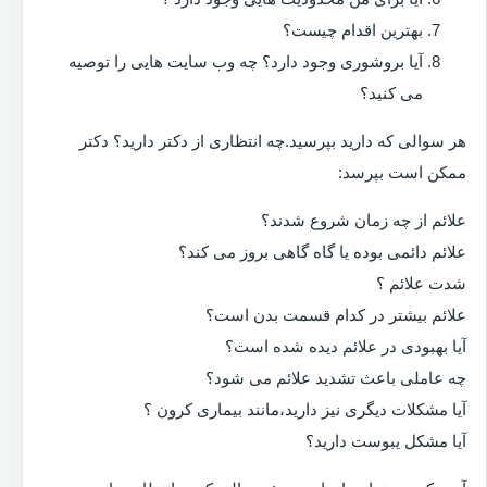
بهترین اقدام چیست؟
آیا بروشوری وجود دارد؟ چه وب سایت هایی را توصیه
می کنید؟
هر سوالی که دارید بپرسید.چه انتظاری از دکتر دارید؟ دکتر
ممکن است بپرسد:
علائم از چه زمان شروع شدند؟
علائم دائمی بوده یا گاه گاهی بروز می کند؟
شدت علائم ؟
علائم بیشتر در کدام قسمت بدن است؟
آیا بهبودی در علائم دیده شده است؟
چه عاملی باعث تشدید علائم می شود؟
آیا مشکلات دیگری نیز دارید،مانند بیماری کرون ؟
آیا مشکل یبوست دارید؟