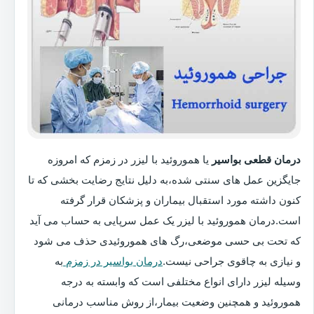
درمان قطعی بواسیر
یا هموروئید با لیزر در زمزم که امروزه
جایگزین عمل های سنتی شده،به دلیل نتایج رضایت بخشی که تا
کنون داشته مورد استقبال بیماران و پزشکان قرار گرفته
است.درمان هموروئید با لیزر یک عمل سرپایی به حساب می آید
که تحت بی حسی موضعی،رگ های هموروئیدی حذف می شود
و نیازی به چاقوی جراحی نیست.
درمان بواسیر در زمزم
به
وسیله لیزر دارای انواع مختلفی است که وابسته به درجه
هموروئید و همچنین وضعیت بیمار،از روش مناسب درمانی