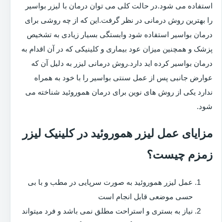
استفاده می شود.در حالت کلی می توان درمان با لیزر بواسیر
را بهترین روش درمانی در نظر گرفت.این که از چه روشی برای
درمان بواسیر استفاده شود وابستگی بسیار زیادی به تشخیص
پزشک و همچنین میزان عود بیماری و کلینیکی که در آن اقدام به
درمان بواسیر کرده اید دارد.روش درمانی لیزر به دلیل آن که
عوارض جانبی پس از عمل سنتی بواسیر را با خود به همراه
ندارد یکی از روش های نوین برای درمان هموروئید شناخته می
شود.
مزایای عمل لیزر هموروئید در کلینیک لیزر
زمزم چیست؟
عمل لیزر هموروئید به صورت سرپایی در مطب و با بی
حسی موضعی قابل انجام است
نیاز به بستری و استراحت مطلق نمی باشد و فرد میتواند