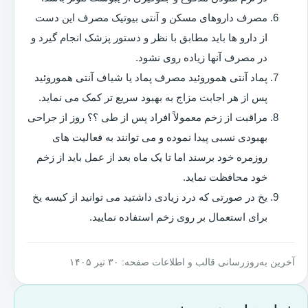
مصرف داروهای مسکن و آنتی بیوتیک مصرف این دست
از دارو ها باید مطابق با نظر و دستور پزشک انجام گیرد و
در مصرف آنها زیاده روی نشود.
پماد آنتی هموروئید مصرف پماد یا شیاف آنتی هموروئید
پس از هر اجابت مزاج به بهبود سریع تر کمک می نماید.
مراقبت از زخم معمولاً افراد پس از طی ؟؟ روز از جراحی
بهبودی نسبی پیدا نموده و می توانند به فعالیت های
روزمره خود برسند اما تا یک ماه بعد از عمل باید از زخم
خود محافظت نماید.
یخ در صورتی که درد زیادی داشتید می توانید از کیسه یخ
برای استعمال بر روی زخم استفاده نمایید.
آخرین به‌روزرسانی قالب و اطلاعات صفحه: ۳۰ تیر ۱۴۰۵