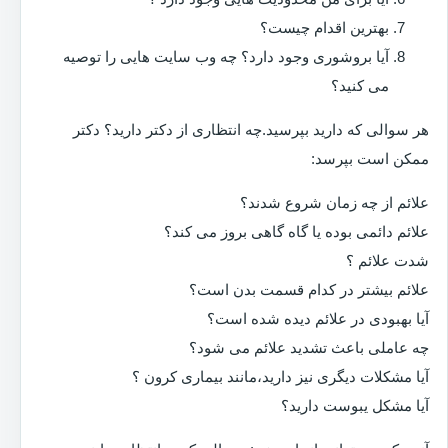
بهترین اقدام چیست؟
آیا بروشوری وجود دارد؟ چه وب سایت هایی را توصیه
می کنید؟
هر سوالی که دارید بپرسید.چه انتظاری از دکتر دارید؟ دکتر
ممکن است بپرسد:
علائم از چه زمان شروع شدند؟
علائم دائمی بوده یا گاه گاهی بروز می کند؟
شدت علائم ؟
علائم بیشتر در کدام قسمت بدن است؟
آیا بهبودی در علائم دیده شده است؟
چه عاملی باعث تشدید علائم می شود؟
آیا مشکلات دیگری نیز دارید،مانند بیماری کرون ؟
آیا مشکل یبوست دارید؟