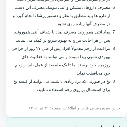
مصرف داروهای مسکن و آنتی بیوتیک مصرف این دست
از دارو ها باید مطابق با نظر و دستور پزشک انجام گیرد و
در مصرف آنها زیاده روی نشود.
پماد آنتی هموروئید مصرف پماد یا شیاف آنتی هموروئید
پس از هر اجابت مزاج به بهبود سریع تر کمک می نماید.
مراقبت از زخم معمولاً افراد پس از طی ؟؟ روز از جراحی
بهبودی نسبی پیدا نموده و می توانند به فعالیت های
روزمره خود برسند اما تا یک ماه بعد از عمل باید از زخم
خود محافظت نماید.
یخ در صورتی که درد زیادی داشتید می توانید از کیسه یخ
برای استعمال بر روی زخم استفاده نمایید.
آخرین به‌روزرسانی قالب و اطلاعات صفحه: ۳۰ تیر ۱۴۰۵