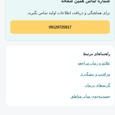
شماره تماس همین صفحه
برای هماهنگی و دریافت اطلاعات اولیه تماس بگیرید.
09129725917
راهنماهای مرتبط
علائم و زمان مراجعه
مراقبت و پیشگیری
گزینه‌های درمان
جست‌وجوی سایر مناطق