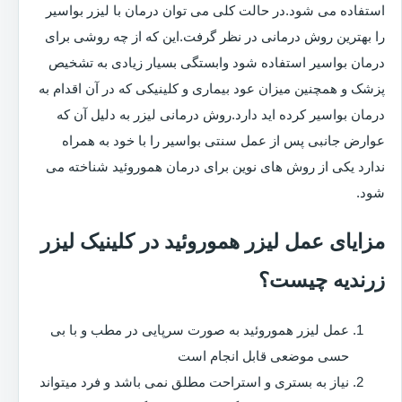
استفاده می شود.در حالت کلی می توان درمان با لیزر بواسیر
را بهترین روش درمانی در نظر گرفت.این که از چه روشی برای
درمان بواسیر استفاده شود وابستگی بسیار زیادی به تشخیص
پزشک و همچنین میزان عود بیماری و کلینیکی که در آن اقدام به
درمان بواسیر کرده اید دارد.روش درمانی لیزر به دلیل آن که
عوارض جانبی پس از عمل سنتی بواسیر را با خود به همراه
ندارد یکی از روش های نوین برای درمان هموروئید شناخته می
شود.
مزایای عمل لیزر هموروئید در کلینیک لیزر
زرندیه چیست؟
عمل لیزر هموروئید به صورت سرپایی در مطب و با بی
حسی موضعی قابل انجام است
نیاز به بستری و استراحت مطلق نمی باشد و فرد میتواند