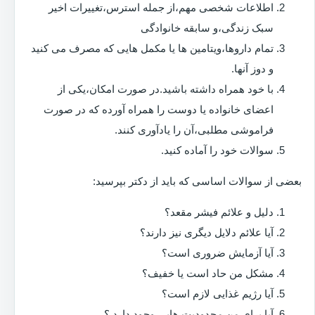
اطلاعات شخصی مهم،از جمله استرس،تغییرات اخیر
سبک زندگی،و سابقه خانوادگی
تمام داروها،ویتامین ها یا مکمل هایی که مصرف می کنید
و دوز آنها.
با خود همراه داشته باشید.در صورت امکان،یکی از
اعضای خانواده یا دوست را همراه آورده که در صورت
فراموشی مطلبی،آن را یادآوری کنند.
سوالات خود را آماده کنید.
بعضی از سوالات اساسی که باید از دکتر بپرسید:
دلیل و علائم فیشر مقعد؟
آیا علائم دلایل دیگری نیز دارند؟
آیا آزمایش ضروری است؟
مشکل من حاد است یا خفیف؟
آیا رژیم غذایی لازم است؟
آیا برای من محدودیت هایی وجود دارد ؟