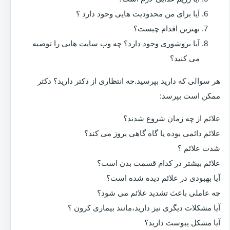
آیا برای من محدودیت هایی وجود دارد ؟
بهترین اقدام چیست؟
آیا بروشوری وجود دارد؟ چه وب سایت هایی را توصیه
می کنید؟
هر سوالی که دارید بپرسید.چه انتظاری از دکتر دارید؟ دکتر
ممکن است بپرسد:
علائم از چه زمان شروع شدند؟
علائم دائمی بوده یا گاه گاهی بروز می کند؟
شدت علائم ؟
علائم بیشتر در کدام قسمت بدن است؟
آیا بهبودی در علائم دیده شده است؟
چه عاملی باعث تشدید علائم می شود؟
آیا مشکلات دیگری نیز دارید،مانند بیماری کرون ؟
آیا مشکل یبوست دارید؟