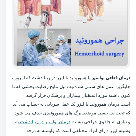
درمان قطعی بواسیر
یا هموروئید با لیزر در زیبا دشت که امروزه
جایگزین عمل های سنتی شده،به دلیل نتایج رضایت بخشی که تا
کنون داشته مورد استقبال بیماران و پزشکان قرار گرفته
است.درمان هموروئید با لیزر یک عمل سرپایی به حساب می آید
که تحت بی حسی موضعی،رگ های هموروئیدی حذف می شود
و نیازی به چاقوی جراحی نیست.
درمان بواسیر در زیبا دشت
به
وسیله لیزر دارای انواع مختلفی است که وابسته به درجه