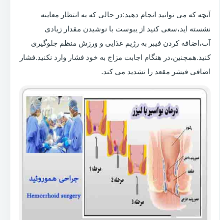
آنچه که می توانید انجام دهید:در حالی که به انتظار معاینه
نشسته اید،سعی کنید از یبوست با نوشیدن مقدار زیادی
آب،اضافه کردن فیبر به رژیم غذایی و ورزش منظم جلوگیری
کنید.همچنین،در هنگام اجابت مزاج به خود فشار وارد نکنید.فشار
اضافی فیشر مقعد را تشدید می کند.