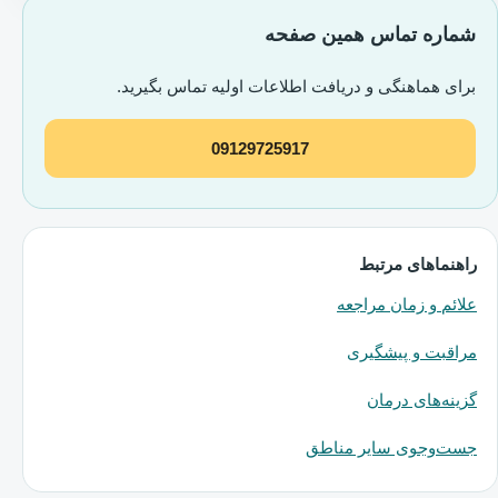
شماره تماس همین صفحه
برای هماهنگی و دریافت اطلاعات اولیه تماس بگیرید.
09129725917
راهنماهای مرتبط
علائم و زمان مراجعه
مراقبت و پیشگیری
گزینه‌های درمان
جست‌وجوی سایر مناطق