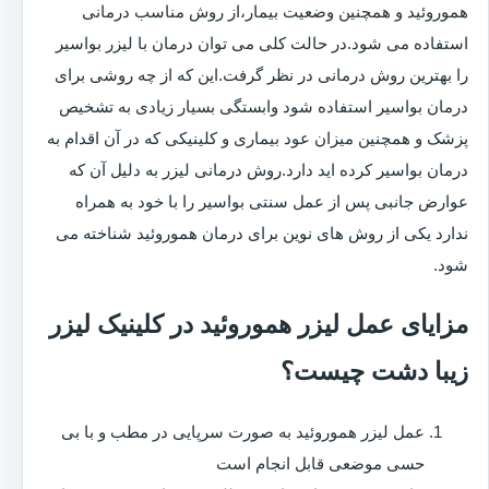
هموروئید و همچنین وضعیت بیمار،از روش مناسب درمانی
استفاده می شود.در حالت کلی می توان درمان با لیزر بواسیر
را بهترین روش درمانی در نظر گرفت.این که از چه روشی برای
درمان بواسیر استفاده شود وابستگی بسیار زیادی به تشخیص
پزشک و همچنین میزان عود بیماری و کلینیکی که در آن اقدام به
درمان بواسیر کرده اید دارد.روش درمانی لیزر به دلیل آن که
عوارض جانبی پس از عمل سنتی بواسیر را با خود به همراه
ندارد یکی از روش های نوین برای درمان هموروئید شناخته می
شود.
مزایای عمل لیزر هموروئید در کلینیک لیزر
زیبا دشت چیست؟
عمل لیزر هموروئید به صورت سرپایی در مطب و با بی
حسی موضعی قابل انجام است