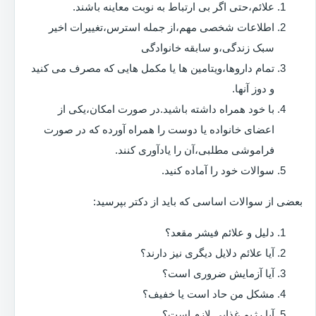
علائم،حتی اگر بی ارتباط به نوبت معاینه باشند.
اطلاعات شخصی مهم،از جمله استرس،تغییرات اخیر
سبک زندگی،و سابقه خانوادگی
تمام داروها،ویتامین ها یا مکمل هایی که مصرف می کنید
و دوز آنها.
با خود همراه داشته باشید.در صورت امکان،یکی از
اعضای خانواده یا دوست را همراه آورده که در صورت
فراموشی مطلبی،آن را یادآوری کنند.
سوالات خود را آماده کنید.
بعضی از سوالات اساسی که باید از دکتر بپرسید:
دلیل و علائم فیشر مقعد؟
آیا علائم دلایل دیگری نیز دارند؟
آیا آزمایش ضروری است؟
مشکل من حاد است یا خفیف؟
آیا رژیم غذایی لازم است؟